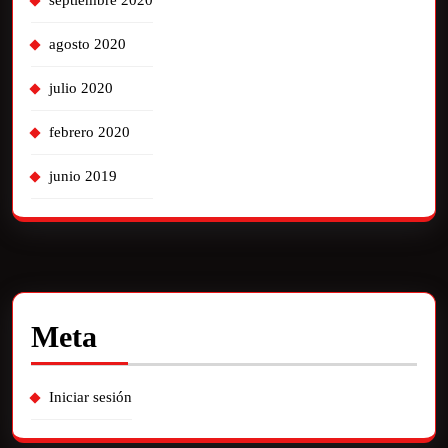
agosto 2020
julio 2020
febrero 2020
junio 2019
Meta
Iniciar sesión