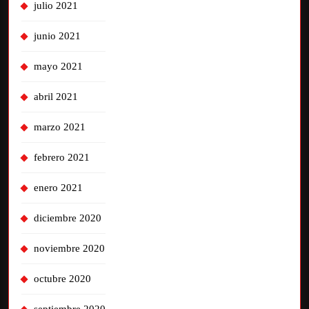
julio 2021
junio 2021
mayo 2021
abril 2021
marzo 2021
febrero 2021
enero 2021
diciembre 2020
noviembre 2020
octubre 2020
septiembre 2020