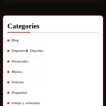
Categories
Blog
Deportes
Deportes
Destacados
Musica
Noticias
Programas
trabajo y soberania