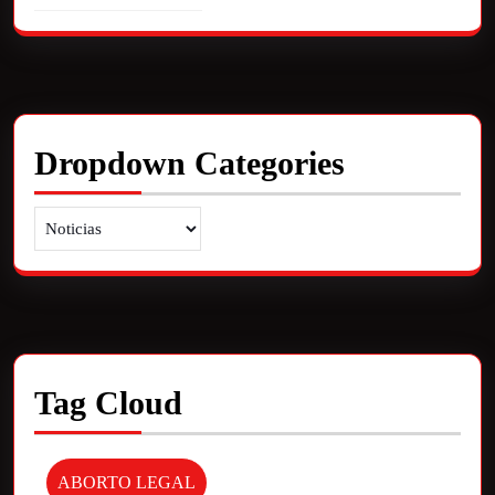
Dropdown Categories
Tag Cloud
ABORTO LEGAL