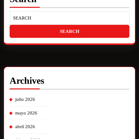
Archives
julio 2026
mayo 2026
abril 2026