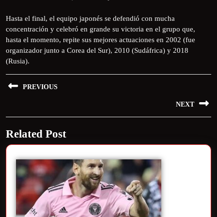
Hasta el final, el equipo japonés se defendió con mucha
concentración y celebró en grande su victoria en el grupo que,
hasta el momento, repite sus mejores actuaciones en 2002 (fue
organizador junto a Corea del Sur), 2010 (Sudáfrica) y 2018
(Rusia).
PREVIOUS
NEXT
Related Post