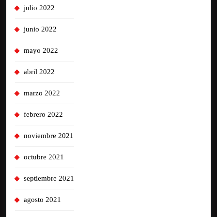
julio 2022
junio 2022
mayo 2022
abril 2022
marzo 2022
febrero 2022
noviembre 2021
octubre 2021
septiembre 2021
agosto 2021