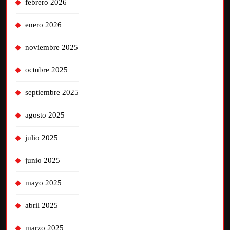
febrero 2026
enero 2026
noviembre 2025
octubre 2025
septiembre 2025
agosto 2025
julio 2025
junio 2025
mayo 2025
abril 2025
marzo 2025