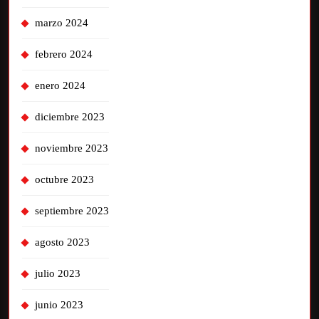
marzo 2024
febrero 2024
enero 2024
diciembre 2023
noviembre 2023
octubre 2023
septiembre 2023
agosto 2023
julio 2023
junio 2023