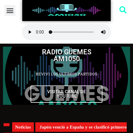
RADIO GÜEMES
AM1050
REVIVI LOS ULTIMOS PARTIDOS
VISITAR CANAL DE
YOUTUBE
Noticias
Japón venció a España y se clasificó primero