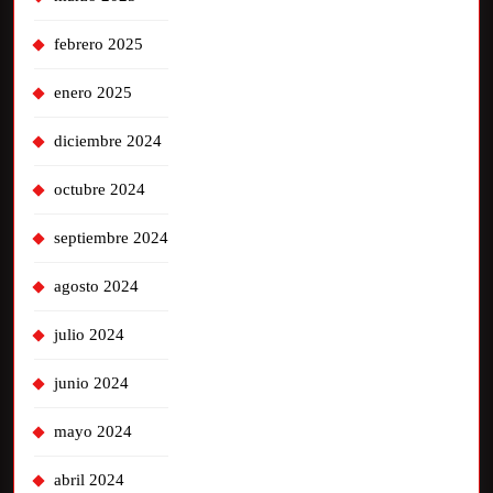
febrero 2025
enero 2025
diciembre 2024
octubre 2024
septiembre 2024
agosto 2024
julio 2024
junio 2024
mayo 2024
abril 2024