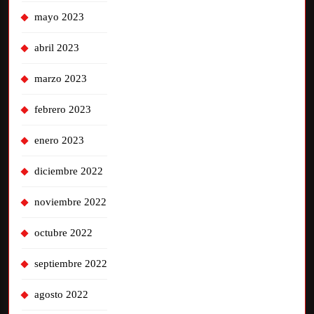
mayo 2023
abril 2023
marzo 2023
febrero 2023
enero 2023
diciembre 2022
noviembre 2022
octubre 2022
septiembre 2022
agosto 2022