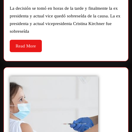
La decisión se tomó en horas de la tarde y finalmente la ex
presidenta y actual vice quedó sobreseída de la causa. La ex
presidenta y actual vicepresidenta Cristina Kirchner fue
sobreseída
Read More