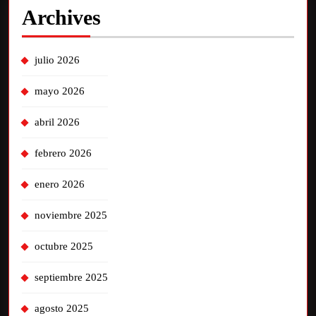
Archives
julio 2026
mayo 2026
abril 2026
febrero 2026
enero 2026
noviembre 2025
octubre 2025
septiembre 2025
agosto 2025