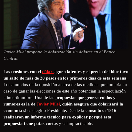
Javier Milei propone la dolarización sin dólares en el Banco
Central.
Las
tensiones con el
dólar
siguen latentes y el precio del blue tuvo
un salto de más de 20 pesos en los primeros días de esta semana
.
Los anuncios de la oposición acerca de las medidas que tomaría en
caso de ganar las elecciones de este año potencian la especulación
e incertidumbre. Una de las
propuestas que genera ruidos y
rumores es la de
Javier Milei
, quién asegura que dolarizará la
economía
si es elegido Presidente. Desde la
consultora 1816
realizaron un informe técnico para explicar porqué esta
propuesta tiene patas cortas
y es impracticable.