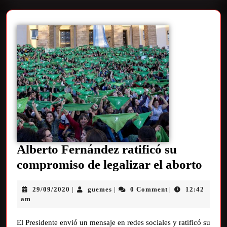
Alberto Fernández ratificó su
compromiso de legalizar el aborto
29/09/2020
guemes
0 Comment
12:42
|
|
|
am
El Presidente envió un mensaje en redes sociales y ratificó su