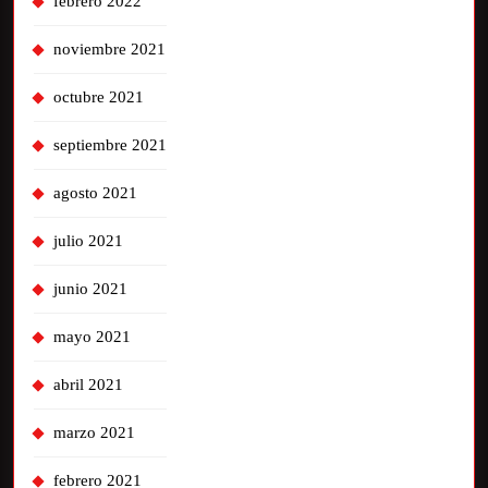
febrero 2022
noviembre 2021
octubre 2021
septiembre 2021
agosto 2021
julio 2021
junio 2021
mayo 2021
abril 2021
marzo 2021
febrero 2021