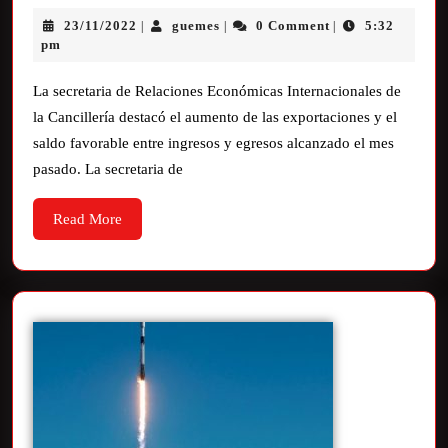
23/11/2022
guemes
0 Comment
5:32
|
|
|
pm
La secretaria de Relaciones Económicas Internacionales de
la Cancillería destacó el aumento de las exportaciones y el
saldo favorable entre ingresos y egresos alcanzado el mes
pasado. La secretaria de
Read More