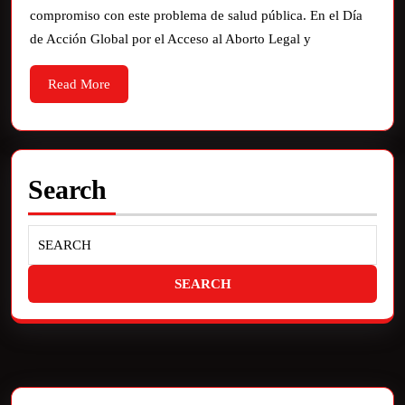
compromiso con este problema de salud pública. En el Día
de Acción Global por el Acceso al Aborto Legal y
Read More
Search