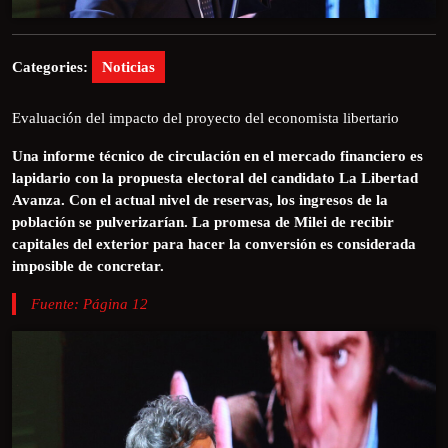
Categories:
Noticias
Evaluación del impacto del proyecto del economista libertario
Una informe técnico de circulación en el mercado financiero es
lapidario con la propuesta electoral del candidato La Libertad
Avanza. Con el actual nivel de reservas, los ingresos de la
población se pulverizarían. La promesa de Milei de recibir
capitales del exterior para hacer la conversión es considerada
imposible de concretar.
Fuente: Página 12