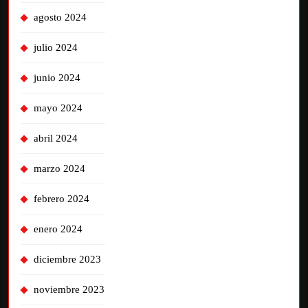
agosto 2024
julio 2024
junio 2024
mayo 2024
abril 2024
marzo 2024
febrero 2024
enero 2024
diciembre 2023
noviembre 2023