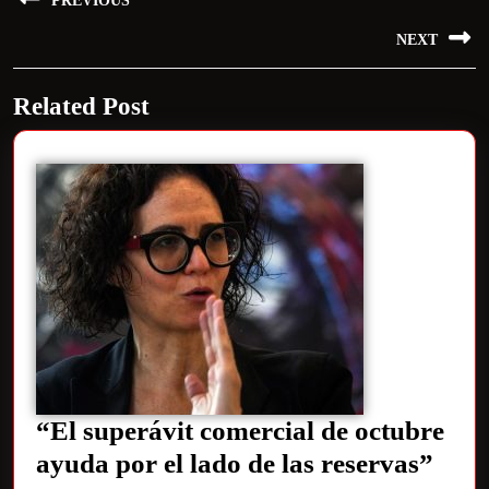
PREVIOUS
NEXT
Related Post
“El superávit comercial de octubre
ayuda por el lado de las reservas”