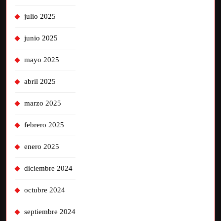
julio 2025
junio 2025
mayo 2025
abril 2025
marzo 2025
febrero 2025
enero 2025
diciembre 2024
octubre 2024
septiembre 2024