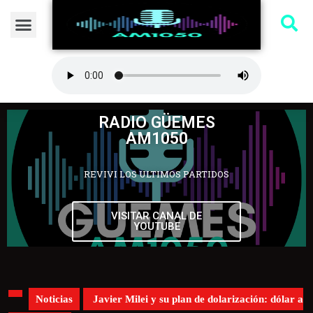
RADIO GÜEMES
AM1050
REVIVI LOS ULTIMOS PARTIDOS
VISITAR CANAL DE
YOUTUBE
Noticias
Javier Milei y su plan de dolarización: dólar a