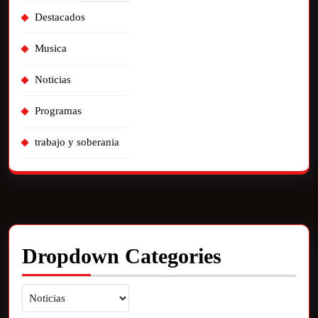
Destacados
Musica
Noticias
Programas
trabajo y soberania
Dropdown Categories