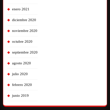
enero 2021
diciembre 2020
noviembre 2020
octubre 2020
septiembre 2020
agosto 2020
julio 2020
febrero 2020
junio 2019