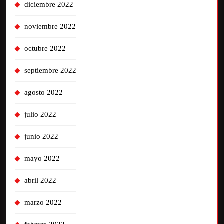
diciembre 2022
noviembre 2022
octubre 2022
septiembre 2022
agosto 2022
julio 2022
junio 2022
mayo 2022
abril 2022
marzo 2022