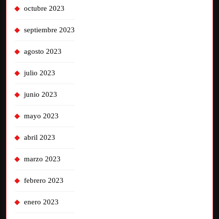
octubre 2023
septiembre 2023
agosto 2023
julio 2023
junio 2023
mayo 2023
abril 2023
marzo 2023
febrero 2023
enero 2023