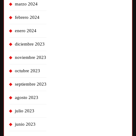
marzo 2024
febrero 2024
enero 2024
diciembre 2023
noviembre 2023
octubre 2023
septiembre 2023
agosto 2023
julio 2023
junio 2023