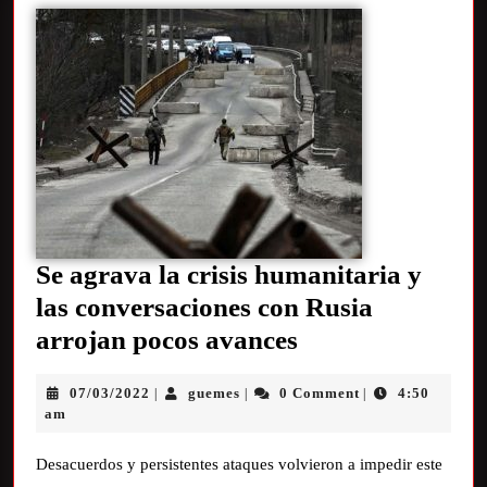
Se agrava la crisis humanitaria y
las conversaciones con Rusia
arrojan pocos avances
07/03/2022
guemes
0 Comment
4:50
|
|
|
am
Desacuerdos y persistentes ataques volvieron a impedir este