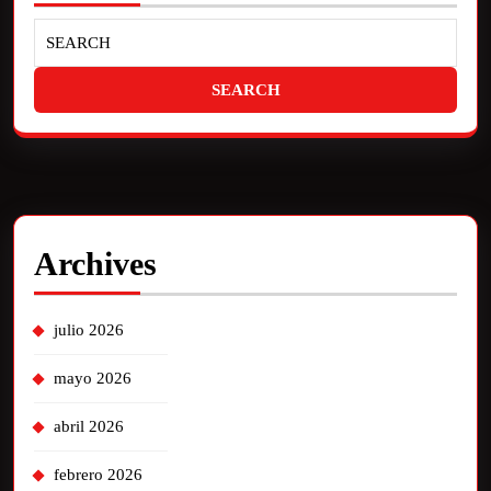
Archives
julio 2026
mayo 2026
abril 2026
febrero 2026