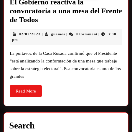
El Gobierno reactiva la
convocatoria a una mesa del Frente
de Todos
02/02/2023
guemes
0 Comment
3:30
|
|
|
pm
La portavoz de la Casa Rosada confirmó que el Presidente
“está analizando la conformación de una mesa que trabaje
sobre la estrategia electoral”. Esa convocatoria es uno de los
grandes
Read More
Search