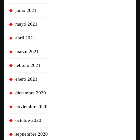
junio 2021
mayo 2021
abril 2021
marzo 2021
febrero 2021
enero 2021
diciembre 2020
noviembre 2020
octubre 2020
septiembre 2020