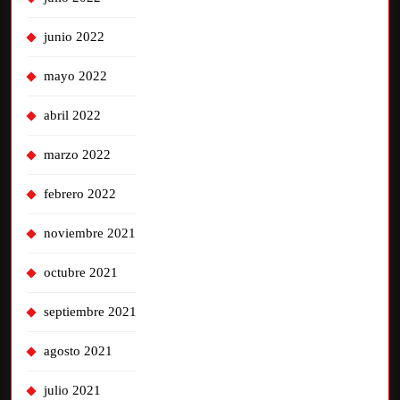
junio 2022
mayo 2022
abril 2022
marzo 2022
febrero 2022
noviembre 2021
octubre 2021
septiembre 2021
agosto 2021
julio 2021