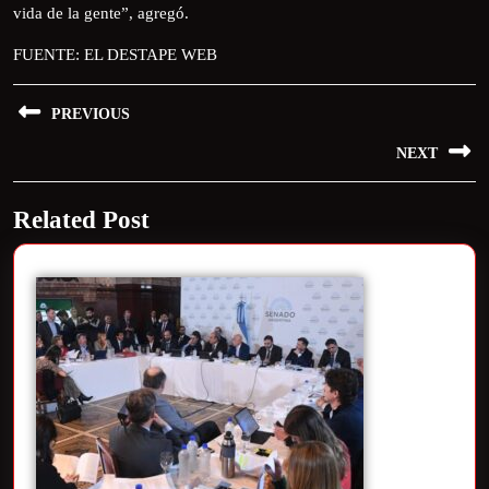
vida de la gente”, agregó.
FUENTE: EL DESTAPE WEB
PREVIOUS
NEXT
Related Post