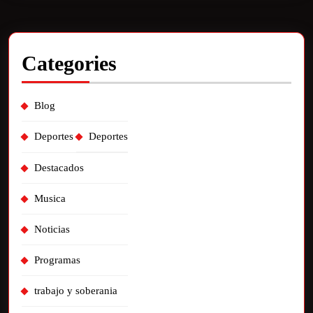
Categories
Blog
Deportes
Deportes
Destacados
Musica
Noticias
Programas
trabajo y soberania