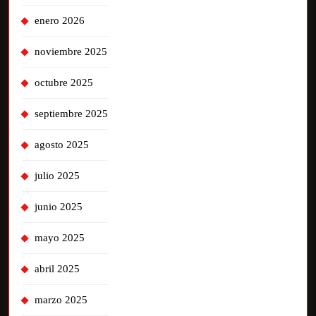
enero 2026
noviembre 2025
octubre 2025
septiembre 2025
agosto 2025
julio 2025
junio 2025
mayo 2025
abril 2025
marzo 2025