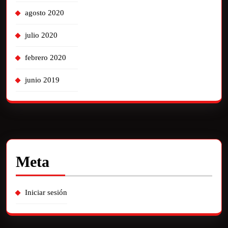
agosto 2020
julio 2020
febrero 2020
junio 2019
Meta
Iniciar sesión