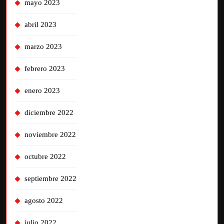
mayo 2023
abril 2023
marzo 2023
febrero 2023
enero 2023
diciembre 2022
noviembre 2022
octubre 2022
septiembre 2022
agosto 2022
julio 2022