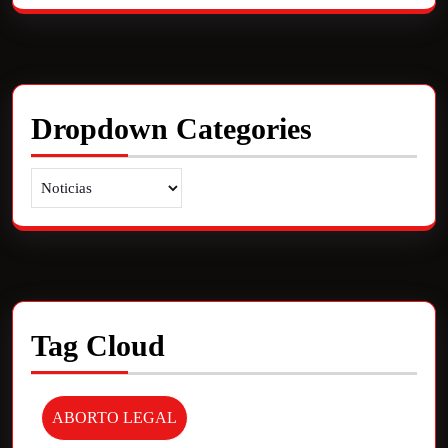
Dropdown Categories
Tag Cloud
ABORTO LEGAL