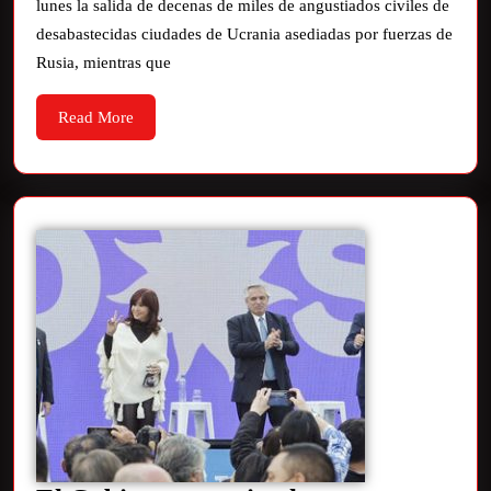
lunes la salida de decenas de miles de angustiados civiles de
desabastecidas ciudades de Ucrania asediadas por fuerzas de
Rusia, mientras que
Read More