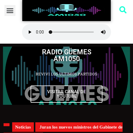
RADIO GÜEMES
AM1050
REVIVI LOS ULTIMOS PARTIDOS
VISITAR CANAL DE
YOUTUBE
Noticias
Juran los nuevos ministros del Gabinete de