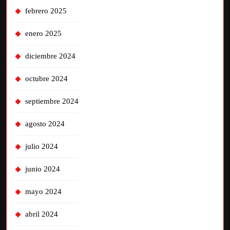
febrero 2025
enero 2025
diciembre 2024
octubre 2024
septiembre 2024
agosto 2024
julio 2024
junio 2024
mayo 2024
abril 2024