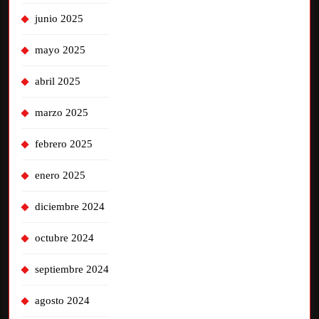
junio 2025
mayo 2025
abril 2025
marzo 2025
febrero 2025
enero 2025
diciembre 2024
octubre 2024
septiembre 2024
agosto 2024