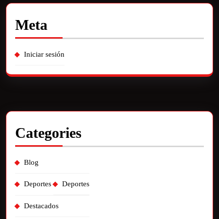
Meta
Iniciar sesión
Categories
Blog
Deportes
Deportes
Destacados