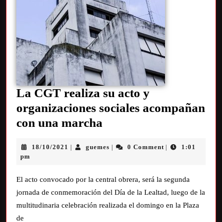
La CGT realiza su acto y
organizaciones sociales acompañan
con una marcha
18/10/2021
guemes
0 Comment
1:01
|
|
|
pm
El acto convocado por la central obrera, será la segunda
jornada de conmemoración del Día de la Lealtad, luego de la
multitudinaria celebración realizada el domingo en la Plaza
de