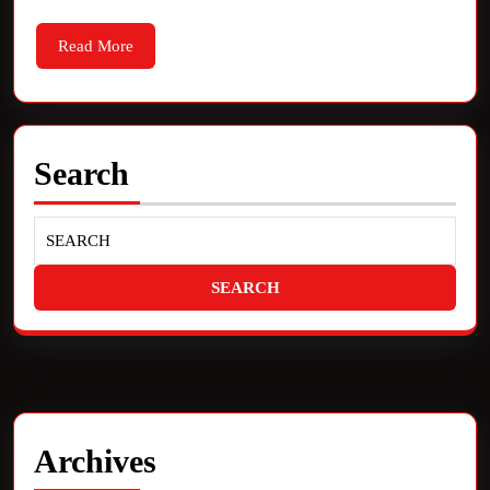
Read More
Search
Archives