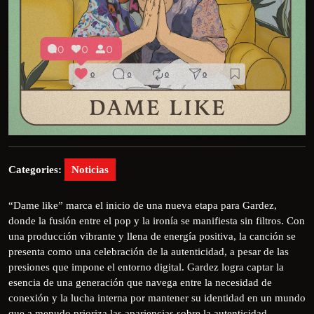
Categories:
Noticias
“Dame like” marca el inicio de una nueva etapa para Gardez,
donde la fusión entre el pop y la ironía se manifiesta sin filtros. Con
una producción vibrante y llena de energía positiva, la canción se
presenta como una celebración de la autenticidad, a pesar de las
presiones que impone el entorno digital. Gardez logra captar la
esencia de una generación que navega entre la necesidad de
conexión y la lucha interna por mantener su identidad en un mundo
que a menudo prioriza las apariencias sobre la autenticidad.