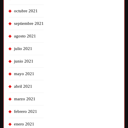
octubre 2021
septiembre 2021
agosto 2021
julio 2021
junio 2021
mayo 2021
abril 2021
marzo 2021
febrero 2021
enero 2021