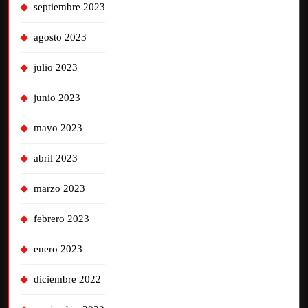
septiembre 2023
agosto 2023
julio 2023
junio 2023
mayo 2023
abril 2023
marzo 2023
febrero 2023
enero 2023
diciembre 2022