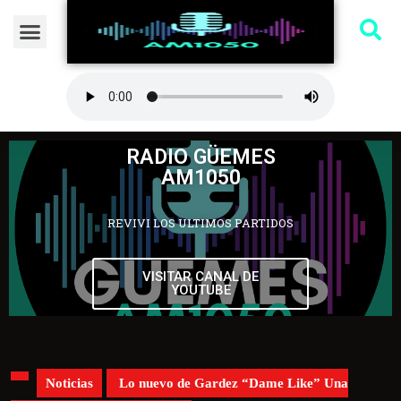
RADIO GÜEMES
AM1050
REVIVI LOS ULTIMOS PARTIDOS
VISITAR CANAL DE
YOUTUBE
Noticias
Lo nuevo de Gardez “Dame Like” Una