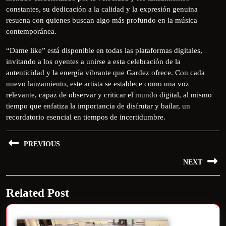
constantes, su dedicación a la calidad y la expresión genuina
resuena con quienes buscan algo más profundo en la música
contemporánea.
“Dame like” está disponible en todas las plataformas digitales,
invitando a los oyentes a unirse a esta celebración de la
autenticidad y la energía vibrante que Gardez ofrece. Con cada
nuevo lanzamiento, este artista se establece como una voz
relevante, capaz de observar y criticar el mundo digital, al mismo
tiempo que enfatiza la importancia de disfrutar y bailar, un
recordatorio esencial en tiempos de incertidumbre.
PREVIOUS
NEXT
Related Post