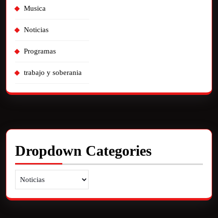
Musica
Noticias
Programas
trabajo y soberania
Dropdown Categories