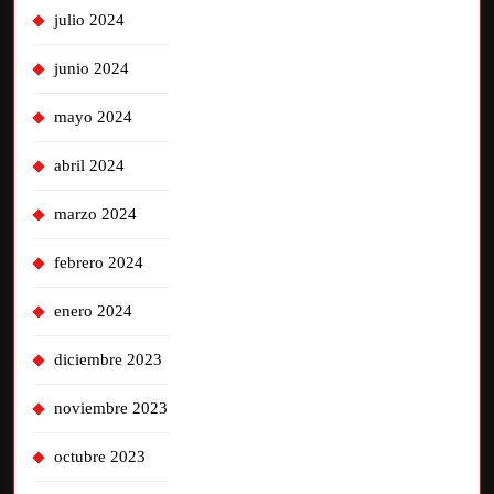
julio 2024
junio 2024
mayo 2024
abril 2024
marzo 2024
febrero 2024
enero 2024
diciembre 2023
noviembre 2023
octubre 2023