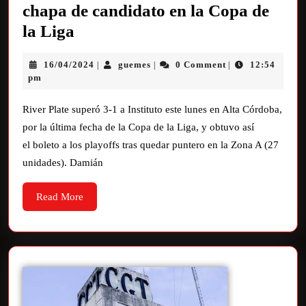
chapa de candidato en la Copa de
la Liga
16/04/2024
guemes
0 Comment
12:54
|
|
|
pm
River Plate superó 3-1 a Instituto este lunes en Alta Córdoba,
por la última fecha de la Copa de la Liga, y obtuvo así
el boleto a los playoffs tras quedar puntero en la Zona A (27
unidades). Damián
Read More