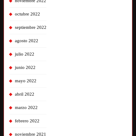
noviembre 2022
octubre 2022
septiembre 2022
agosto 2022
julio 2022
junio 2022
mayo 2022
abril 2022
marzo 2022
febrero 2022
noviembre 2021