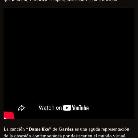
La canción
“Dame like”
de
Gardez
es una aguda representación
de la obsesión contemporánea por destacar en el mundo virtual.