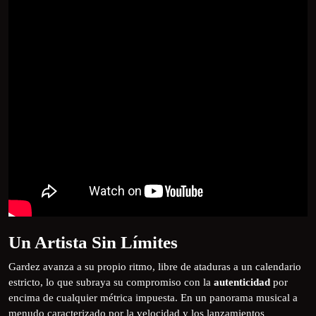
Un Artista Sin Límites
Gardez avanza a su propio ritmo, libre de ataduras a un calendario
estricto, lo que subraya su compromiso con la
autenticidad
por
encima de cualquier métrica impuesta. En un panorama musical a
menudo caracterizado por la velocidad y los lanzamientos