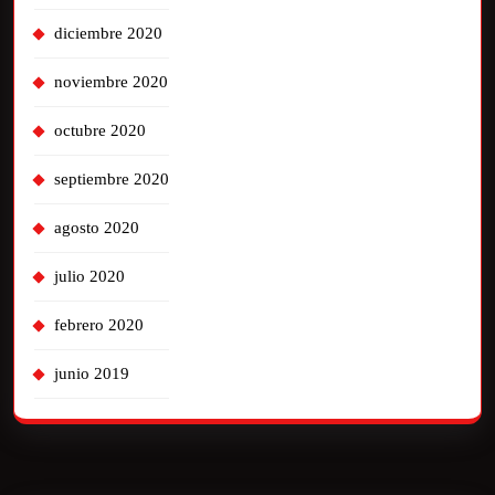
diciembre 2020
noviembre 2020
octubre 2020
septiembre 2020
agosto 2020
julio 2020
febrero 2020
junio 2019