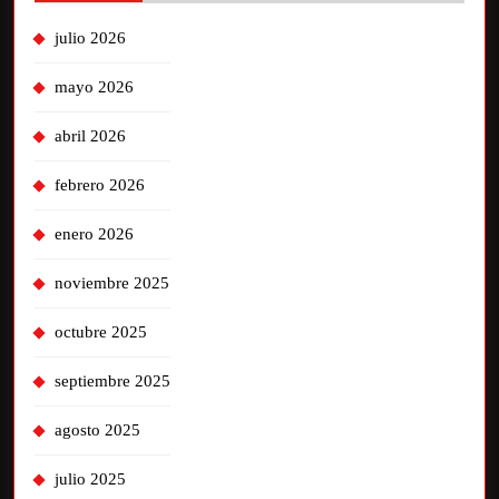
julio 2026
mayo 2026
abril 2026
febrero 2026
enero 2026
noviembre 2025
octubre 2025
septiembre 2025
agosto 2025
julio 2025