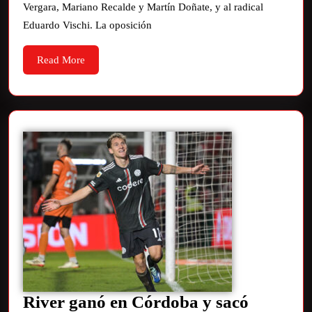
Vergara, Mariano Recalde y Martín Doñate, y al radical
Eduardo Vischi. La oposición
Read More
River ganó en Córdoba y sacó