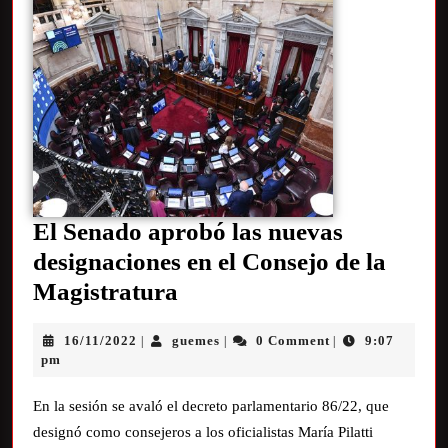
El Senado aprobó las nuevas
designaciones en el Consejo de la
Magistratura
16/11/2022
guemes
0 Comment
9:07
|
|
|
pm
En la sesión se avaló el decreto parlamentario 86/22, que
designó como consejeros a los oficialistas María Pilatti