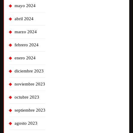
mayo 2024
abril 2024
marzo 2024
febrero 2024
enero 2024
diciembre 2023
noviembre 2023
octubre 2023
septiembre 2023
agosto 2023