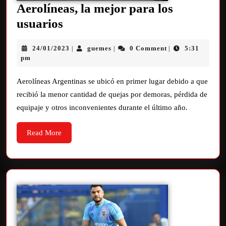
Aerolíneas, la mejor para los
usuarios
24/01/2023
guemes
0 Comment
5:31
|
|
|
pm
Aerolíneas Argentinas se ubicó en primer lugar debido a que
recibió la menor cantidad de quejas por demoras, pérdida de
equipaje y otros inconvenientes durante el último año.
Read More