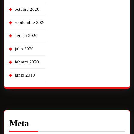
octubre 2020
septiembre 2020
agosto 2020
julio 2020
febrero 2020
junio 2019
Meta