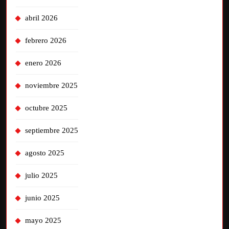
abril 2026
febrero 2026
enero 2026
noviembre 2025
octubre 2025
septiembre 2025
agosto 2025
julio 2025
junio 2025
mayo 2025