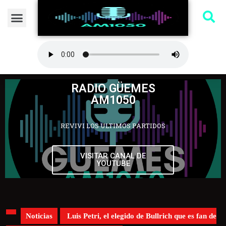
RADIO GÜEMES
AM1050
REVIVI LOS ULTIMOS PARTIDOS
VISITAR CANAL DE
YOUTUBE
Noticias
Luis Petri, el elegido de Bullrich que es fan de