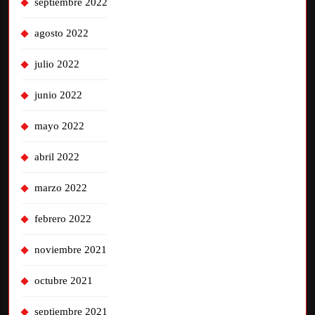
septiembre 2022
agosto 2022
julio 2022
junio 2022
mayo 2022
abril 2022
marzo 2022
febrero 2022
noviembre 2021
octubre 2021
septiembre 2021