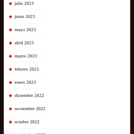
julio 2023
junio 2023
mayo 2023
abril 2023
marzo 2023
febrero 2023
enero 2023
diciembre 2022
noviembre 2022
octubre 2022