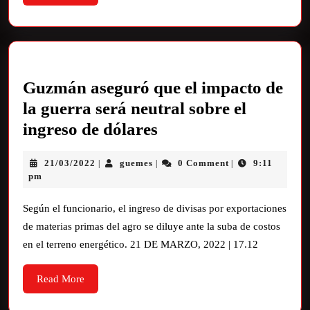
Guzmán aseguró que el impacto de
la guerra será neutral sobre el
ingreso de dólares
21/03/2022
guemes
0 Comment
9:11
|
|
|
pm
Según el funcionario, el ingreso de divisas por exportaciones
de materias primas del agro se diluye ante la suba de costos
en el terreno energético. 21 DE MARZO, 2022 | 17.12
Read More