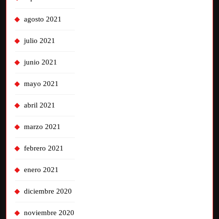
agosto 2021
julio 2021
junio 2021
mayo 2021
abril 2021
marzo 2021
febrero 2021
enero 2021
diciembre 2020
noviembre 2020