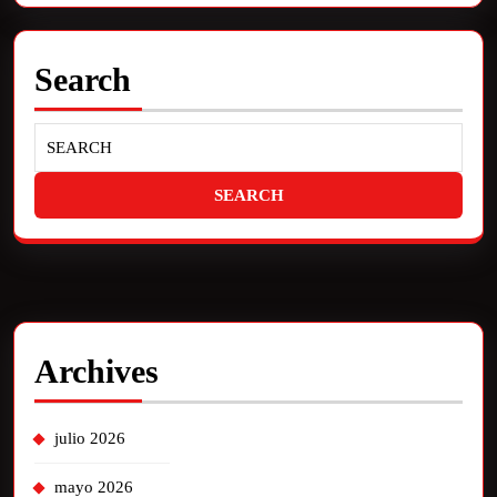
Search
Archives
julio 2026
mayo 2026