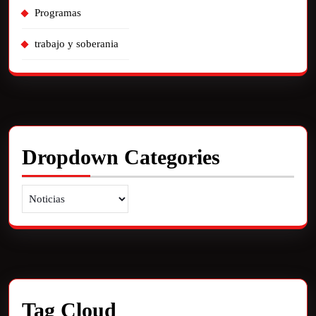
Programas
trabajo y soberania
Dropdown Categories
Tag Cloud