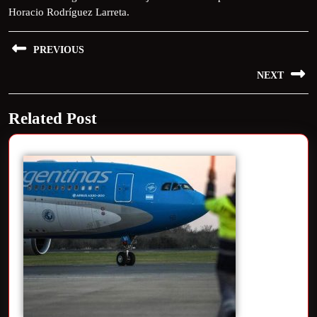
Horacio Rodríguez Larreta.
PREVIOUS
NEXT
Related Post