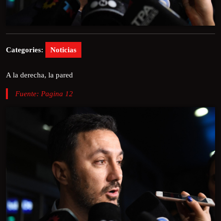
Categories:
Noticias
A la derecha, la pared
Fuente: Pagina 12