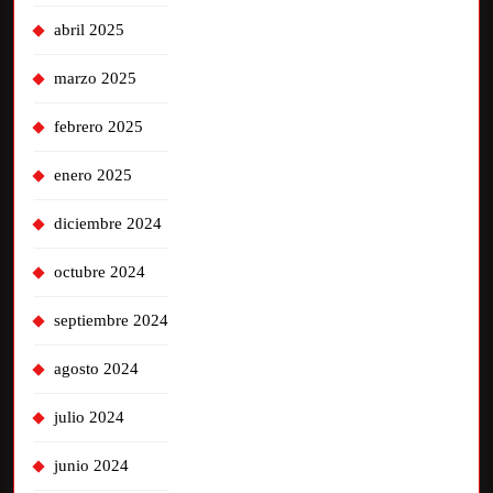
abril 2025
marzo 2025
febrero 2025
enero 2025
diciembre 2024
octubre 2024
septiembre 2024
agosto 2024
julio 2024
junio 2024