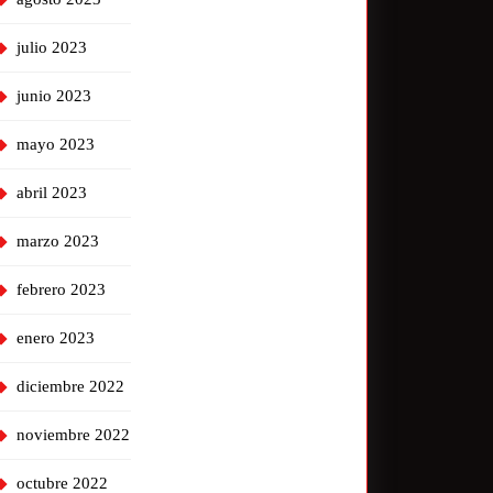
julio 2023
junio 2023
mayo 2023
abril 2023
marzo 2023
febrero 2023
enero 2023
diciembre 2022
noviembre 2022
octubre 2022