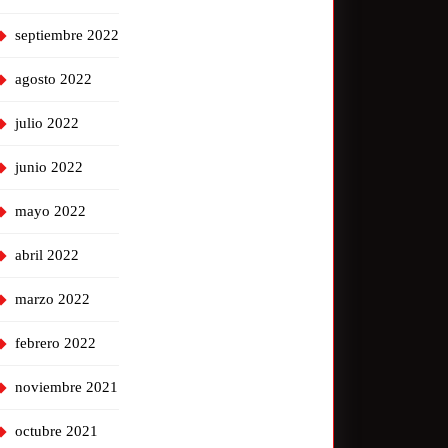
septiembre 2022
agosto 2022
julio 2022
junio 2022
mayo 2022
abril 2022
marzo 2022
febrero 2022
noviembre 2021
octubre 2021