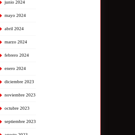
junio 2024
mayo 2024
abril 2024
marzo 2024
febrero 2024
enero 2024
diciembre 2023
noviembre 2023
octubre 2023
septiembre 2023
agosto 2023