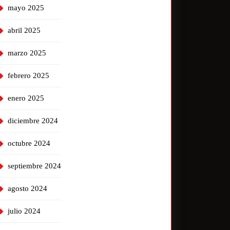
mayo 2025
abril 2025
marzo 2025
febrero 2025
enero 2025
diciembre 2024
octubre 2024
septiembre 2024
agosto 2024
julio 2024