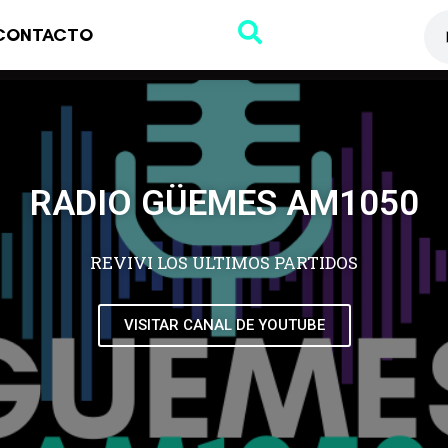
CONTACTO
RADIO GÜEMES AM1050
REVIVI LOS ULTIMOS PARTIDOS
VISITAR CANAL DE YOUTUBE