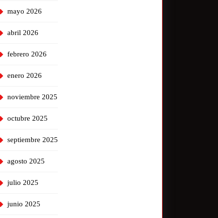
mayo 2026
abril 2026
febrero 2026
enero 2026
noviembre 2025
octubre 2025
septiembre 2025
agosto 2025
julio 2025
junio 2025