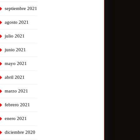
septiembre 2021
agosto 2021
julio 2021
junio 2021
mayo 2021
abril 2021
marzo 2021
febrero 2021
enero 2021
diciembre 2020