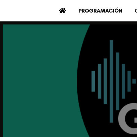
PROGRAMACIÓN