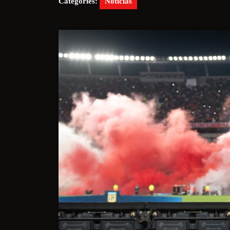
Categories:
Noticias