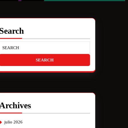
Search
Archives
julio 2026