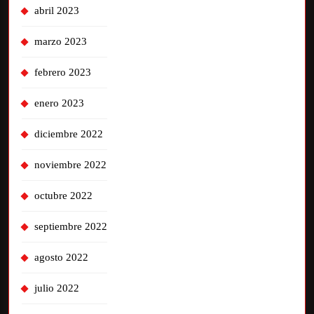
abril 2023
marzo 2023
febrero 2023
enero 2023
diciembre 2022
noviembre 2022
octubre 2022
septiembre 2022
agosto 2022
julio 2022