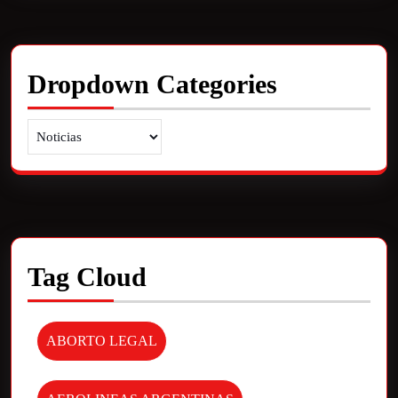
Dropdown Categories
Tag Cloud
ABORTO LEGAL