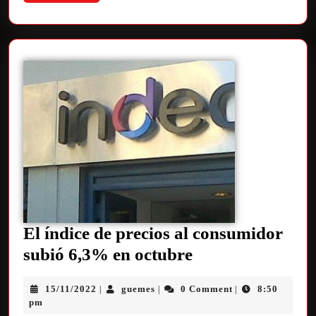
El índice de precios al consumidor
subió 6,3% en octubre
15/11/2022
guemes
0 Comment
8:50
|
|
|
pm