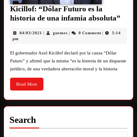
Kicillof: “Dólar Futuro es la
historia de una infamia absoluta”
04/03/2021
guemes
0 Comment
5:14
|
|
|
pm
El gobernador Axel Kicillof declaró por la causa “Dólar
Futuro” y afirmó que la misma “es la historia de un disparate
jurídico, de una verdadera aberración moral y la historia
Read More
Search