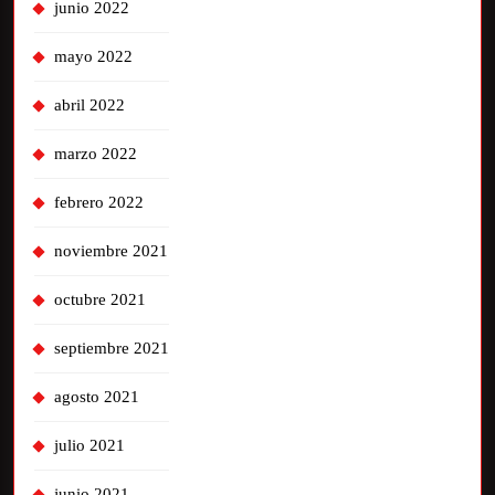
junio 2022
mayo 2022
abril 2022
marzo 2022
febrero 2022
noviembre 2021
octubre 2021
septiembre 2021
agosto 2021
julio 2021
junio 2021