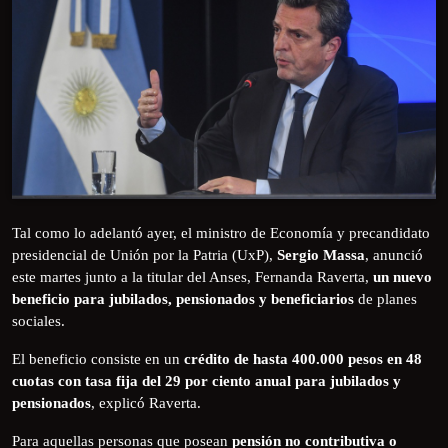
Tal como lo adelantó ayer, el ministro de Economía y precandidato
presidencial de Unión por la Patria (UxP),
Sergio Massa
, anunció
este martes junto a la titular del Anses, Fernanda Raverta,
un nuevo
beneficio para jubilados, pensionados y beneficiarios
de planes
sociales.
El beneficio consiste en un
crédito de hasta 400.000 pesos en 48
cuotas con tasa fija del 29 por ciento anual para jubilados y
pensionados
, explicó Raverta.
Para aquellas personas que posean
pensión no contributiva o