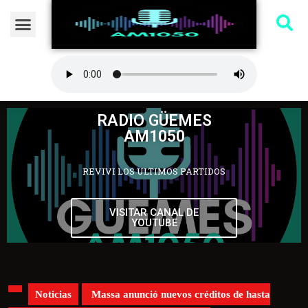
RADIO GÜEMES
AM1050
REVIVI LOS ULTIMOS PARTIDOS
VISITAR CANAL DE
YOUTUBE
Noticias
Massa anunció nuevos créditos de hasta