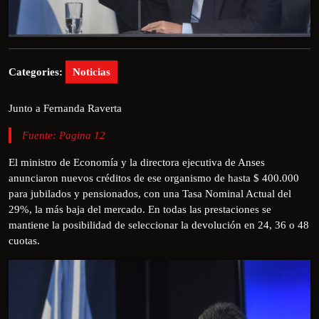
Categories:
Noticias
Junto a Fernanda Raverta
Fuente: Pagina 12
El ministro de Economía y la directora ejecutiva de Anses
anunciaron nuevos créditos de ese organismo de hasta $ 400.000
para jubilados y pensionados, con una Tasa Nominal Actual del
29%, la más baja del mercado. En todas las prestaciones se
mantiene la posibilidad de seleccionar la devolución en 24, 36 o 48
cuotas.