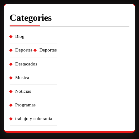
Categories
Blog
Deportes
Deportes
Destacados
Musica
Noticias
Programas
trabajo y soberania