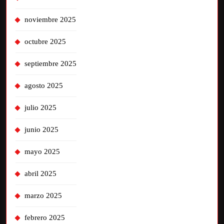
noviembre 2025
octubre 2025
septiembre 2025
agosto 2025
julio 2025
junio 2025
mayo 2025
abril 2025
marzo 2025
febrero 2025