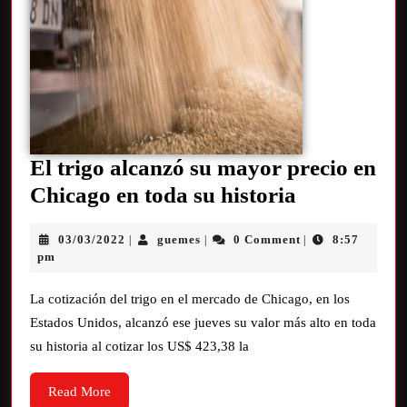
El trigo alcanzó su mayor precio en
Chicago en toda su historia
03/03/2022
guemes
0 Comment
8:57
|
|
|
pm
La cotización del trigo en el mercado de Chicago, en los
Estados Unidos, alcanzó ese jueves su valor más alto en toda
su historia al cotizar los US$ 423,38 la
Read More