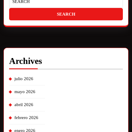
Archives
julio 2026
mayo 2026
abril 2026
febrero 2026
enero 2026