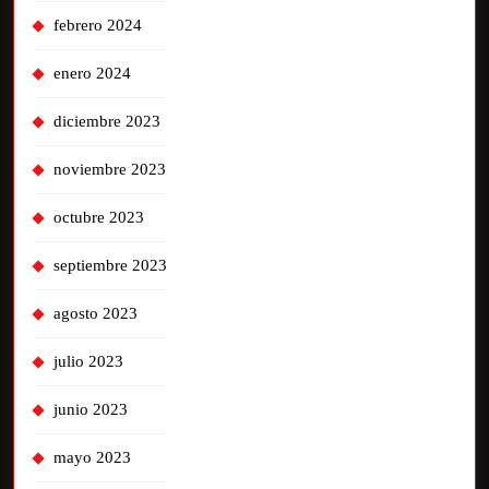
febrero 2024
enero 2024
diciembre 2023
noviembre 2023
octubre 2023
septiembre 2023
agosto 2023
julio 2023
junio 2023
mayo 2023