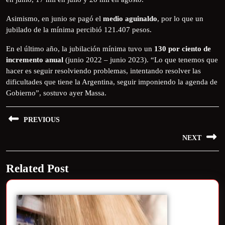
Asimismo, en junio se pagó el
medio aguinaldo
, por lo que un
jubilado de la mínima percibió 121.407 pesos.
En el último año, la jubilación mínima tuvo un
130 por ciento de
incremento anual
(junio 2022 – junio 2023). “Lo que tenemos que
hacer es seguir resolviendo problemas, intentando resolver las
dificultades que tiene la Argentina, seguir imponiendo la agenda de
Gobierno”, sostuvo ayer Massa.
PREVIOUS
NEXT
Related Post