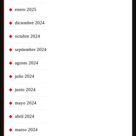
enero 2025
diciembre 2024
octubre 2024
septiembre 2024
agosto 2024
julio 2024
junio 2024
mayo 2024
abril 2024
marzo 2024