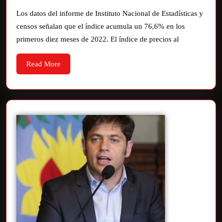
Los datos del informe de Instituto Nacional de Estadísticas y
censos señalan que el índice acumula un 76,6% en los
primeros diez meses de 2022. El índice de precios al
Read More