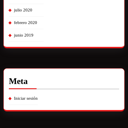
julio 2020
febrero 2020
junio 2019
Meta
Iniciar sesión