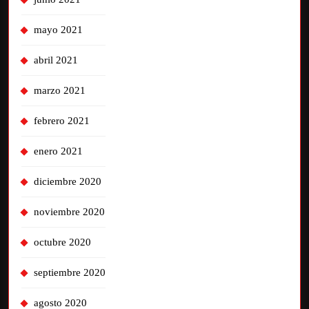
mayo 2021
abril 2021
marzo 2021
febrero 2021
enero 2021
diciembre 2020
noviembre 2020
octubre 2020
septiembre 2020
agosto 2020