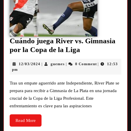
Cuándo juega River vs. Gimnasia
por la Copa de la Liga
12/03/2024
guemes
0 Comment
12:53
|
|
|
pm
Tras un empate aguerrido ante Independiente, River Plate se
prepara para recibir a Gimnasia de La Plata en una jornada
crucial de la Copa de la Liga Profesional. Este
enfrentamiento es clave para las aspiraciones
Read More