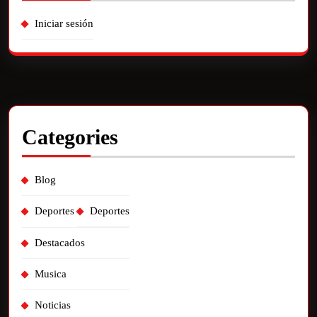
Iniciar sesión
Categories
Blog
Deportes
Deportes
Destacados
Musica
Noticias