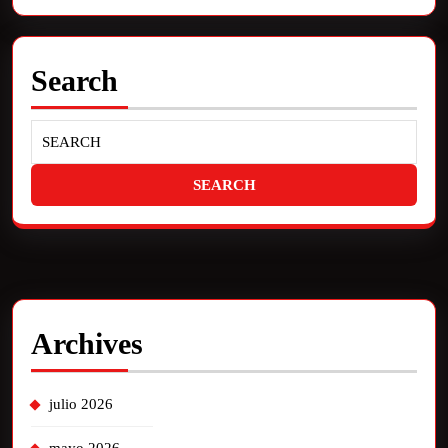
Search
Archives
julio 2026
mayo 2026