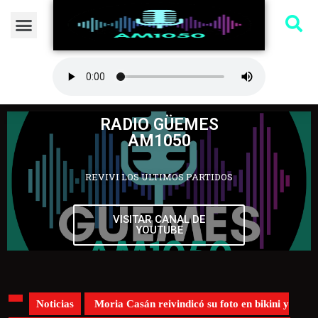
RADIO GÜEMES
AM1050
REVIVI LOS ULTIMOS PARTIDOS
VISITAR CANAL DE
YOUTUBE
Noticias
Moria Casán reivindicó su foto en bikini y