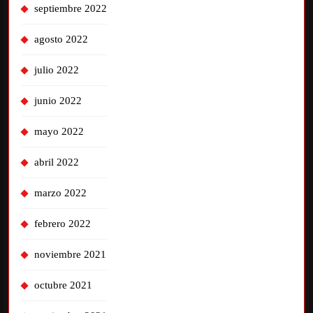
septiembre 2022
agosto 2022
julio 2022
junio 2022
mayo 2022
abril 2022
marzo 2022
febrero 2022
noviembre 2021
octubre 2021