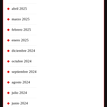
abril 2025
marzo 2025
febrero 2025
enero 2025
diciembre 2024
octubre 2024
septiembre 2024
agosto 2024
julio 2024
junio 2024