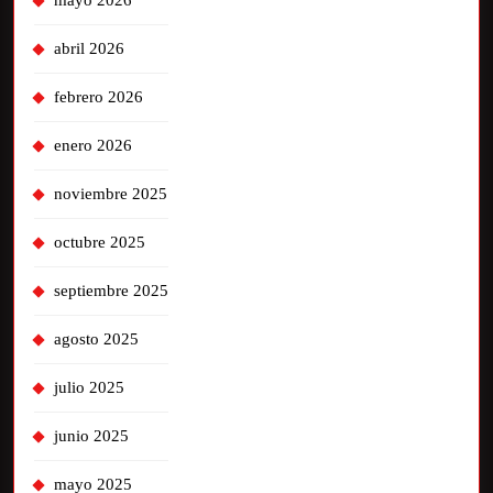
abril 2026
febrero 2026
enero 2026
noviembre 2025
octubre 2025
septiembre 2025
agosto 2025
julio 2025
junio 2025
mayo 2025