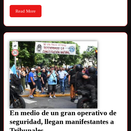
Read More
En medio de un gran operativo de
seguridad, llegan manifestantes a
Tribunales