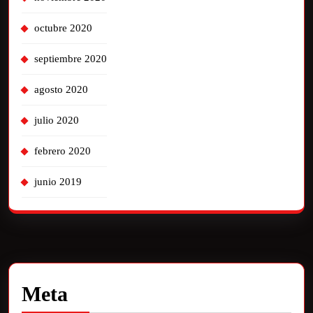
octubre 2020
septiembre 2020
agosto 2020
julio 2020
febrero 2020
junio 2019
Meta