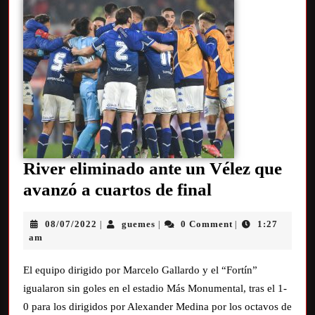
River eliminado ante un Vélez que
avanzó a cuartos de final
08/07/2022
guemes
0 Comment
1:27
|
|
|
am
El equipo dirigido por Marcelo Gallardo y el “Fortín”
igualaron sin goles en el estadio Más Monumental, tras el 1-
0 para los dirigidos por Alexander Medina por los octavos de