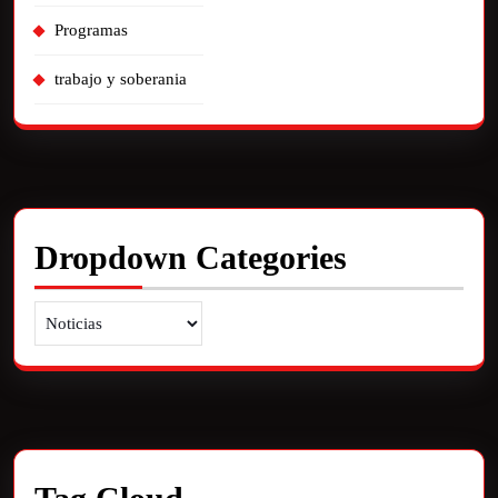
Programas
trabajo y soberania
Dropdown Categories