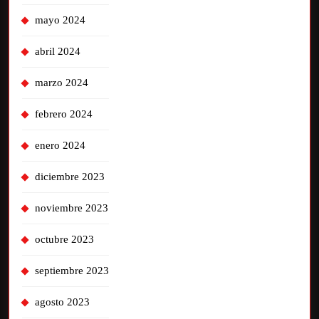
mayo 2024
abril 2024
marzo 2024
febrero 2024
enero 2024
diciembre 2023
noviembre 2023
octubre 2023
septiembre 2023
agosto 2023