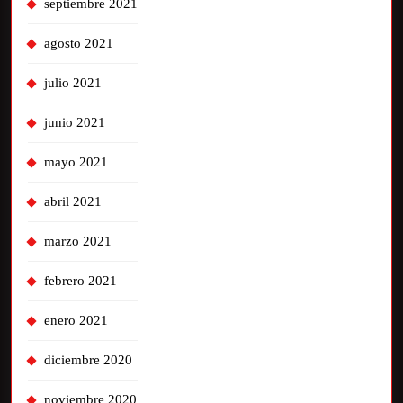
septiembre 2021
agosto 2021
julio 2021
junio 2021
mayo 2021
abril 2021
marzo 2021
febrero 2021
enero 2021
diciembre 2020
noviembre 2020