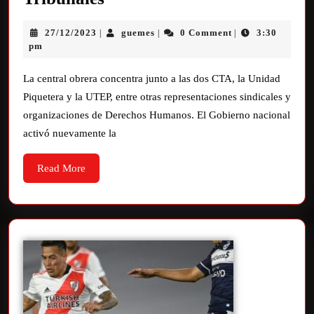
27/12/2023
guemes
0 Comment
3:30
|
|
|
pm
La central obrera concentra junto a las dos CTA, la Unidad
Piquetera y la UTEP, entre otras representaciones sindicales y
organizaciones de Derechos Humanos. El Gobierno nacional
activó nuevamente la
Read More