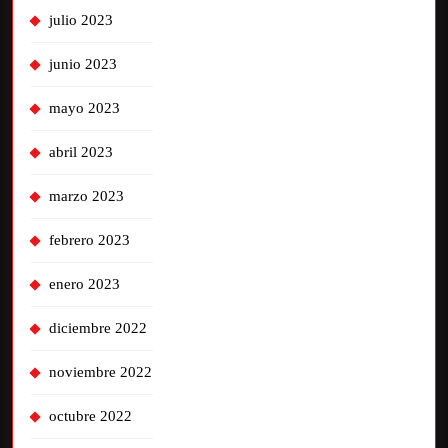
julio 2023
junio 2023
mayo 2023
abril 2023
marzo 2023
febrero 2023
enero 2023
diciembre 2022
noviembre 2022
octubre 2022