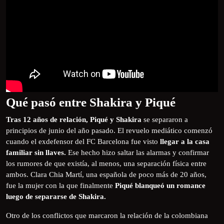
Qué pasó entre Shakira y Piqué
Tras 12 años de relación, Piqué y Shakira
se separaron a
principios de junio del año pasado. El revuelo mediático comenzó
cuando el exdefensor del FC Barcelona fue visto
llegar a la casa
familiar sin llaves.
Ese hecho hizo saltar las alarmas y confirmar
los rumores de que existía, al menos, una separación física entre
ambos. Clara Chia Martí, una española de poco más de 20 años,
fue la mujer con la que finalmente
Piqué blanqueó un romance
luego de separarse de Shakira.
Otro de los conflictos que marcaron la relación de la colombiana