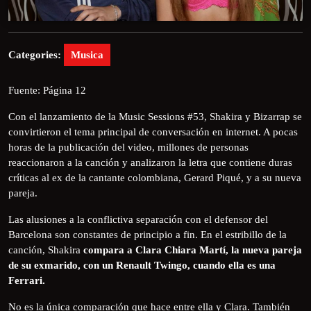
Categories:
Musica
Fuente: Página 12
Con el lanzamiento de la Music Sessions #53, Shakira y Bizarrap se
convirtieron el tema principal de conversación en internet. A pocas
horas de la publicación del video, millones de personas
reaccionaron a la canción y analizaron la letra que contiene duras
críticas al ex de la cantante colombiana, Gerard Piqué, y a su nueva
pareja.
Las alusiones a la conflictiva separación con el defensor del
Barcelona son constantes de principio a fin. En el estribillo de la
canción, Shakira
compara a Clara Chiara Martí, la nueva pareja
de su exmarido, con un Renault Twingo, cuando ella es una
Ferrari.
No es la única comparación que hace entre ella y Clara. También