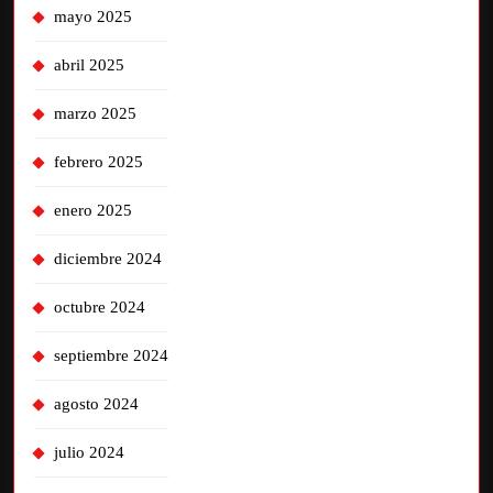
mayo 2025
abril 2025
marzo 2025
febrero 2025
enero 2025
diciembre 2024
octubre 2024
septiembre 2024
agosto 2024
julio 2024