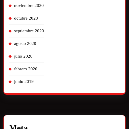
noviembre 2020
octubre 2020
septiembre 2020
agosto 2020
julio 2020
febrero 2020
junio 2019
Meta