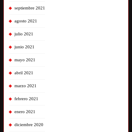
septiembre 2021
agosto 2021
julio 2021
junio 2021
mayo 2021
abril 2021
marzo 2021
febrero 2021
enero 2021
diciembre 2020