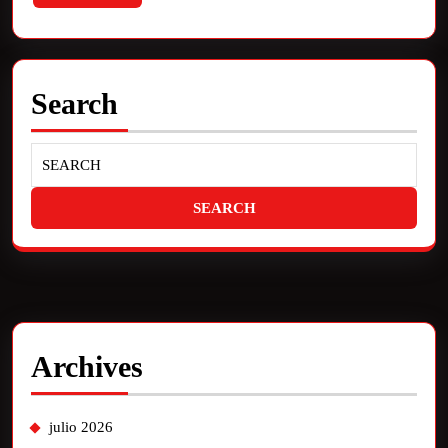
Search
Archives
julio 2026