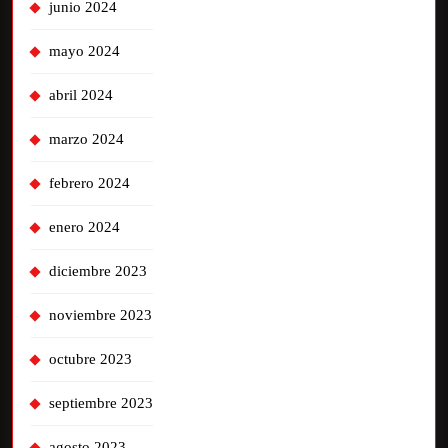
junio 2024
mayo 2024
abril 2024
marzo 2024
febrero 2024
enero 2024
diciembre 2023
noviembre 2023
octubre 2023
septiembre 2023
agosto 2023