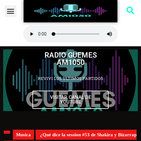
RADIO GÜEMES
AM1050
REVIVI LOS ULTIMOS PARTIDOS
VISITAR CANAL DE
YOUTUBE
Musica
¿Qué dice la session #53 de Shakira y Bizarrap