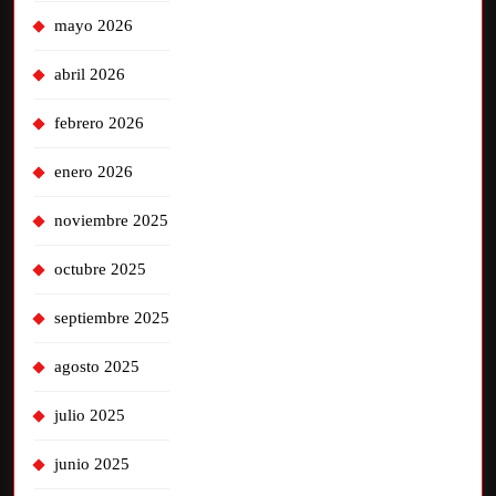
mayo 2026
abril 2026
febrero 2026
enero 2026
noviembre 2025
octubre 2025
septiembre 2025
agosto 2025
julio 2025
junio 2025