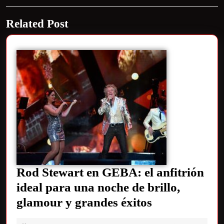
Related Post
Rod Stewart en GEBA: el anfitrión
ideal para una noche de brillo,
glamour y grandes éxitos