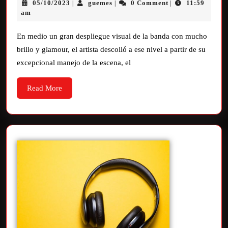
05/10/2023
guemes
0 Comment
11:59
|
|
|
am
En medio un gran despliegue visual de la banda con mucho
brillo y glamour, el artista descolló a ese nivel a partir de su
excepcional manejo de la escena, el
Read More