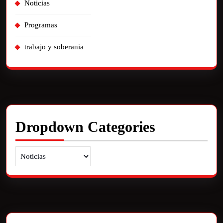
Noticias
Programas
trabajo y soberania
Dropdown Categories