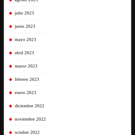
julio 2023
junio 2023
mayo 2023
abril 2023
marzo 2023
febrero 2023
enero 2023
diciembre 2022
noviembre 2022
octubre 2022