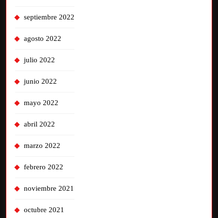
septiembre 2022
agosto 2022
julio 2022
junio 2022
mayo 2022
abril 2022
marzo 2022
febrero 2022
noviembre 2021
octubre 2021