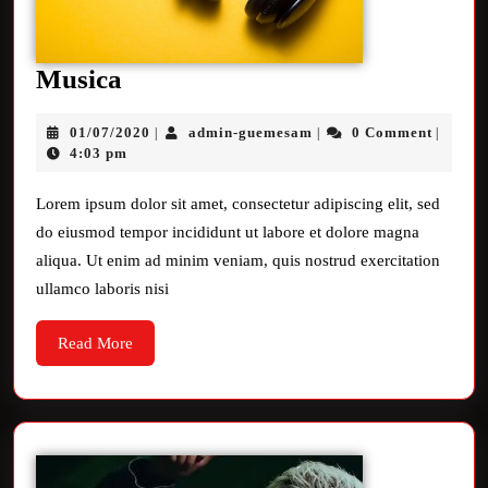
Musica
01/07/2020
admin-guemesam
0 Comment
|
|
|
4:03 pm
Lorem ipsum dolor sit amet, consectetur adipiscing elit, sed
do eiusmod tempor incididunt ut labore et dolore magna
aliqua. Ut enim ad minim veniam, quis nostrud exercitation
ullamco laboris nisi
Read More