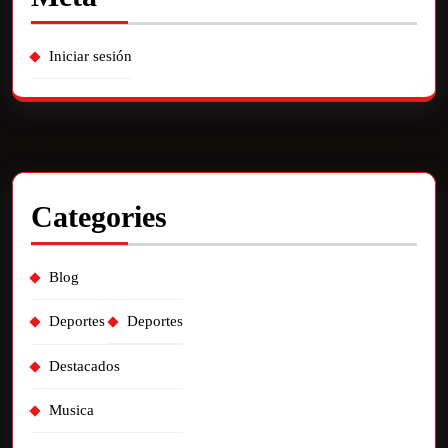
Iniciar sesión
Categories
Blog
Deportes
Deportes
Destacados
Musica