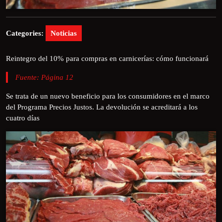
Categories:
Noticias
Reintegro del 10% para compras en carnicerías: cómo funcionará
Fuente: Página 12
Se trata de un nuevo beneficio para los consumidores en el marco
del Programa Precios Justos. La devolución se acreditará a los
cuatro días