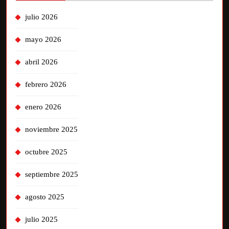
julio 2026
mayo 2026
abril 2026
febrero 2026
enero 2026
noviembre 2025
octubre 2025
septiembre 2025
agosto 2025
julio 2025