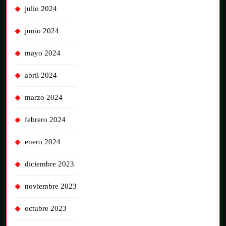
julio 2024
junio 2024
mayo 2024
abril 2024
marzo 2024
febrero 2024
enero 2024
diciembre 2023
noviembre 2023
octubre 2023