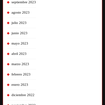
septiembre 2023
agosto 2023
julio 2023
junio 2023
mayo 2023
abril 2023
marzo 2023
febrero 2023
enero 2023
diciembre 2022