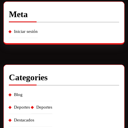
Meta
Iniciar sesión
Categories
Blog
Deportes
Deportes
Destacados