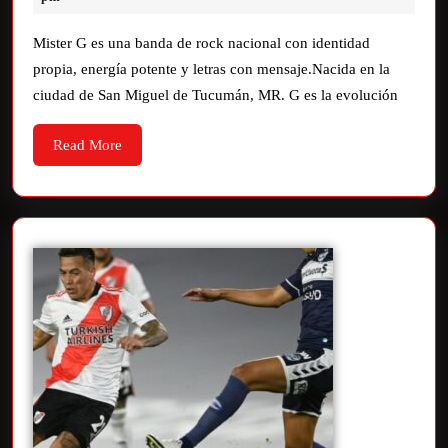
Mister G es una banda de rock nacional con identidad
propia, energía potente y letras con mensaje.Nacida en la
ciudad de San Miguel de Tucumán, MR. G es la evolución
Read More