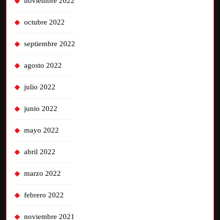
noviembre 2022
octubre 2022
septiembre 2022
agosto 2022
julio 2022
junio 2022
mayo 2022
abril 2022
marzo 2022
febrero 2022
noviembre 2021