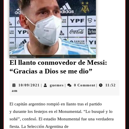
El llanto conmovedor de Messi:
“Gracias a Dios se me dio”
10/09/2021
guemes
0 Comment
11:52
|
|
|
am
El capitán argentino rompió en llanto tras el partido
y durante los festejos en el Monumental. “Lo busqué y lo
soñé”, confesó. El estadio Monumental fue una verdadera
fiesta. La Selección Argentina de