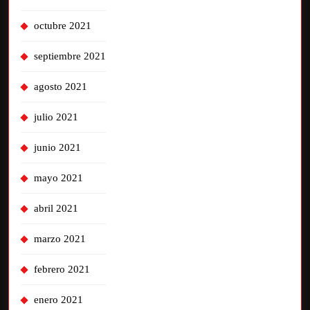
octubre 2021
septiembre 2021
agosto 2021
julio 2021
junio 2021
mayo 2021
abril 2021
marzo 2021
febrero 2021
enero 2021