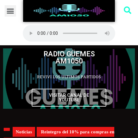
RADIO GÜEMES
AM1050
REVIVI LOS ULTIMOS PARTIDOS
VISITAR CANAL DE
YOUTUBE
Noticias
Reintegro del 10% para compras en