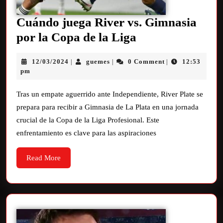
Cuándo juega River vs. Gimnasia
por la Copa de la Liga
12/03/2024
guemes
0 Comment
12:53
|
|
|
pm
Tras un empate aguerrido ante Independiente, River Plate se
prepara para recibir a Gimnasia de La Plata en una jornada
crucial de la Copa de la Liga Profesional. Este
enfrentamiento es clave para las aspiraciones
Read More