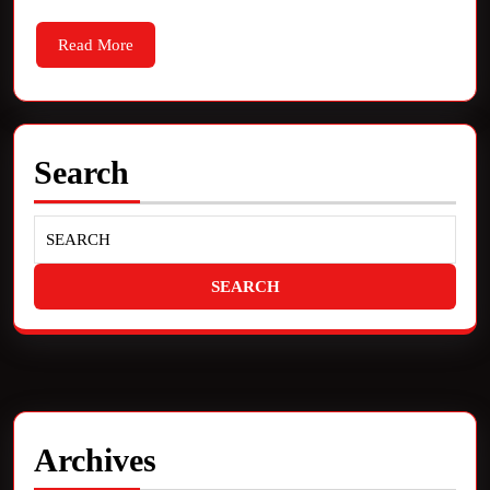
Read More
Search
Archives