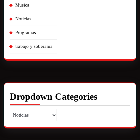
Musica
Noticias
Programas
trabajo y soberania
Dropdown Categories