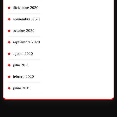
diciembre 2020
noviembre 2020
octubre 2020
septiembre 2020
agosto 2020
julio 2020
febrero 2020
junio 2019