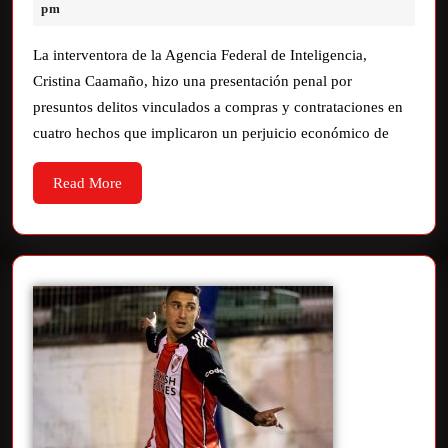
pm
La interventora de la Agencia Federal de Inteligencia,
Cristina Caamaño, hizo una presentación penal por
presuntos delitos vinculados a compras y contrataciones en
cuatro hechos que implicaron un perjuicio económico de
Read More