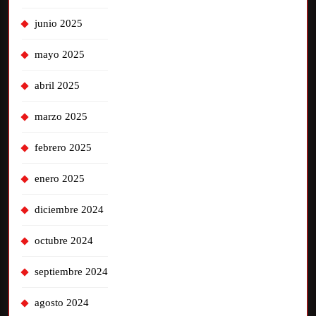
junio 2025
mayo 2025
abril 2025
marzo 2025
febrero 2025
enero 2025
diciembre 2024
octubre 2024
septiembre 2024
agosto 2024