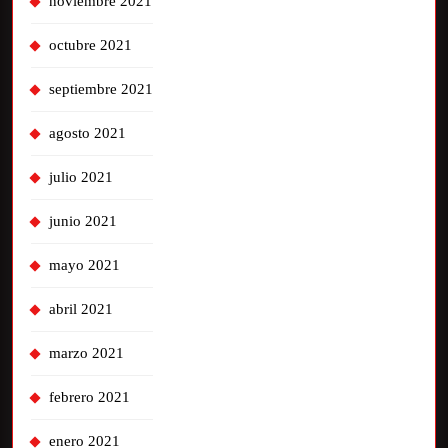
noviembre 2021
octubre 2021
septiembre 2021
agosto 2021
julio 2021
junio 2021
mayo 2021
abril 2021
marzo 2021
febrero 2021
enero 2021