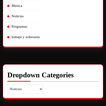
Musica
Noticias
Programas
trabajo y soberania
Dropdown Categories