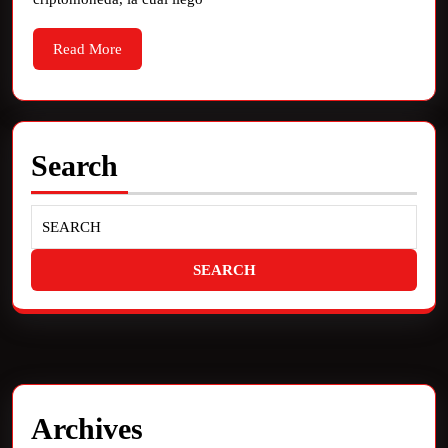
Read More
Search
Archives