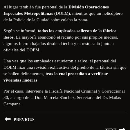
Al lugar también fue personal de la
División Operaciones
Especiales Metropolitanas
(DOEM), mientras que un helicóptero
de la Policía de la Ciudad sobrevolaba la zona.
Según se informó,
todos los empleados salieron de la fábrica
ilesos
. La mayoría abandonó el recinto por sus propios medios,
algunos fueron bajados desde el techo y el resto salió junto a
oficiales del DOEM.
Una vez que los empleados estuvieron a salvo, el personal del
DOEM hizo una revisión exhaustiva del predio de la fábrica sin que
se hallen delincuentes,
tras lo cual procedían a verificar
viviendas linderas
Por el caso, interviene la Fiscalía Nacional Criminal y Correccional
30, a cargo de la Dra. Marcela Sánchez, Secretaría del Dr. Matías
Campana.
PREVIOUS