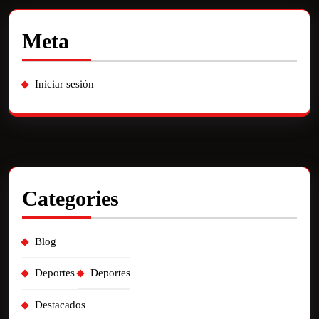
Meta
Iniciar sesión
Categories
Blog
Deportes
Deportes
Destacados