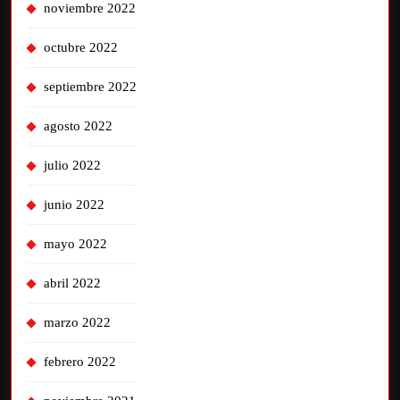
noviembre 2022
octubre 2022
septiembre 2022
agosto 2022
julio 2022
junio 2022
mayo 2022
abril 2022
marzo 2022
febrero 2022