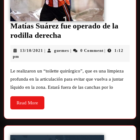
Matías Suárez fue operado de la
rodilla derecha
13/10/2021
guemes
0 Comment
1:12
|
|
|
pm
Le realizaron un “toilette quirúrgico”, que es una limpieza
profunda en la articulación para evitar que vuelva a juntar
líquido en la zona. Estará fuera de las canchas por lo
Read More