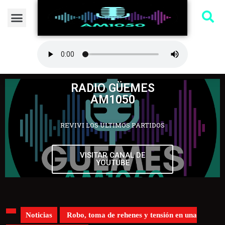
RADIO GÜEMES
AM1050
REVIVI LOS ULTIMOS PARTIDOS
VISITAR CANAL DE
YOUTUBE
Noticias
Robo, toma de rehenes y tensión en una