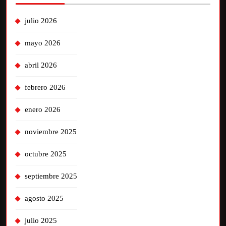
julio 2026
mayo 2026
abril 2026
febrero 2026
enero 2026
noviembre 2025
octubre 2025
septiembre 2025
agosto 2025
julio 2025