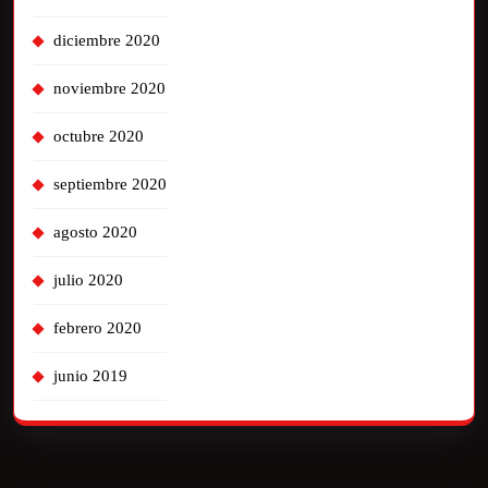
diciembre 2020
noviembre 2020
octubre 2020
septiembre 2020
agosto 2020
julio 2020
febrero 2020
junio 2019