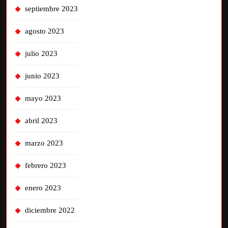
septiembre 2023
agosto 2023
julio 2023
junio 2023
mayo 2023
abril 2023
marzo 2023
febrero 2023
enero 2023
diciembre 2022