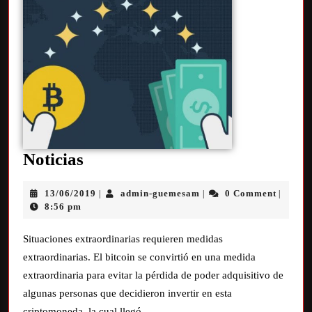
Noticias
13/06/2019
admin-guemesam
0 Comment
|
|
|
8:56 pm
Situaciones extraordinarias requieren medidas
extraordinarias. El bitcoin se convirtió en una medida
extraordinaria para evitar la pérdida de poder adquisitivo de
algunas personas que decidieron invertir en esta
criptomoneda, la cual llegó