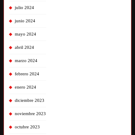
julio 2024
junio 2024
mayo 2024
abril 2024
marzo 2024
febrero 2024
enero 2024
diciembre 2023
noviembre 2023
octubre 2023