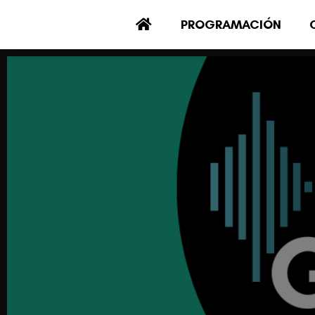
PROGRAMACIÓN