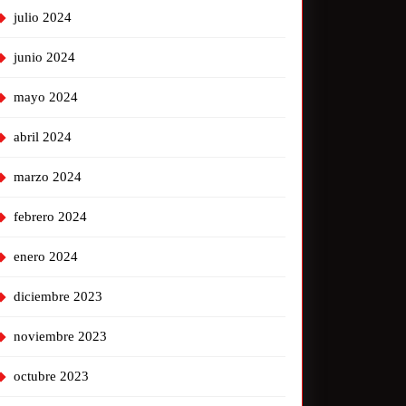
julio 2024
junio 2024
mayo 2024
abril 2024
marzo 2024
febrero 2024
enero 2024
diciembre 2023
noviembre 2023
octubre 2023