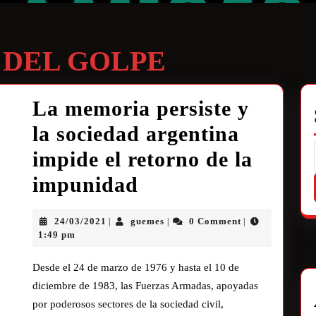
 DEL GOLPE
La memoria persiste y
la sociedad argentina
impide el retorno de la
impunidad
24/03/2021
guemes
0 Comment
|
|
|
1:49 pm
Desde el 24 de marzo de 1976 y hasta el 10 de
diciembre de 1983, las Fuerzas Armadas, apoyadas
por poderosos sectores de la sociedad civil,