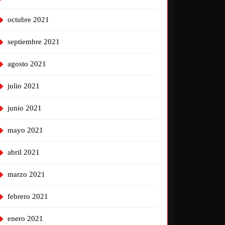
octubre 2021
septiembre 2021
agosto 2021
julio 2021
junio 2021
mayo 2021
abril 2021
marzo 2021
febrero 2021
enero 2021