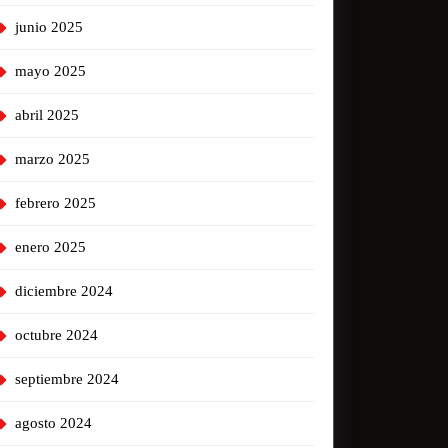
junio 2025
mayo 2025
abril 2025
marzo 2025
febrero 2025
enero 2025
diciembre 2024
octubre 2024
septiembre 2024
agosto 2024