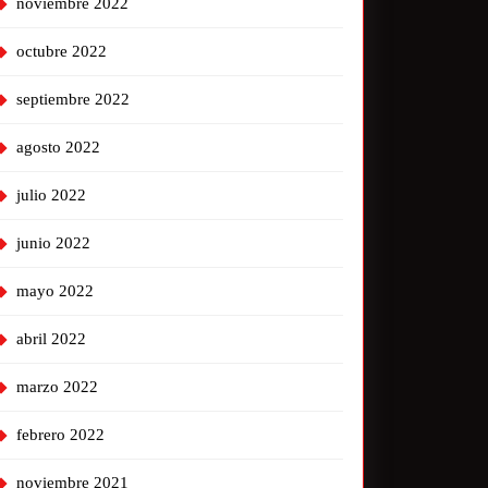
noviembre 2022
octubre 2022
septiembre 2022
agosto 2022
julio 2022
junio 2022
mayo 2022
abril 2022
marzo 2022
febrero 2022
noviembre 2021