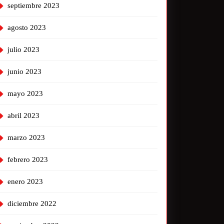
septiembre 2023
agosto 2023
julio 2023
junio 2023
mayo 2023
abril 2023
marzo 2023
febrero 2023
enero 2023
diciembre 2022