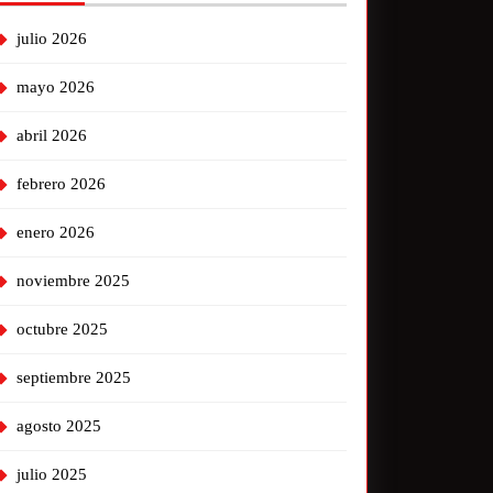
julio 2026
mayo 2026
abril 2026
febrero 2026
enero 2026
noviembre 2025
octubre 2025
septiembre 2025
agosto 2025
julio 2025