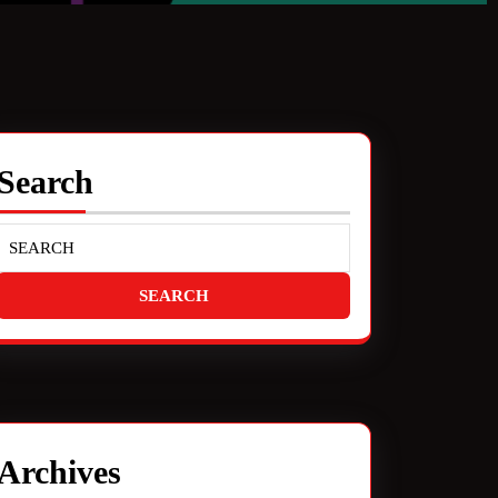
Search
Archives