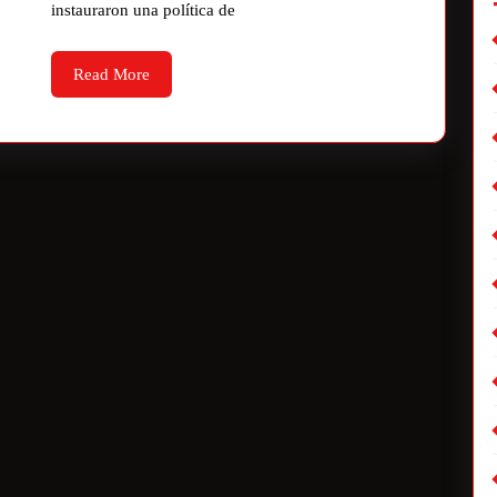
instauraron una política de
Read More