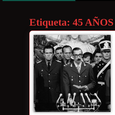
Etiqueta:
45 AÑOS