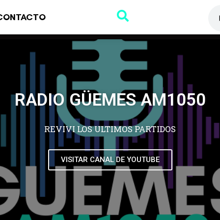
CONTACTO
RADIO GÜEMES AM1050
REVIVI LOS ULTIMOS PARTIDOS
VISITAR CANAL DE YOUTUBE