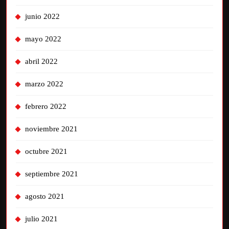
junio 2022
mayo 2022
abril 2022
marzo 2022
febrero 2022
noviembre 2021
octubre 2021
septiembre 2021
agosto 2021
julio 2021