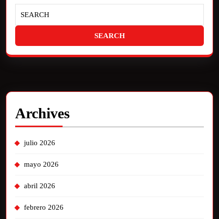
Archives
julio 2026
mayo 2026
abril 2026
febrero 2026