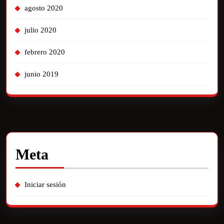
agosto 2020
julio 2020
febrero 2020
junio 2019
Meta
Iniciar sesión