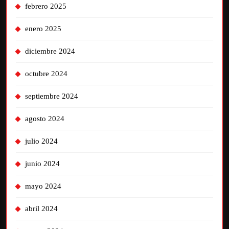
febrero 2025
enero 2025
diciembre 2024
octubre 2024
septiembre 2024
agosto 2024
julio 2024
junio 2024
mayo 2024
abril 2024