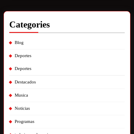
Categories
Blog
Deportes
Deportes
Destacados
Musica
Noticias
Programas