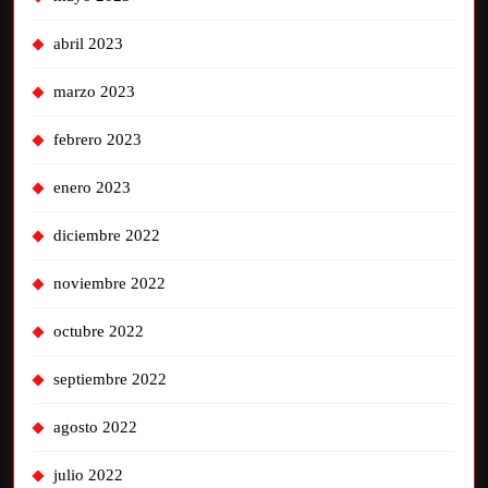
abril 2023
marzo 2023
febrero 2023
enero 2023
diciembre 2022
noviembre 2022
octubre 2022
septiembre 2022
agosto 2022
julio 2022