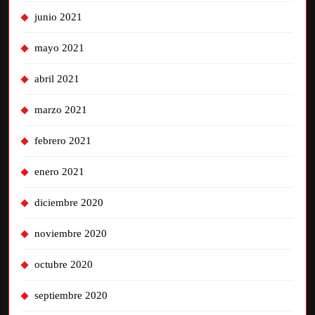
junio 2021
mayo 2021
abril 2021
marzo 2021
febrero 2021
enero 2021
diciembre 2020
noviembre 2020
octubre 2020
septiembre 2020