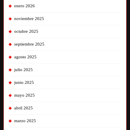
enero 2026
noviembre 2025
octubre 2025
septiembre 2025
agosto 2025
julio 2025
junio 2025
mayo 2025
abril 2025
marzo 2025