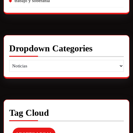
trabajo y soberania
Dropdown Categories
Tag Cloud