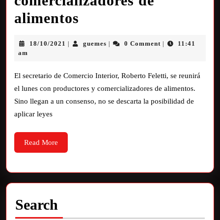
comercializadores de
alimentos
18/10/2021
guemes
0 Comment
11:41
|
|
|
am
El secretario de Comercio Interior, Roberto Feletti, se reunirá
el lunes con productores y comercializadores de alimentos.
Sino llegan a un consenso, no se descarta la posibilidad de
aplicar leyes
Read More
Search