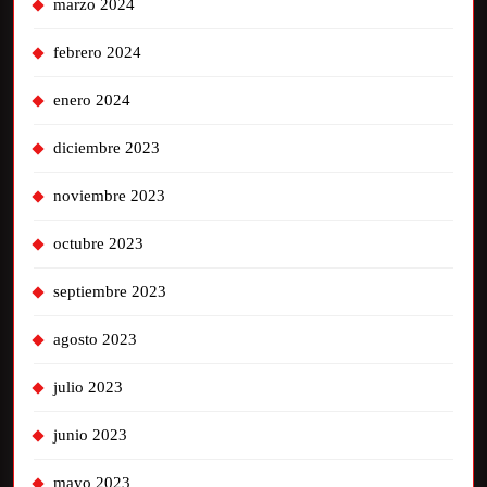
marzo 2024
febrero 2024
enero 2024
diciembre 2023
noviembre 2023
octubre 2023
septiembre 2023
agosto 2023
julio 2023
junio 2023
mayo 2023