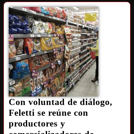
Con voluntad de diálogo,
Feletti se reúne con
productores y