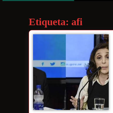
Etiqueta:
afi