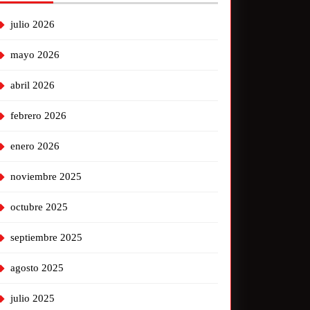
julio 2026
mayo 2026
abril 2026
febrero 2026
enero 2026
noviembre 2025
octubre 2025
septiembre 2025
agosto 2025
julio 2025