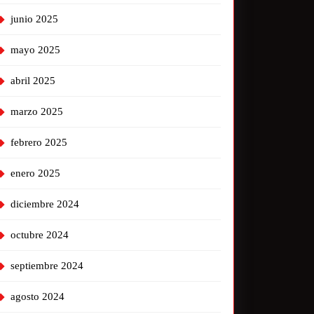
junio 2025
mayo 2025
abril 2025
marzo 2025
febrero 2025
enero 2025
diciembre 2024
octubre 2024
septiembre 2024
agosto 2024