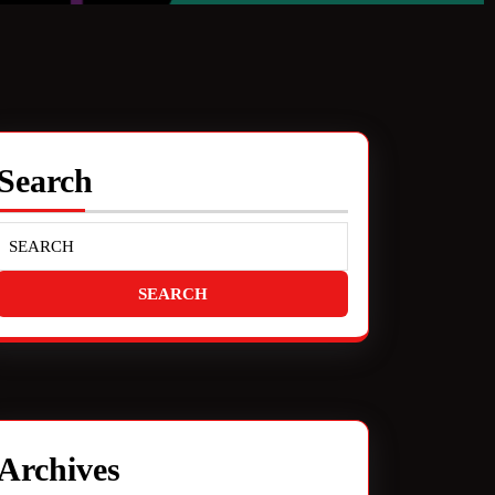
Search
Archives