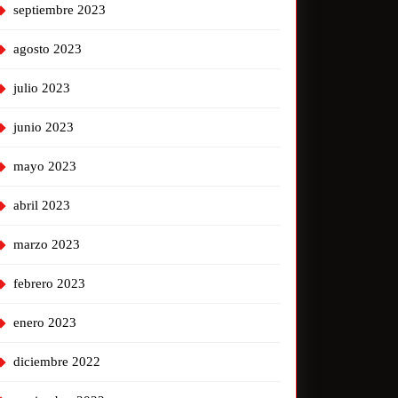
septiembre 2023
agosto 2023
julio 2023
junio 2023
mayo 2023
abril 2023
marzo 2023
febrero 2023
enero 2023
diciembre 2022