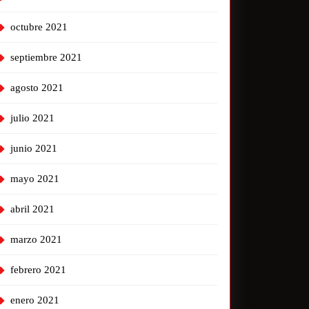
octubre 2021
septiembre 2021
agosto 2021
julio 2021
junio 2021
mayo 2021
abril 2021
marzo 2021
febrero 2021
enero 2021