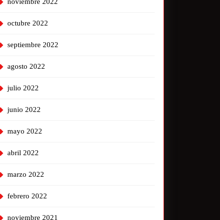
noviembre 2022
octubre 2022
septiembre 2022
agosto 2022
julio 2022
junio 2022
mayo 2022
abril 2022
marzo 2022
febrero 2022
noviembre 2021