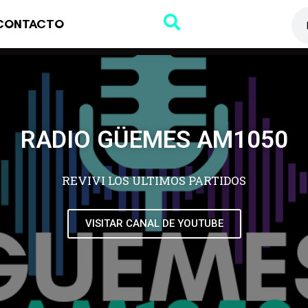
CONTACTO
RADIO GÜEMES AM1050
REVIVI LOS ULTIMOS PARTIDOS
VISITAR CANAL DE YOUTUBE