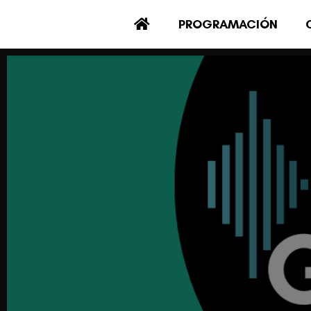
PROGRAMACIÓN