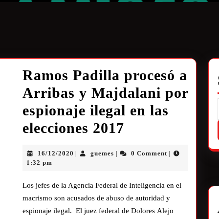
Ramos Padilla procesó a
Arribas y Majdalani por
espionaje ilegal en las
elecciones 2017
16/12/2020
guemes
0 Comment
|
|
|
1:32 pm
Los jefes de la Agencia Federal de Inteligencia en el
macrismo son acusados de abuso de autoridad y
espionaje ilegal. El juez federal de Dolores Alejo