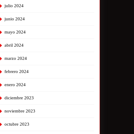
julio 2024
junio 2024
mayo 2024
abril 2024
marzo 2024
febrero 2024
enero 2024
diciembre 2023
noviembre 2023
octubre 2023