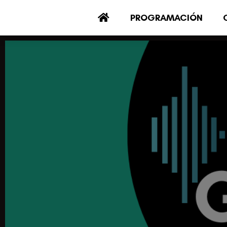
PROGRAMACIÓN