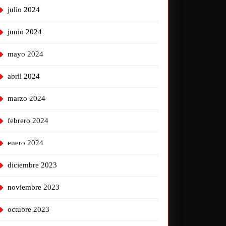
julio 2024
junio 2024
mayo 2024
abril 2024
marzo 2024
febrero 2024
enero 2024
diciembre 2023
noviembre 2023
octubre 2023