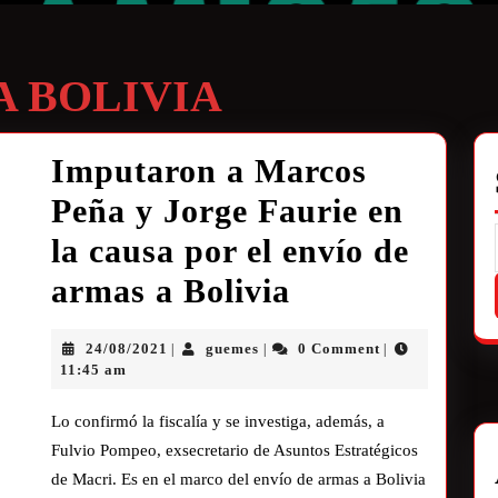
A BOLIVIA
Imputaron a Marcos
Peña y Jorge Faurie en
la causa por el envío de
armas a Bolivia
24/08/2021
guemes
0 Comment
|
|
|
11:45 am
Lo confirmó la fiscalía y se investiga, además, a
Fulvio Pompeo, exsecretario de Asuntos Estratégicos
de Macri. Es en el marco del envío de armas a Bolivia