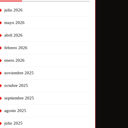
julio 2026
mayo 2026
abril 2026
febrero 2026
enero 2026
noviembre 2025
octubre 2025
septiembre 2025
agosto 2025
julio 2025