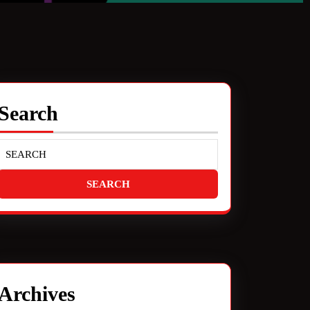
Search
Archives