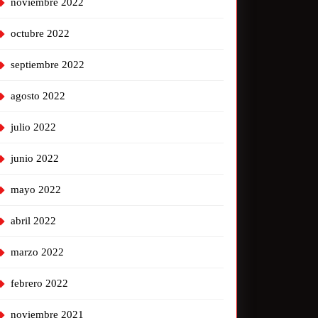
noviembre 2022
octubre 2022
septiembre 2022
agosto 2022
julio 2022
junio 2022
mayo 2022
abril 2022
marzo 2022
febrero 2022
noviembre 2021