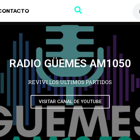
CONTACTO
RADIO GÜEMES AM1050
REVIVI LOS ULTIMOS PARTIDOS
VISITAR CANAL DE YOUTUBE