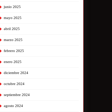
junio 2025
mayo 2025
abril 2025
marzo 2025
febrero 2025
enero 2025
diciembre 2024
octubre 2024
septiembre 2024
agosto 2024