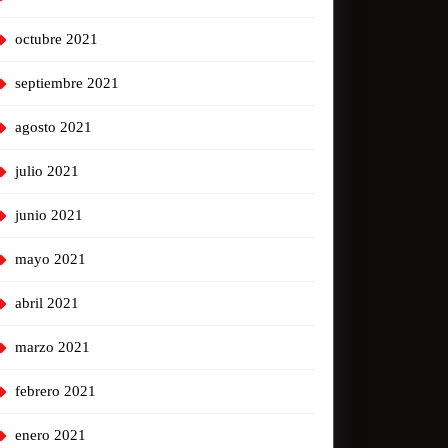
octubre 2021
septiembre 2021
agosto 2021
julio 2021
junio 2021
mayo 2021
abril 2021
marzo 2021
febrero 2021
enero 2021