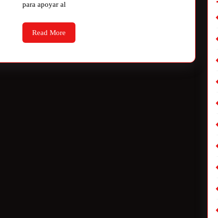
para apoyar al
Read More