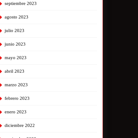
septiembre 2023
agosto 2023
julio 2023
junio 2023
mayo 2023
abril 2023
marzo 2023
febrero 2023
enero 2023
diciembre 2022