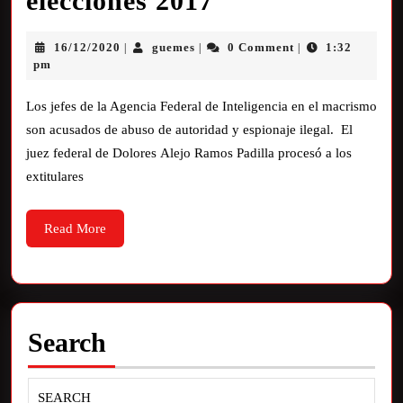
elecciones 2017
16/12/2020
guemes
0 Comment
1:32
|
|
|
pm
Los jefes de la Agencia Federal de Inteligencia en el macrismo
son acusados de abuso de autoridad y espionaje ilegal. El
juez federal de Dolores Alejo Ramos Padilla procesó a los
extitulares
Read More
Search