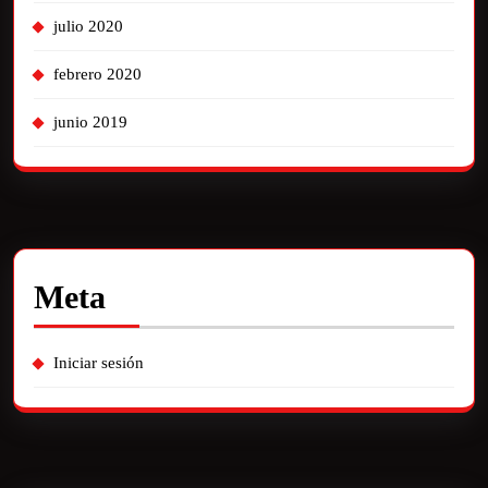
julio 2020
febrero 2020
junio 2019
Meta
Iniciar sesión