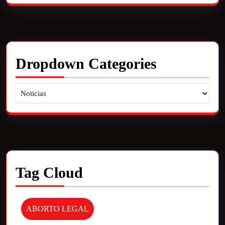
Dropdown Categories
Tag Cloud
ABORTO LEGAL