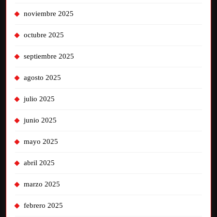
noviembre 2025
octubre 2025
septiembre 2025
agosto 2025
julio 2025
junio 2025
mayo 2025
abril 2025
marzo 2025
febrero 2025