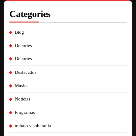
Categories
Blog
Deportes
Deportes
Destacados
Musica
Noticias
Programas
trabajo y soberania