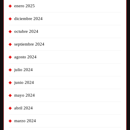
enero 2025
diciembre 2024
octubre 2024
septiembre 2024
agosto 2024
julio 2024
junio 2024
mayo 2024
abril 2024
marzo 2024