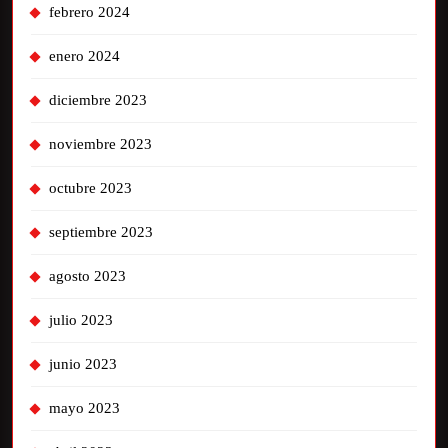
febrero 2024
enero 2024
diciembre 2023
noviembre 2023
octubre 2023
septiembre 2023
agosto 2023
julio 2023
junio 2023
mayo 2023