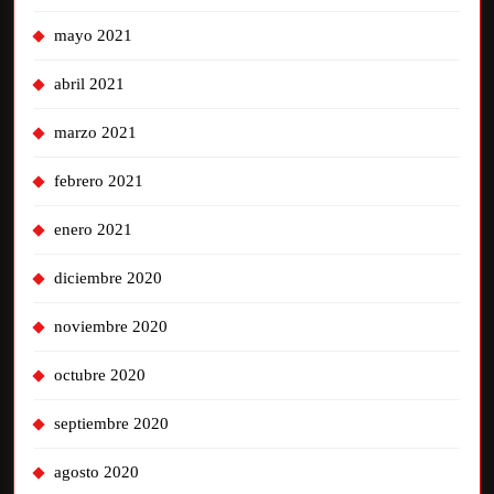
mayo 2021
abril 2021
marzo 2021
febrero 2021
enero 2021
diciembre 2020
noviembre 2020
octubre 2020
septiembre 2020
agosto 2020