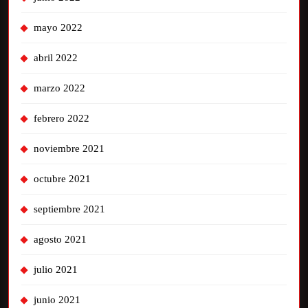
mayo 2022
abril 2022
marzo 2022
febrero 2022
noviembre 2021
octubre 2021
septiembre 2021
agosto 2021
julio 2021
junio 2021