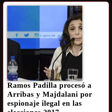
Ramos Padilla procesó a
Arribas y Majdalani por
espionaje ilegal en las