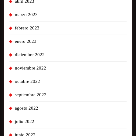
abril 2023
marzo 2023
febrero 2023
enero 2023
diciembre 2022
noviembre 2022
octubre 2022
septiembre 2022
agosto 2022
julio 2022
junio 2022