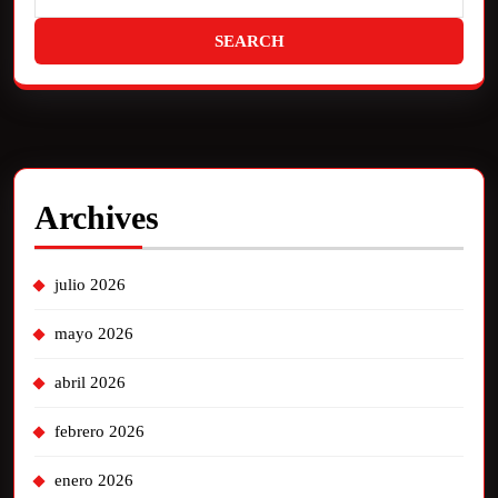
Archives
julio 2026
mayo 2026
abril 2026
febrero 2026
enero 2026