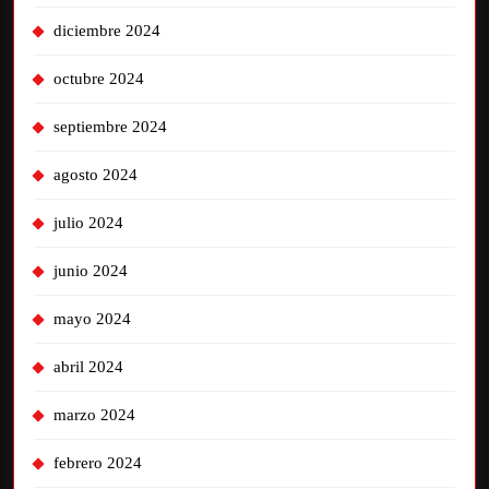
diciembre 2024
octubre 2024
septiembre 2024
agosto 2024
julio 2024
junio 2024
mayo 2024
abril 2024
marzo 2024
febrero 2024