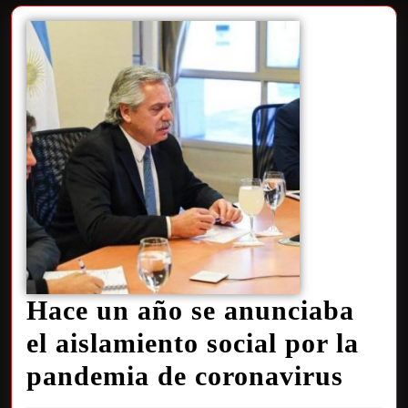
Hace un año se anunciaba
el aislamiento social por la
pandemia de coronavirus