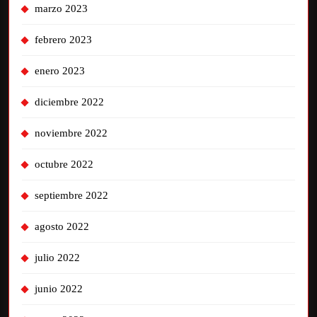
marzo 2023
febrero 2023
enero 2023
diciembre 2022
noviembre 2022
octubre 2022
septiembre 2022
agosto 2022
julio 2022
junio 2022