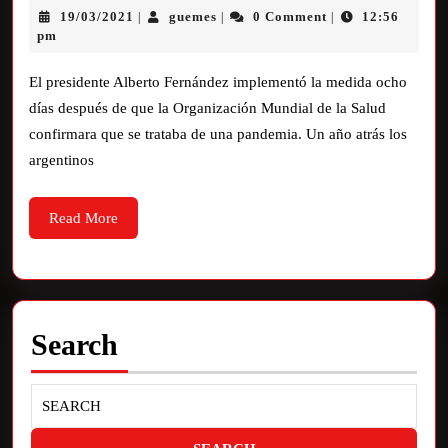
19/03/2021
guemes
0 Comment
12:56
|
|
|
pm
El presidente Alberto Fernández implementó la medida ocho
días después de que la Organización Mundial de la Salud
confirmara que se trataba de una pandemia. Un año atrás los
argentinos
Read More
Search