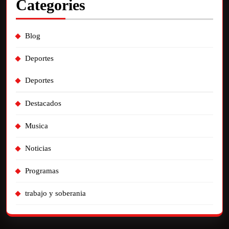
Categories
Blog
Deportes
Deportes
Destacados
Musica
Noticias
Programas
trabajo y soberania