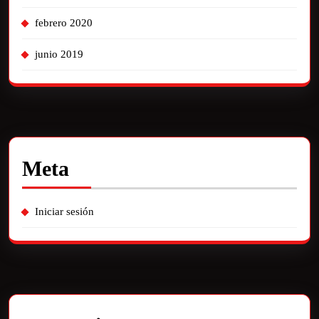
febrero 2020
junio 2019
Meta
Iniciar sesión