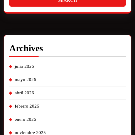
Archives
julio 2026
mayo 2026
abril 2026
febrero 2026
enero 2026
noviembre 2025