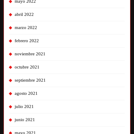
mayo 2022
abril 2022
marzo 2022
febrero 2022
noviembre 2021
octubre 2021
septiembre 2021
agosto 2021
julio 2021
junio 2021
mayo 2021