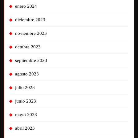
enero 2024
diciembre 2023
noviembre 2023
octubre 2023
septiembre 2023
agosto 2023
julio 2023
junio 2023
mayo 2023
abril 2023