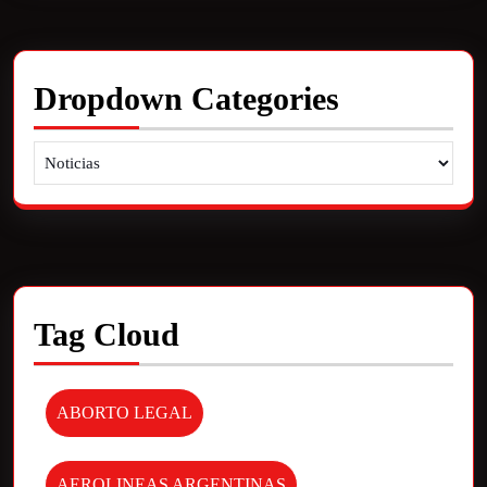
Dropdown Categories
Tag Cloud
ABORTO LEGAL
AEROLINEAS ARGENTINAS