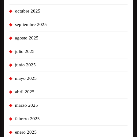
octubre 2025
septiembre 2025
agosto 2025
julio 2025
junio 2025
mayo 2025
abril 2025
marzo 2025
febrero 2025
enero 2025