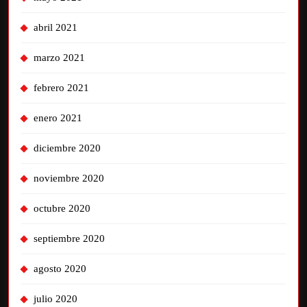
abril 2021
marzo 2021
febrero 2021
enero 2021
diciembre 2020
noviembre 2020
octubre 2020
septiembre 2020
agosto 2020
julio 2020