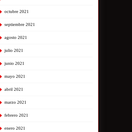
octubre 2021
septiembre 2021
agosto 2021
julio 2021
junio 2021
mayo 2021
abril 2021
marzo 2021
febrero 2021
enero 2021