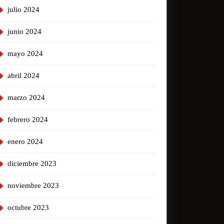
julio 2024
junio 2024
mayo 2024
abril 2024
marzo 2024
febrero 2024
enero 2024
diciembre 2023
noviembre 2023
octubre 2023