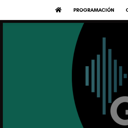
PROGRAMACIÓN