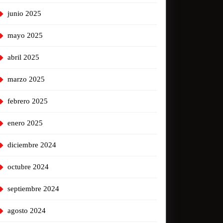
junio 2025
mayo 2025
abril 2025
marzo 2025
febrero 2025
enero 2025
diciembre 2024
octubre 2024
septiembre 2024
agosto 2024