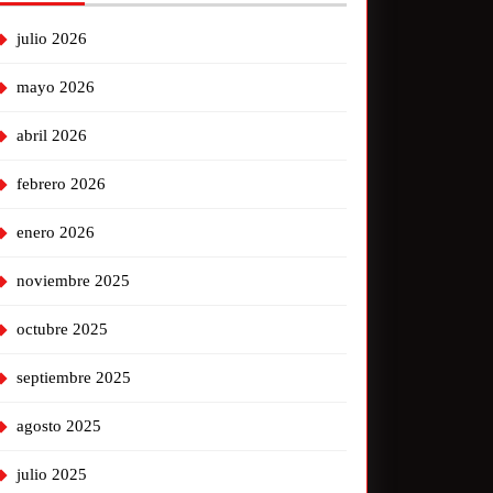
julio 2026
mayo 2026
abril 2026
febrero 2026
enero 2026
noviembre 2025
octubre 2025
septiembre 2025
agosto 2025
julio 2025