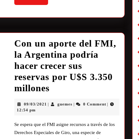
Con un aporte del FMI,
la Argentina podría
hacer crecer sus
reservas por U$S 3.350
millones
09/03/2021
guemes
0 Comment
|
|
|
12:54 pm
Se espera que el FMI asigne recursos a través de los
Derechos Especiales de Giro, una especie de