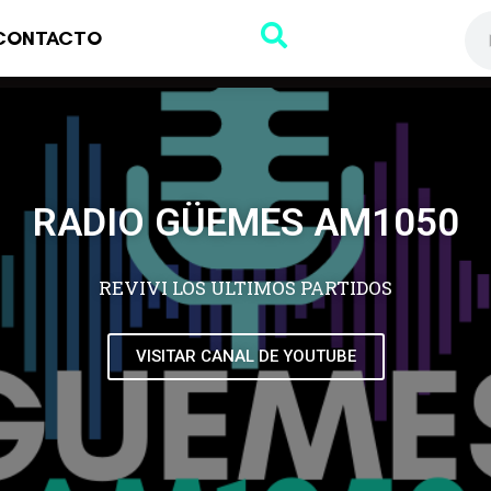
CONTACTO
RADIO GÜEMES AM1050
REVIVI LOS ULTIMOS PARTIDOS
VISITAR CANAL DE YOUTUBE