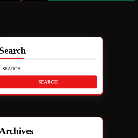
Search
Archives