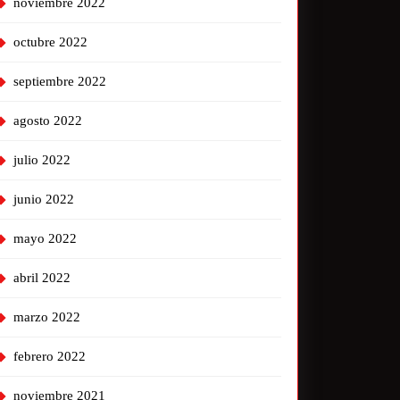
noviembre 2022
octubre 2022
septiembre 2022
agosto 2022
julio 2022
junio 2022
mayo 2022
abril 2022
marzo 2022
febrero 2022
noviembre 2021