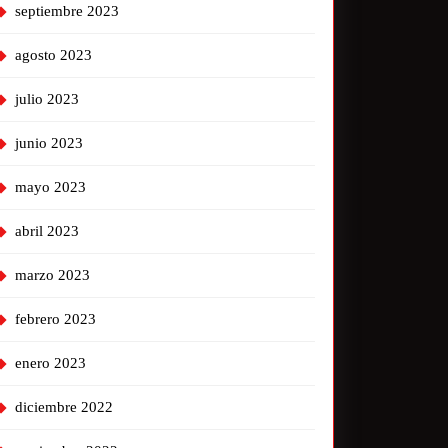
septiembre 2023
agosto 2023
julio 2023
junio 2023
mayo 2023
abril 2023
marzo 2023
febrero 2023
enero 2023
diciembre 2022