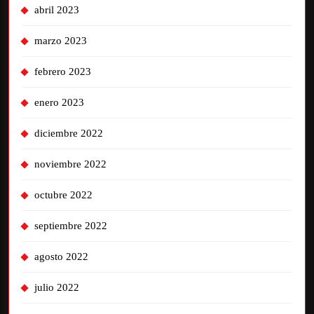
abril 2023
marzo 2023
febrero 2023
enero 2023
diciembre 2022
noviembre 2022
octubre 2022
septiembre 2022
agosto 2022
julio 2022