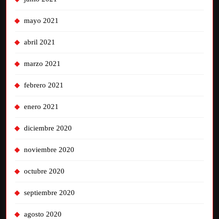
mayo 2021
abril 2021
marzo 2021
febrero 2021
enero 2021
diciembre 2020
noviembre 2020
octubre 2020
septiembre 2020
agosto 2020