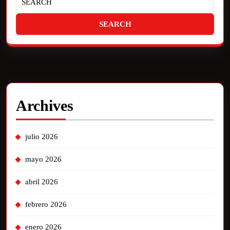
Archives
julio 2026
mayo 2026
abril 2026
febrero 2026
enero 2026