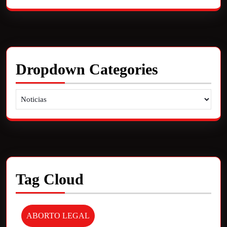
Dropdown Categories
Tag Cloud
ABORTO LEGAL