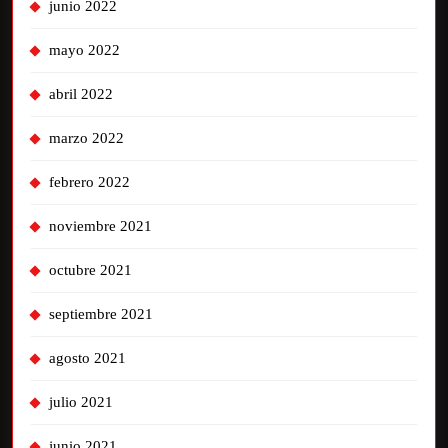
junio 2022
mayo 2022
abril 2022
marzo 2022
febrero 2022
noviembre 2021
octubre 2021
septiembre 2021
agosto 2021
julio 2021
junio 2021