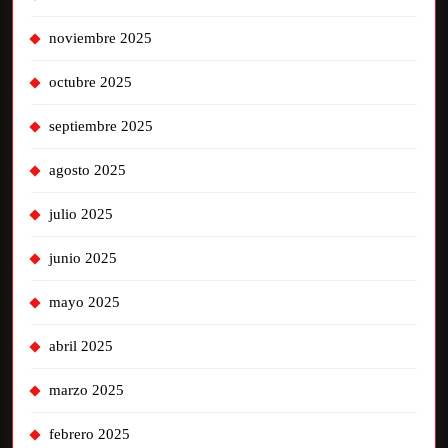
noviembre 2025
octubre 2025
septiembre 2025
agosto 2025
julio 2025
junio 2025
mayo 2025
abril 2025
marzo 2025
febrero 2025