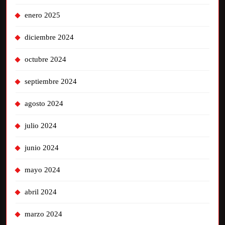
enero 2025
diciembre 2024
octubre 2024
septiembre 2024
agosto 2024
julio 2024
junio 2024
mayo 2024
abril 2024
marzo 2024