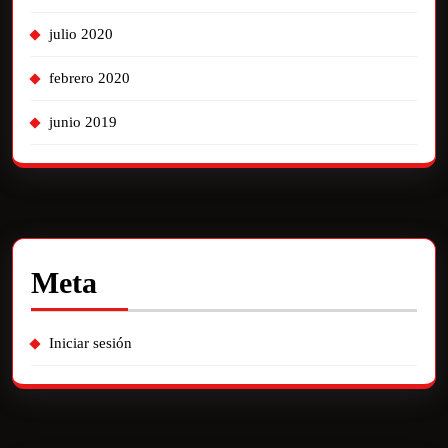
julio 2020
febrero 2020
junio 2019
Meta
Iniciar sesión