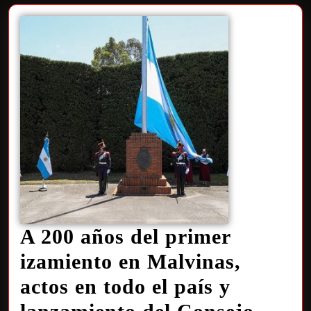
A 200 años del primer
izamiento en Malvinas,
actos en todo el país y