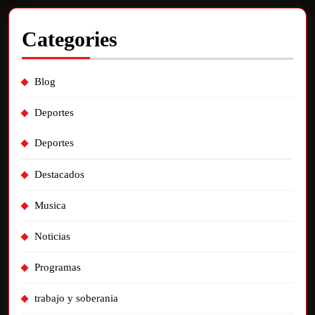
Categories
Blog
Deportes
Deportes
Destacados
Musica
Noticias
Programas
trabajo y soberania