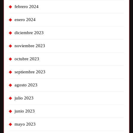
febrero 2024
enero 2024
diciembre 2023
noviembre 2023
octubre 2023
septiembre 2023
agosto 2023
julio 2023
junio 2023
mayo 2023