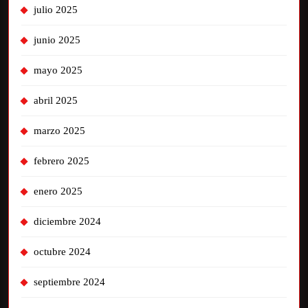
julio 2025
junio 2025
mayo 2025
abril 2025
marzo 2025
febrero 2025
enero 2025
diciembre 2024
octubre 2024
septiembre 2024