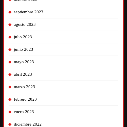
septiembre 2023
agosto 2023
julio 2023
junio 2023
mayo 2023
abril 2023
marzo 2023
febrero 2023
enero 2023
diciembre 2022