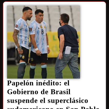
Papelón inédito: el
Gobierno de Brasil
suspende el superclásico