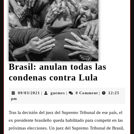
Brasil: anulan todas las
condenas contra Lula
09/03/2021
guemes
0 Comment
12:25
|
|
|
pm
Tras la decisión del juez del Supremo Tribunal de ese país, el
ex presidente brasileño queda habilitado para competir en las
próximas elecciones. Un juez del Supremo Tribunal de Brasil,