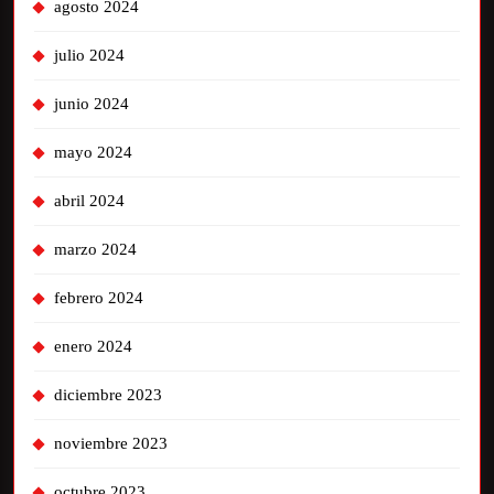
agosto 2024
julio 2024
junio 2024
mayo 2024
abril 2024
marzo 2024
febrero 2024
enero 2024
diciembre 2023
noviembre 2023
octubre 2023