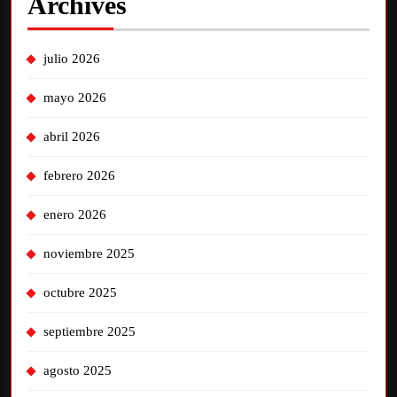
Archives
julio 2026
mayo 2026
abril 2026
febrero 2026
enero 2026
noviembre 2025
octubre 2025
septiembre 2025
agosto 2025