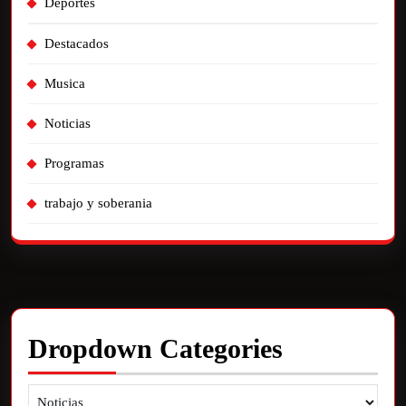
Deportes
Destacados
Musica
Noticias
Programas
trabajo y soberania
Dropdown Categories