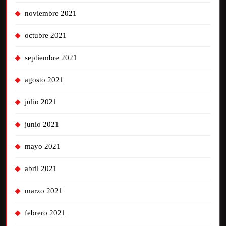
noviembre 2021
octubre 2021
septiembre 2021
agosto 2021
julio 2021
junio 2021
mayo 2021
abril 2021
marzo 2021
febrero 2021