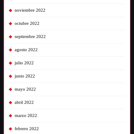
noviembre 2022
octubre 2022
septiembre 2022
agosto 2022
julio 2022
junio 2022
mayo 2022
abril 2022
marzo 2022
febrero 2022