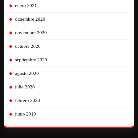
enero 2021
diciembre 2020
noviembre 2020
octubre 2020
septiembre 2020
agosto 2020
julio 2020
febrero 2020
junio 2019