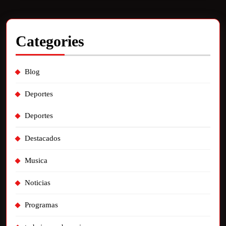
Categories
Blog
Deportes
Deportes
Destacados
Musica
Noticias
Programas