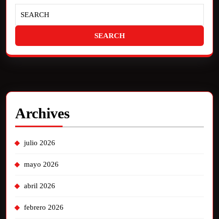
Archives
julio 2026
mayo 2026
abril 2026
febrero 2026