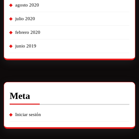
agosto 2020
julio 2020
febrero 2020
junio 2019
Meta
Iniciar sesión