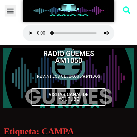
RADIO GÜEMES
AM1050
REVIVI LOS ULTIMOS PARTIDOS
VISITAR CANAL DE
YOUTUBE
Etiqueta:
CAMPA