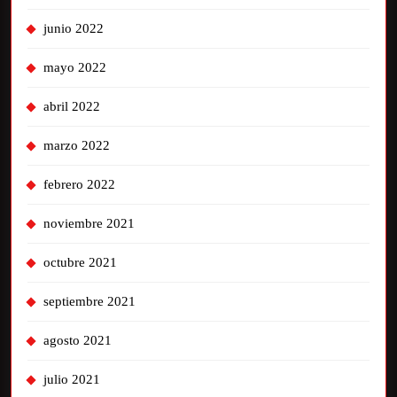
junio 2022
mayo 2022
abril 2022
marzo 2022
febrero 2022
noviembre 2021
octubre 2021
septiembre 2021
agosto 2021
julio 2021