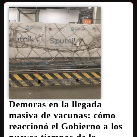
Demoras en la llegada
masiva de vacunas: cómo
reaccionó el Gobierno a los