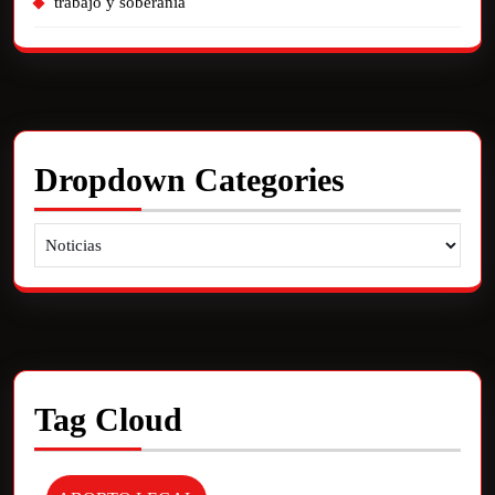
trabajo y soberania
Dropdown Categories
Tag Cloud