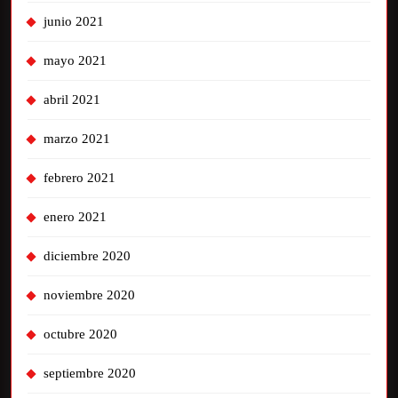
junio 2021
mayo 2021
abril 2021
marzo 2021
febrero 2021
enero 2021
diciembre 2020
noviembre 2020
octubre 2020
septiembre 2020