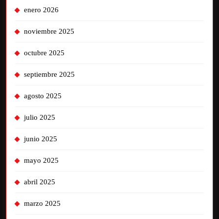
enero 2026
noviembre 2025
octubre 2025
septiembre 2025
agosto 2025
julio 2025
junio 2025
mayo 2025
abril 2025
marzo 2025