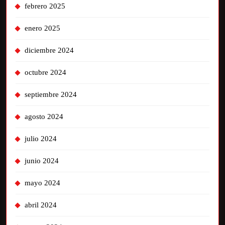
febrero 2025
enero 2025
diciembre 2024
octubre 2024
septiembre 2024
agosto 2024
julio 2024
junio 2024
mayo 2024
abril 2024