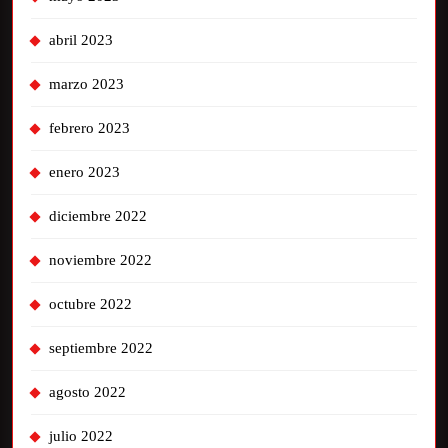
abril 2023
marzo 2023
febrero 2023
enero 2023
diciembre 2022
noviembre 2022
octubre 2022
septiembre 2022
agosto 2022
julio 2022