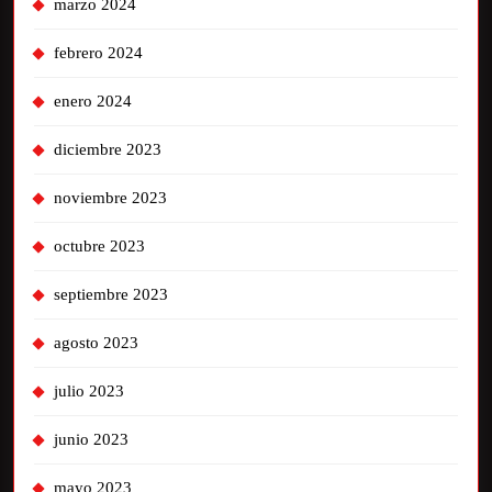
marzo 2024
febrero 2024
enero 2024
diciembre 2023
noviembre 2023
octubre 2023
septiembre 2023
agosto 2023
julio 2023
junio 2023
mayo 2023