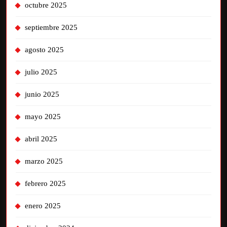
octubre 2025
septiembre 2025
agosto 2025
julio 2025
junio 2025
mayo 2025
abril 2025
marzo 2025
febrero 2025
enero 2025