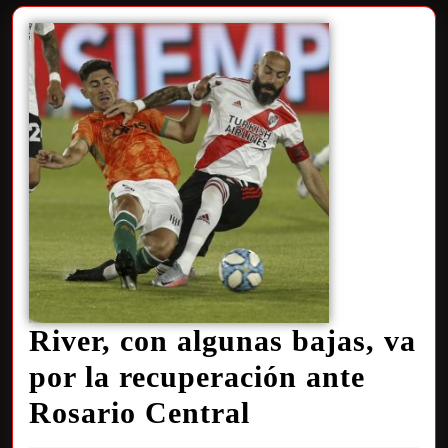
River, con algunas bajas, va
por la recuperación ante
Rosario Central