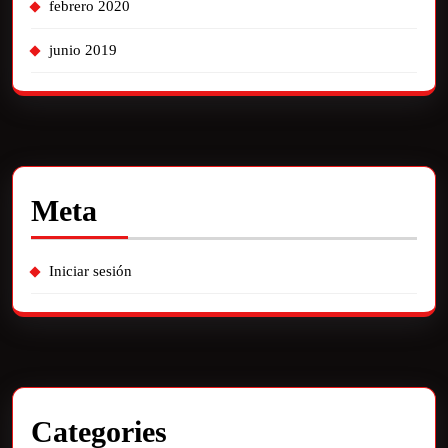
febrero 2020
junio 2019
Meta
Iniciar sesión
Categories