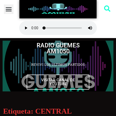
RADIO GÜEMES
AM1050
REVIVI LOS ULTIMOS PARTIDOS
VISITAR CANAL DE
YOUTUBE
Etiqueta:
CENTRAL