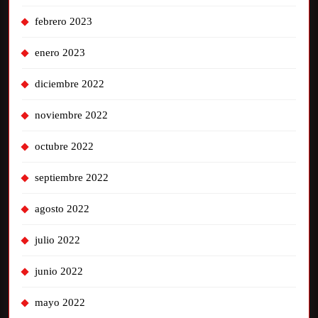
febrero 2023
enero 2023
diciembre 2022
noviembre 2022
octubre 2022
septiembre 2022
agosto 2022
julio 2022
junio 2022
mayo 2022