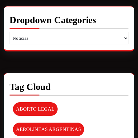
Dropdown Categories
Tag Cloud
ABORTO LEGAL
AEROLINEAS ARGENTINAS