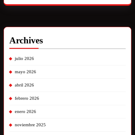
Archives
julio 2026
mayo 2026
abril 2026
febrero 2026
enero 2026
noviembre 2025