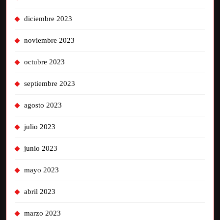
diciembre 2023
noviembre 2023
octubre 2023
septiembre 2023
agosto 2023
julio 2023
junio 2023
mayo 2023
abril 2023
marzo 2023