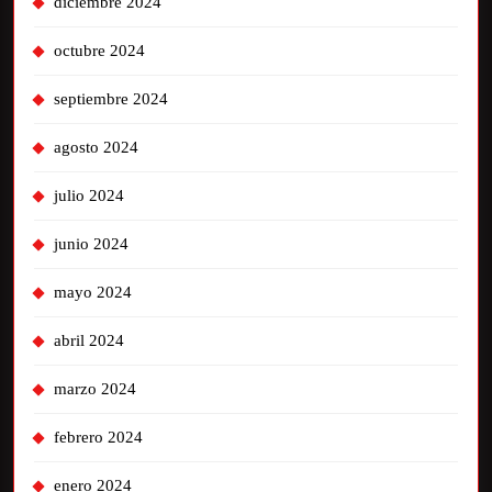
diciembre 2024
octubre 2024
septiembre 2024
agosto 2024
julio 2024
junio 2024
mayo 2024
abril 2024
marzo 2024
febrero 2024
enero 2024