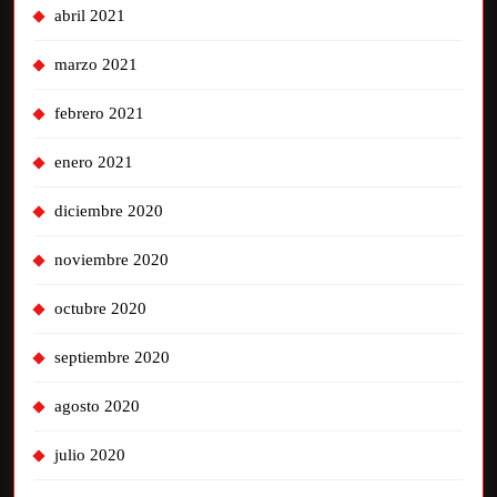
abril 2021
marzo 2021
febrero 2021
enero 2021
diciembre 2020
noviembre 2020
octubre 2020
septiembre 2020
agosto 2020
julio 2020