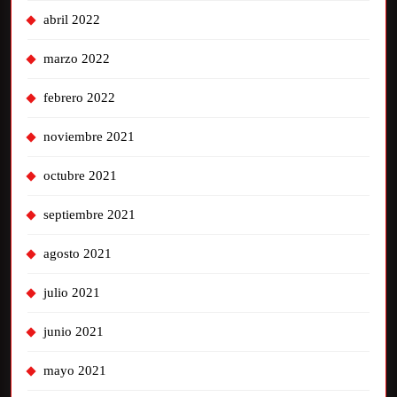
abril 2022
marzo 2022
febrero 2022
noviembre 2021
octubre 2021
septiembre 2021
agosto 2021
julio 2021
junio 2021
mayo 2021