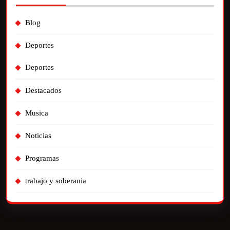
Blog
Deportes
Deportes
Destacados
Musica
Noticias
Programas
trabajo y soberania