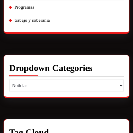
Programas
trabajo y soberania
Dropdown Categories
Tag Cloud