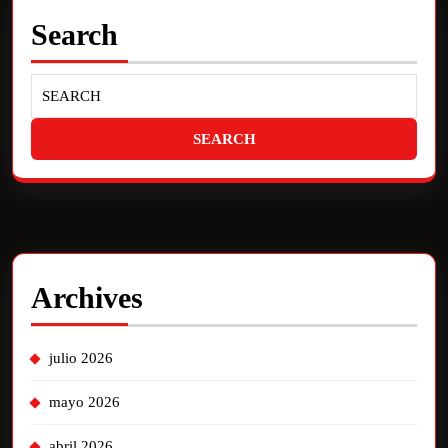
Search
Archives
julio 2026
mayo 2026
abril 2026