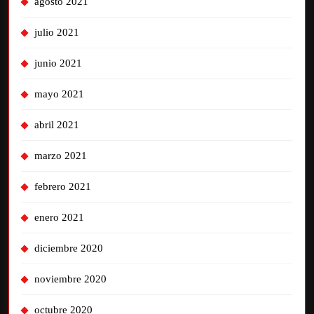
agosto 2021
julio 2021
junio 2021
mayo 2021
abril 2021
marzo 2021
febrero 2021
enero 2021
diciembre 2020
noviembre 2020
octubre 2020