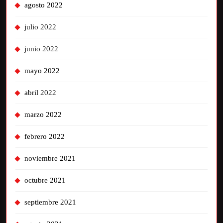
agosto 2022
julio 2022
junio 2022
mayo 2022
abril 2022
marzo 2022
febrero 2022
noviembre 2021
octubre 2021
septiembre 2021