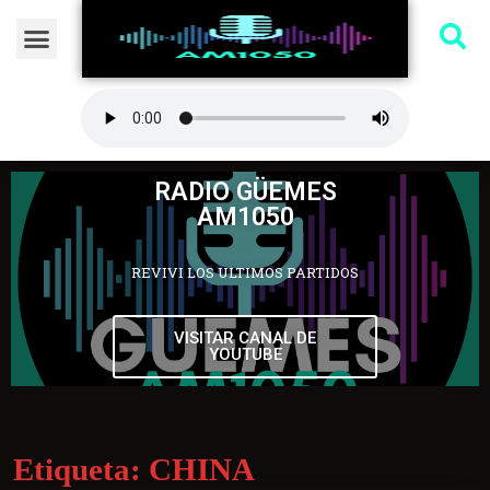
RADIO GÜEMES
AM1050
REVIVI LOS ULTIMOS PARTIDOS
VISITAR CANAL DE
YOUTUBE
Etiqueta:
CHINA