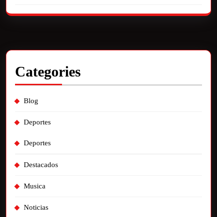
Categories
Blog
Deportes
Deportes
Destacados
Musica
Noticias