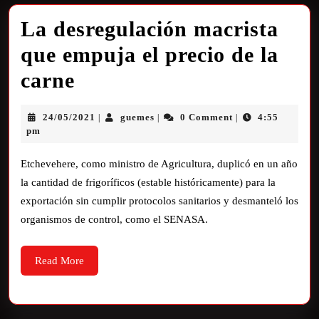
La desregulación macrista
que empuja el precio de la
carne
24/05/2021
guemes
0 Comment
4:55
|
|
|
pm
Etchevehere, como ministro de Agricultura, duplicó en un año
la cantidad de frigoríficos (estable históricamente) para la
exportación sin cumplir protocolos sanitarios y desmanteló los
organismos de control, como el SENASA.
Read More