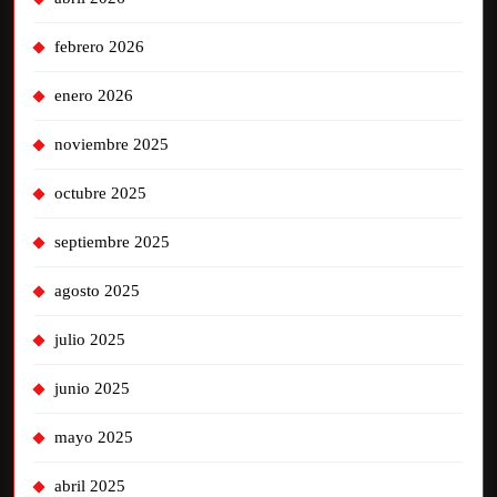
febrero 2026
enero 2026
noviembre 2025
octubre 2025
septiembre 2025
agosto 2025
julio 2025
junio 2025
mayo 2025
abril 2025