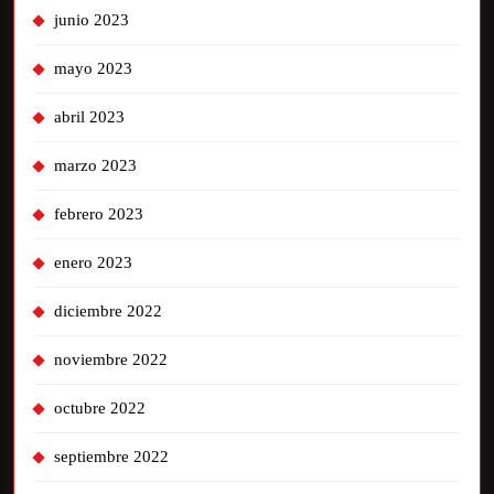
junio 2023
mayo 2023
abril 2023
marzo 2023
febrero 2023
enero 2023
diciembre 2022
noviembre 2022
octubre 2022
septiembre 2022