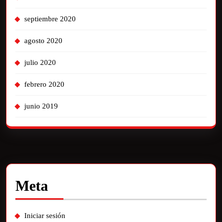
septiembre 2020
agosto 2020
julio 2020
febrero 2020
junio 2019
Meta
Iniciar sesión