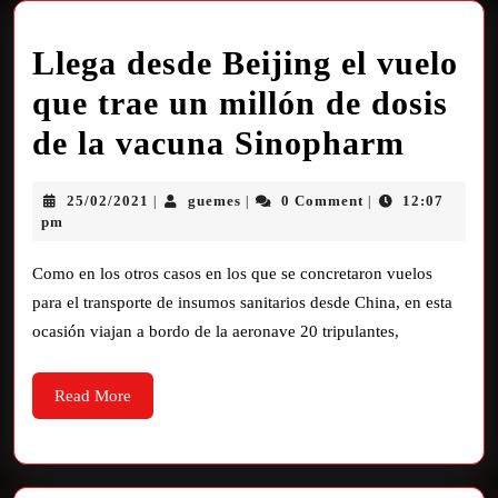
Llega desde Beijing el vuelo
que trae un millón de dosis
de la vacuna Sinopharm
25/02/2021
guemes
0 Comment
12:07
|
|
|
pm
Como en los otros casos en los que se concretaron vuelos
para el transporte de insumos sanitarios desde China, en esta
ocasión viajan a bordo de la aeronave 20 tripulantes,
Read More