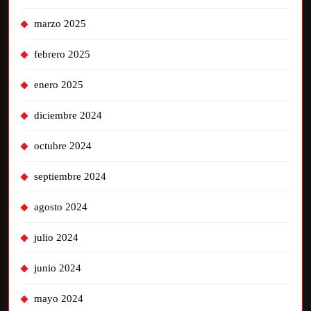
marzo 2025
febrero 2025
enero 2025
diciembre 2024
octubre 2024
septiembre 2024
agosto 2024
julio 2024
junio 2024
mayo 2024