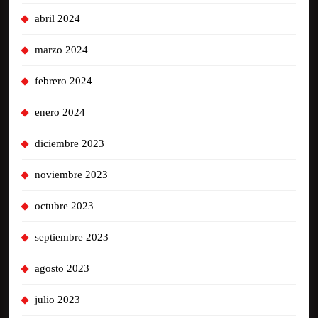
abril 2024
marzo 2024
febrero 2024
enero 2024
diciembre 2023
noviembre 2023
octubre 2023
septiembre 2023
agosto 2023
julio 2023