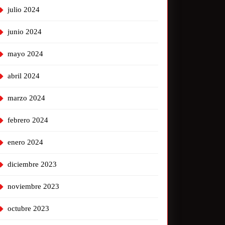
julio 2024
junio 2024
mayo 2024
abril 2024
marzo 2024
febrero 2024
enero 2024
diciembre 2023
noviembre 2023
octubre 2023