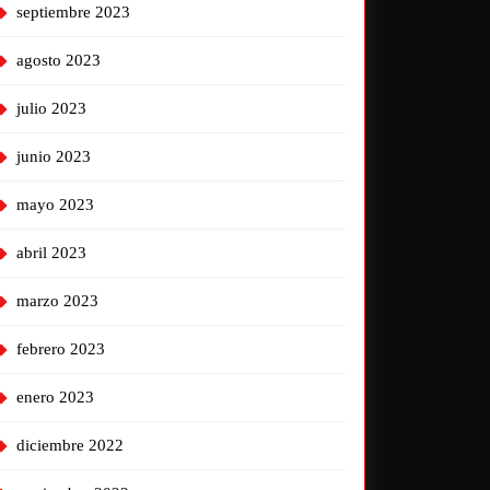
septiembre 2023
agosto 2023
julio 2023
junio 2023
mayo 2023
abril 2023
marzo 2023
febrero 2023
enero 2023
diciembre 2022