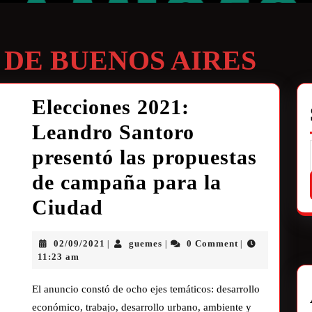
 DE BUENOS AIRES
Elecciones 2021:
Leandro Santoro
presentó las propuestas
de campaña para la
Ciudad
02/09/2021
guemes
0 Comment
|
|
|
11:23 am
El anuncio constó de ocho ejes temáticos: desarrollo
económico, trabajo, desarrollo urbano, ambiente y