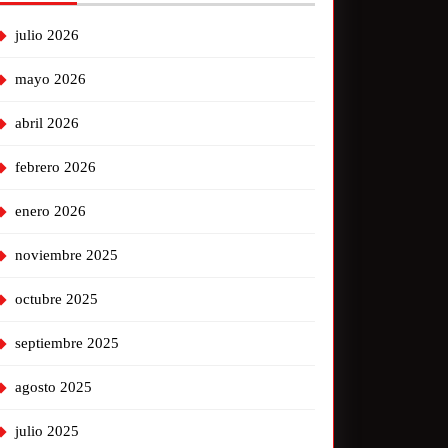
julio 2026
mayo 2026
abril 2026
febrero 2026
enero 2026
noviembre 2025
octubre 2025
septiembre 2025
agosto 2025
julio 2025