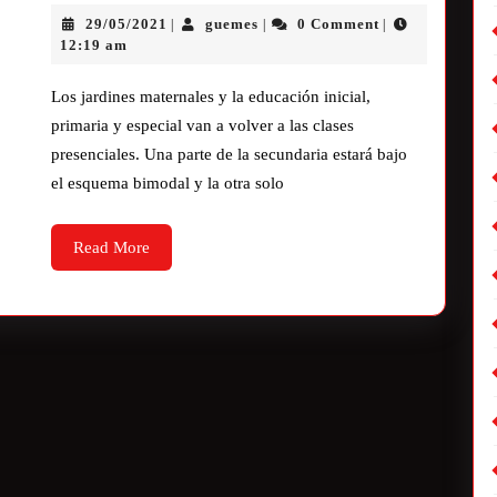
29/05/2021
guemes
0 Comment
|
|
|
12:19 am
Los jardines maternales y la educación inicial,
primaria y especial van a volver a las clases
presenciales. Una parte de la secundaria estará bajo
el esquema bimodal y la otra solo
Read More