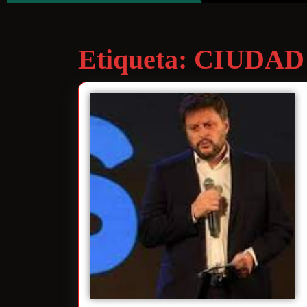
Etiqueta:
CIUDAD