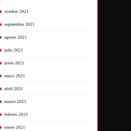
octubre 2021
septiembre 2021
agosto 2021
julio 2021
junio 2021
mayo 2021
abril 2021
marzo 2021
febrero 2021
enero 2021