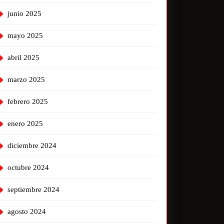
junio 2025
mayo 2025
abril 2025
marzo 2025
febrero 2025
enero 2025
diciembre 2024
octubre 2024
septiembre 2024
agosto 2024