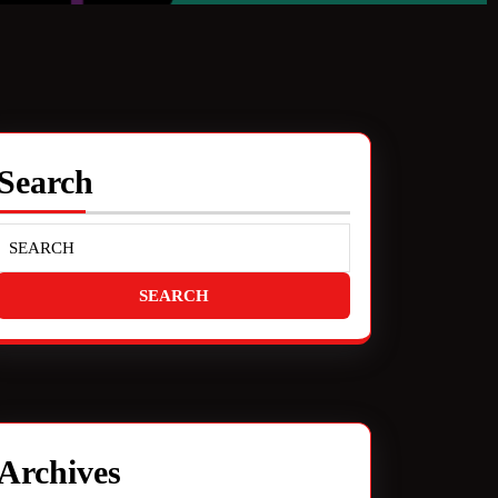
Search
Archives