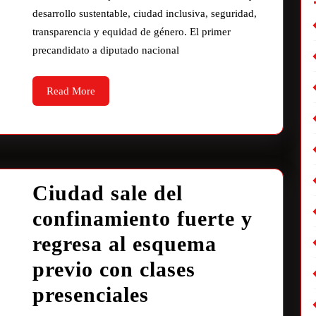
desarrollo sustentable, ciudad inclusiva, seguridad,
transparencia y equidad de género. El primer
precandidato a diputado nacional
Read More
Ciudad sale del
confinamiento fuerte y
regresa al esquema
previo con clases
presenciales