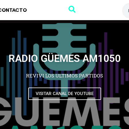
CONTACTO
RADIO GÜEMES AM1050
REVIVI LOS ULTIMOS PARTIDOS
VISITAR CANAL DE YOUTUBE