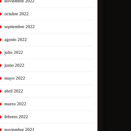
noviembre 2022
octubre 2022
septiembre 2022
agosto 2022
julio 2022
junio 2022
mayo 2022
abril 2022
marzo 2022
febrero 2022
noviembre 2021