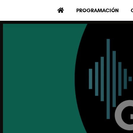
PROGRAMACIÓN