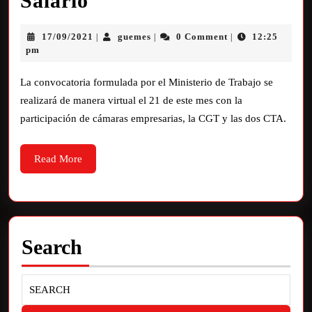
Salario
17/09/2021
guemes
0 Comment
12:25
|
|
|
pm
La convocatoria formulada por el Ministerio de Trabajo se
realizará de manera virtual el 21 de este mes con la
participación de cámaras empresarias, la CGT y las dos CTA.
Read More
Search