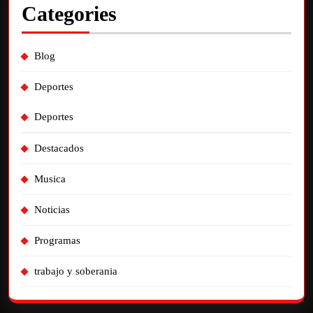
Categories
Blog
Deportes
Deportes
Destacados
Musica
Noticias
Programas
trabajo y soberania