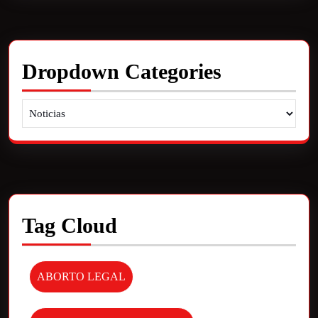
Dropdown Categories
Tag Cloud
ABORTO LEGAL