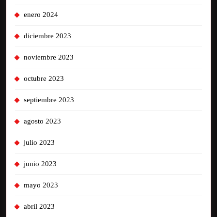
enero 2024
diciembre 2023
noviembre 2023
octubre 2023
septiembre 2023
agosto 2023
julio 2023
junio 2023
mayo 2023
abril 2023