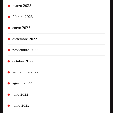
marzo 2023
febrero 2023
enero 2023
diciembre 2022
noviembre 2022
octubre 2022
septiembre 2022
agosto 2022
julio 2022
junio 2022