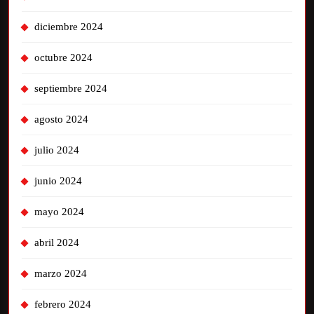
diciembre 2024
octubre 2024
septiembre 2024
agosto 2024
julio 2024
junio 2024
mayo 2024
abril 2024
marzo 2024
febrero 2024