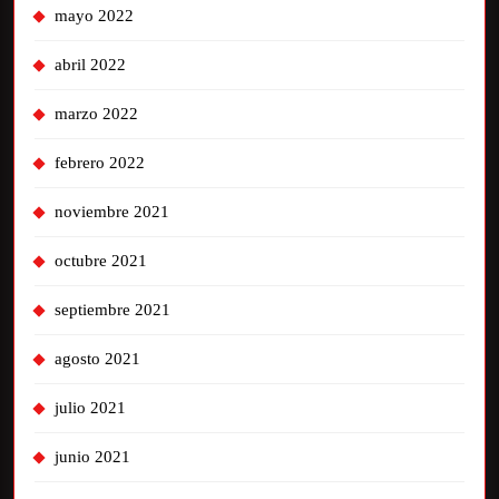
mayo 2022
abril 2022
marzo 2022
febrero 2022
noviembre 2021
octubre 2021
septiembre 2021
agosto 2021
julio 2021
junio 2021