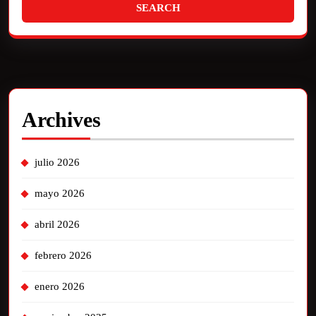
Archives
julio 2026
mayo 2026
abril 2026
febrero 2026
enero 2026