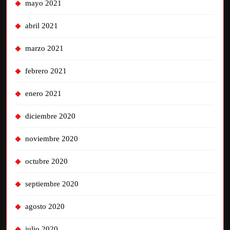
mayo 2021
abril 2021
marzo 2021
febrero 2021
enero 2021
diciembre 2020
noviembre 2020
octubre 2020
septiembre 2020
agosto 2020
julio 2020