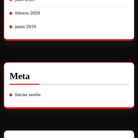
febrero 2020
junio 2019
Meta
Iniciar sesión