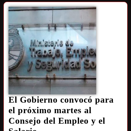
El Gobierno convocó para
el próximo martes al
Consejo del Empleo y el