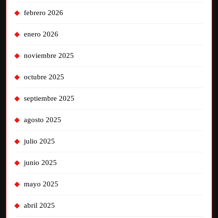
febrero 2026
enero 2026
noviembre 2025
octubre 2025
septiembre 2025
agosto 2025
julio 2025
junio 2025
mayo 2025
abril 2025