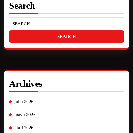
Search
Archives
julio 2026
mayo 2026
abril 2026