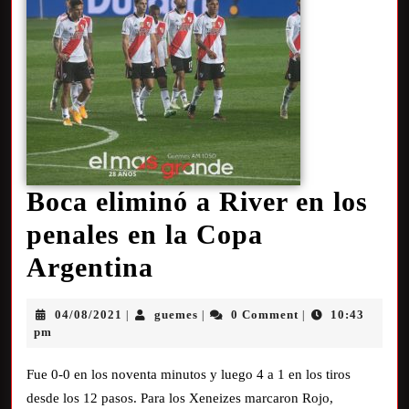
Boca eliminó a River en los
penales en la Copa
Argentina
04/08/2021
guemes
0 Comment
10:43
|
|
|
pm
Fue 0-0 en los noventa minutos y luego 4 a 1 en los tiros
desde los 12 pasos. Para los Xeneizes marcaron Rojo,