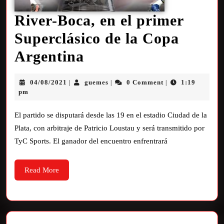
River-Boca, en el primer
Superclásico de la Copa
Argentina
04/08/2021
guemes
0 Comment
1:19
|
|
|
pm
El partido se disputará desde las 19 en el estadio Ciudad de la
Plata, con arbitraje de Patricio Loustau y será transmitido por
TyC Sports. El ganador del encuentro enfrentrará
Read More