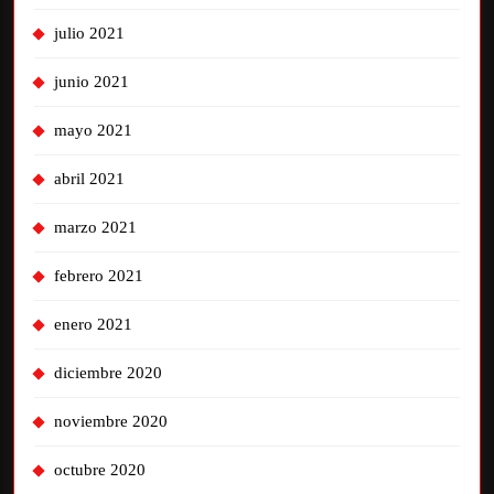
julio 2021
junio 2021
mayo 2021
abril 2021
marzo 2021
febrero 2021
enero 2021
diciembre 2020
noviembre 2020
octubre 2020