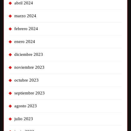
abril 2024
marzo 2024
febrero 2024
enero 2024
diciembre 2023
noviembre 2023
octubre 2023
septiembre 2023
agosto 2023
julio 2023