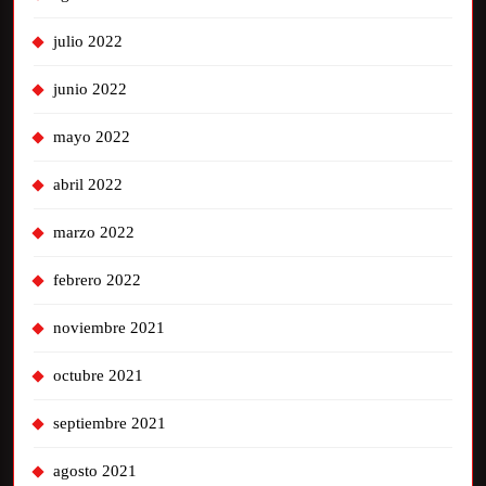
julio 2022
junio 2022
mayo 2022
abril 2022
marzo 2022
febrero 2022
noviembre 2021
octubre 2021
septiembre 2021
agosto 2021