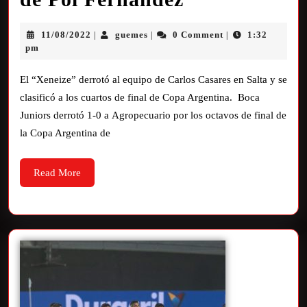
11/08/2022
guemes
0 Comment
1:32
|
|
|
pm
El “Xeneize” derrotó al equipo de Carlos Casares en Salta y se
clasificó a los cuartos de final de Copa Argentina. Boca
Juniors derrotó 1-0 a Agropecuario por los octavos de final de
la Copa Argentina de
Read More