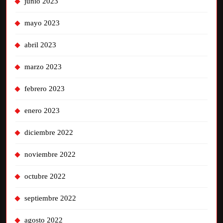
junio 2023
mayo 2023
abril 2023
marzo 2023
febrero 2023
enero 2023
diciembre 2022
noviembre 2022
octubre 2022
septiembre 2022
agosto 2022