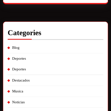
Categories
Blog
Deportes
Deportes
Destacados
Musica
Noticias