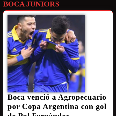
BOCA JUNIORS
Boca venció a Agropecuario
por Copa Argentina con gol
de Pol Fernández