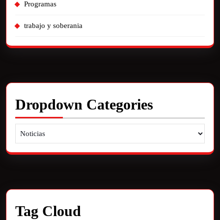
Programas
trabajo y soberania
Dropdown Categories
Tag Cloud