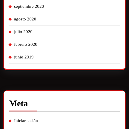
septiembre 2020
agosto 2020
julio 2020
febrero 2020
junio 2019
Meta
Iniciar sesión