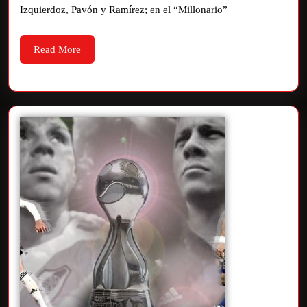
Izquierdoz, Pavón y Ramírez; en el “Millonario”
Read More