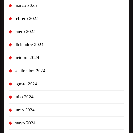
marzo 2025
febrero 2025
enero 2025
diciembre 2024
octubre 2024
septiembre 2024
agosto 2024
julio 2024
junio 2024
mayo 2024