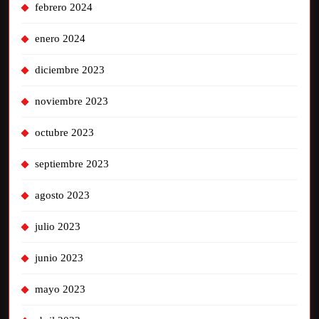
febrero 2024
enero 2024
diciembre 2023
noviembre 2023
octubre 2023
septiembre 2023
agosto 2023
julio 2023
junio 2023
mayo 2023