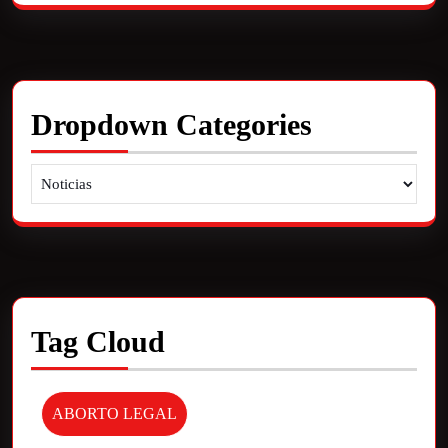
Dropdown Categories
Tag Cloud
ABORTO LEGAL