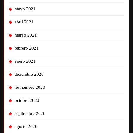
mayo 2021
abril 2021
marzo 2021
febrero 2021
enero 2021
diciembre 2020
noviembre 2020
octubre 2020
septiembre 2020
agosto 2020