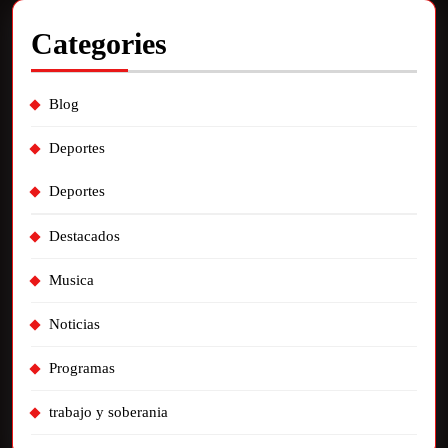
Categories
Blog
Deportes
Deportes
Destacados
Musica
Noticias
Programas
trabajo y soberania