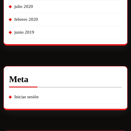
julio 2020
febrero 2020
junio 2019
Meta
Iniciar sesión