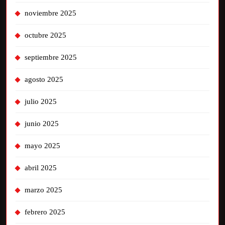
noviembre 2025
octubre 2025
septiembre 2025
agosto 2025
julio 2025
junio 2025
mayo 2025
abril 2025
marzo 2025
febrero 2025