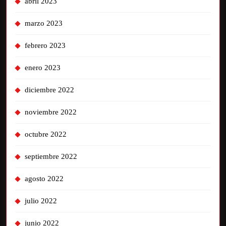
abril 2023
marzo 2023
febrero 2023
enero 2023
diciembre 2022
noviembre 2022
octubre 2022
septiembre 2022
agosto 2022
julio 2022
junio 2022