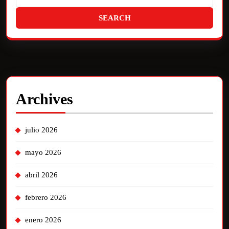
Archives
julio 2026
mayo 2026
abril 2026
febrero 2026
enero 2026