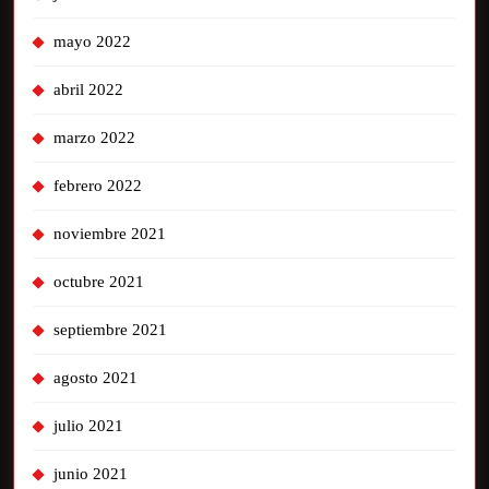
mayo 2022
abril 2022
marzo 2022
febrero 2022
noviembre 2021
octubre 2021
septiembre 2021
agosto 2021
julio 2021
junio 2021