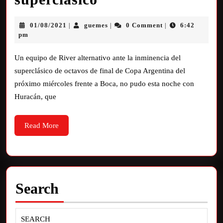
01/08/2021
guemes
0 Comment
6:42
|
|
|
pm
Un equipo de River alternativo ante la inminencia del
superclásico de octavos de final de Copa Argentina del
próximo miércoles frente a Boca, no pudo esta noche con
Huracán, que
Read More
Search