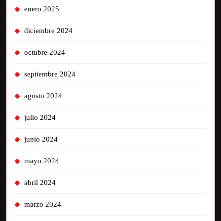
enero 2025
diciembre 2024
octubre 2024
septiembre 2024
agosto 2024
julio 2024
junio 2024
mayo 2024
abril 2024
marzo 2024