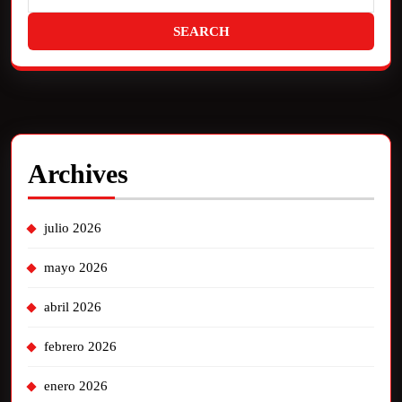
Archives
julio 2026
mayo 2026
abril 2026
febrero 2026
enero 2026