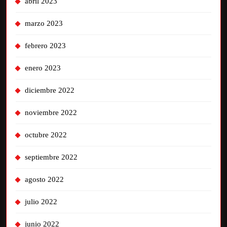
abril 2023
marzo 2023
febrero 2023
enero 2023
diciembre 2022
noviembre 2022
octubre 2022
septiembre 2022
agosto 2022
julio 2022
junio 2022