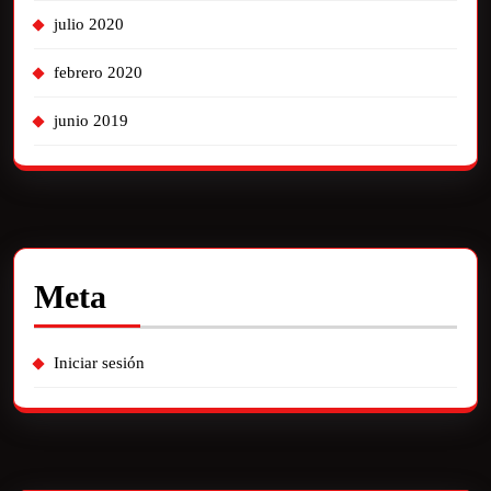
julio 2020
febrero 2020
junio 2019
Meta
Iniciar sesión