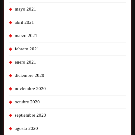
mayo 2021
abril 2021
marzo 2021
febrero 2021
enero 2021
diciembre 2020
noviembre 2020
octubre 2020
septiembre 2020
agosto 2020