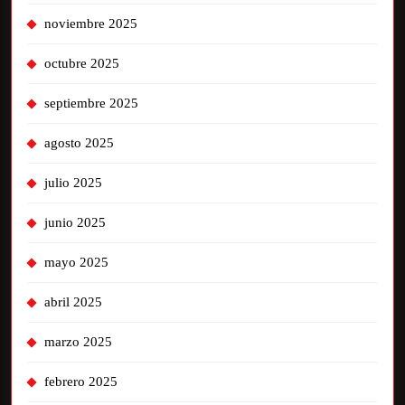
noviembre 2025
octubre 2025
septiembre 2025
agosto 2025
julio 2025
junio 2025
mayo 2025
abril 2025
marzo 2025
febrero 2025