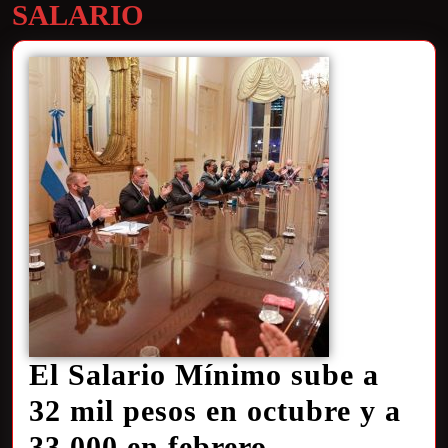
SALARIO
El Salario Mínimo sube a
32 mil pesos en octubre y a
33.000 en febrero