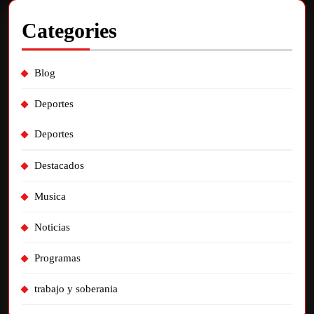
Categories
Blog
Deportes
Deportes
Destacados
Musica
Noticias
Programas
trabajo y soberania