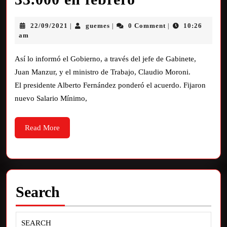
22/09/2021
guemes
0 Comment
10:26
|
|
|
am
Así lo informó el Gobierno, a través del jefe de Gabinete,
Juan Manzur, y el ministro de Trabajo, Claudio Moroni.
El presidente Alberto Fernández ponderó el acuerdo. Fijaron
nuevo Salario Mínimo,
Read More
Search