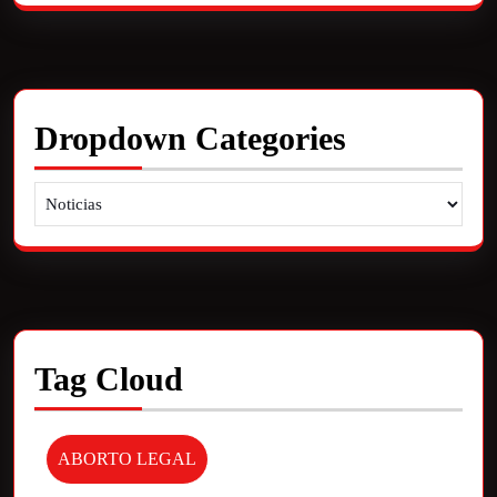
Dropdown Categories
Tag Cloud
ABORTO LEGAL