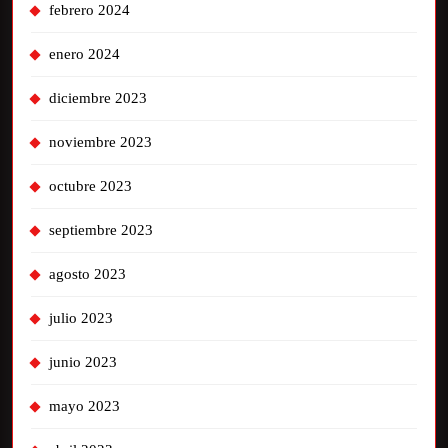
febrero 2024
enero 2024
diciembre 2023
noviembre 2023
octubre 2023
septiembre 2023
agosto 2023
julio 2023
junio 2023
mayo 2023