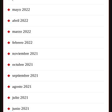
mayo 2022
abril 2022
marzo 2022
febrero 2022
noviembre 2021
octubre 2021
septiembre 2021
agosto 2021
julio 2021
junio 2021