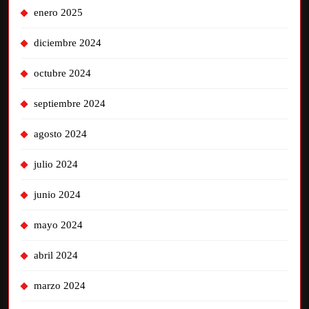
enero 2025
diciembre 2024
octubre 2024
septiembre 2024
agosto 2024
julio 2024
junio 2024
mayo 2024
abril 2024
marzo 2024