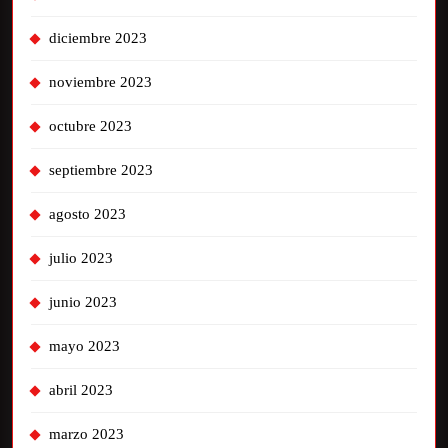
diciembre 2023
noviembre 2023
octubre 2023
septiembre 2023
agosto 2023
julio 2023
junio 2023
mayo 2023
abril 2023
marzo 2023