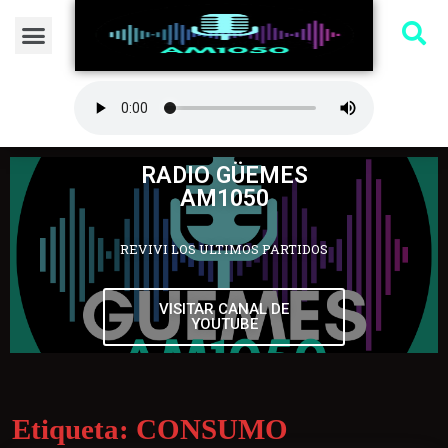
RADIO GÜEMES
AM1050
REVIVI LOS ULTIMOS PARTIDOS
VISITAR CANAL DE
YOUTUBE
Etiqueta:
CONSUMO