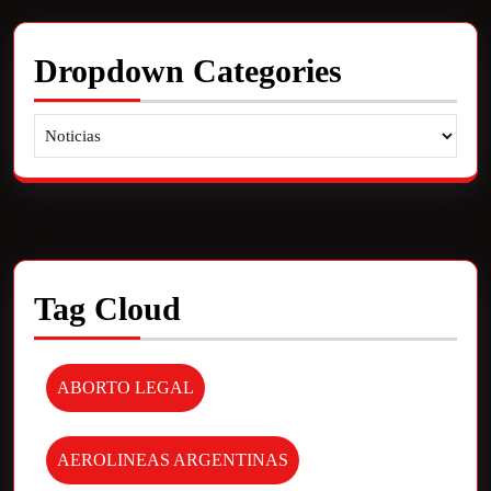
Dropdown Categories
Tag Cloud
ABORTO LEGAL
AEROLINEAS ARGENTINAS