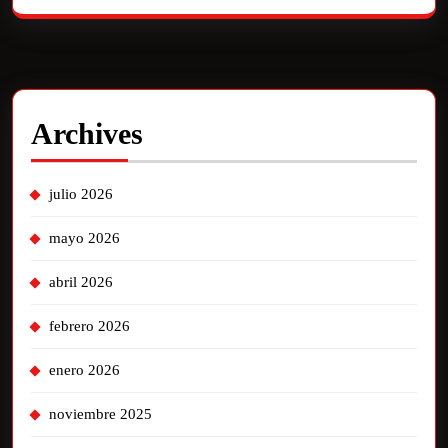
Archives
julio 2026
mayo 2026
abril 2026
febrero 2026
enero 2026
noviembre 2025