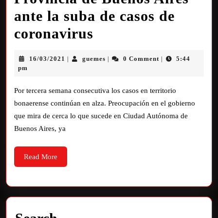
ante la suba de casos de
coronavirus
16/03/2021
guemes
0 Comment
5:44
|
|
|
pm
Por tercera semana consecutiva los casos en territorio
bonaerense continúan en alza. Preocupación en el gobierno
que mira de cerca lo que sucede en Ciudad Autónoma de
Buenos Aires, ya
Read More