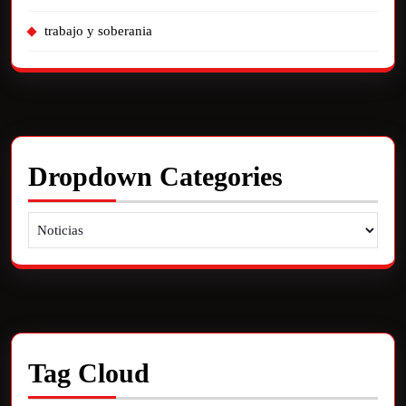
trabajo y soberania
Dropdown Categories
Tag Cloud