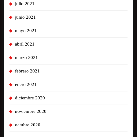
julio 2021
junio 2021
mayo 2021
abril 2021
marzo 2021
febrero 2021
enero 2021
diciembre 2020
noviembre 2020
octubre 2020