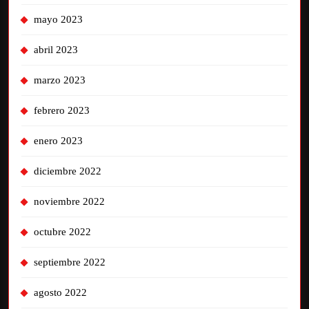
mayo 2023
abril 2023
marzo 2023
febrero 2023
enero 2023
diciembre 2022
noviembre 2022
octubre 2022
septiembre 2022
agosto 2022