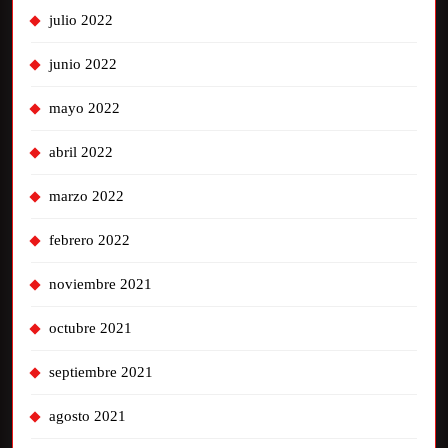
julio 2022
junio 2022
mayo 2022
abril 2022
marzo 2022
febrero 2022
noviembre 2021
octubre 2021
septiembre 2021
agosto 2021