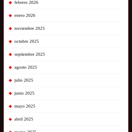
febrero 2026
enero 2026
noviembre 2025
octubre 2025
septiembre 2025
agosto 2025
julio 2025
junio 2025
mayo 2025
abril 2025