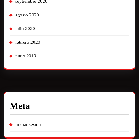
septiembre 2020
agosto 2020
julio 2020
febrero 2020
junio 2019
Meta
Iniciar sesión