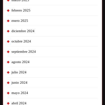
marzo 2025
febrero 2025
enero 2025
diciembre 2024
octubre 2024
septiembre 2024
agosto 2024
julio 2024
junio 2024
mayo 2024
abril 2024