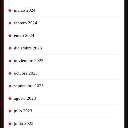
marzo 2024
febrero 2024
enero 2024
diciembre 2023
noviembre 2023
octubre 2023
septiembre 2023
agosto 2023
julio 2023
junio 2023