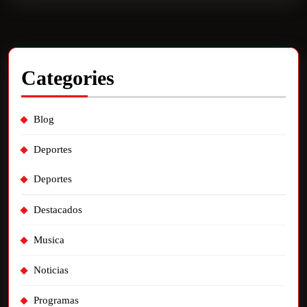
Categories
Blog
Deportes
Deportes
Destacados
Musica
Noticias
Programas