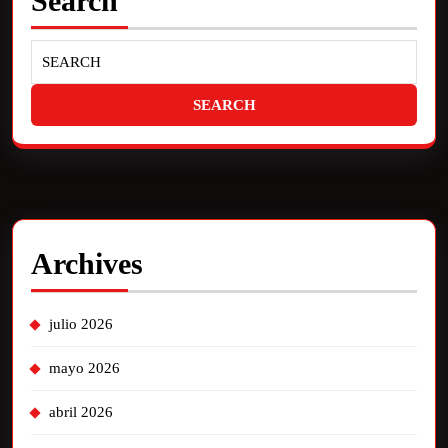
Search
Archives
julio 2026
mayo 2026
abril 2026