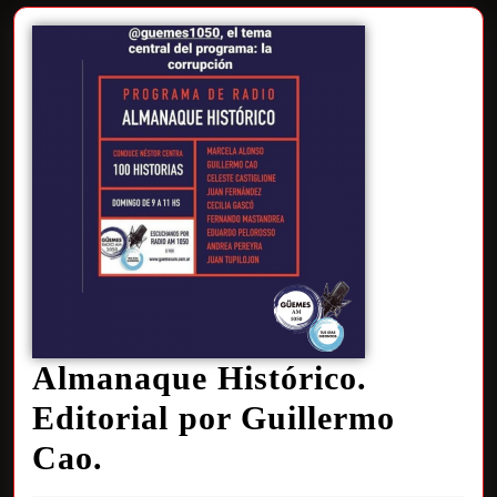
Almanaque Histórico.
Editorial por Guillermo
Cao.