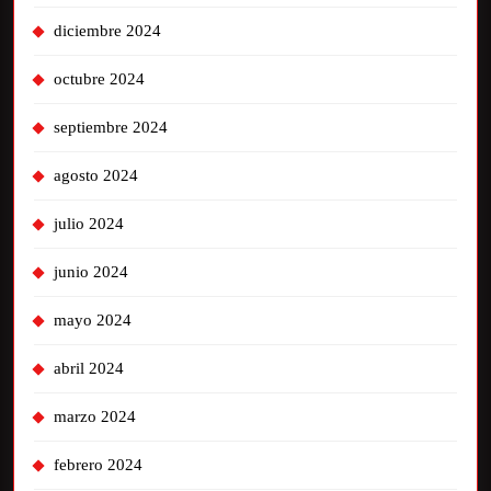
diciembre 2024
octubre 2024
septiembre 2024
agosto 2024
julio 2024
junio 2024
mayo 2024
abril 2024
marzo 2024
febrero 2024