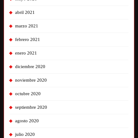
abril 2021
marzo 2021
febrero 2021
enero 2021
diciembre 2020
noviembre 2020
octubre 2020
septiembre 2020
agosto 2020
julio 2020