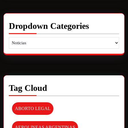
Dropdown Categories
Tag Cloud
ABORTO LEGAL
AEROLINEAS ARGENTINAS