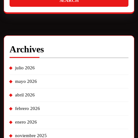
Archives
julio 2026
mayo 2026
abril 2026
febrero 2026
enero 2026
noviembre 2025