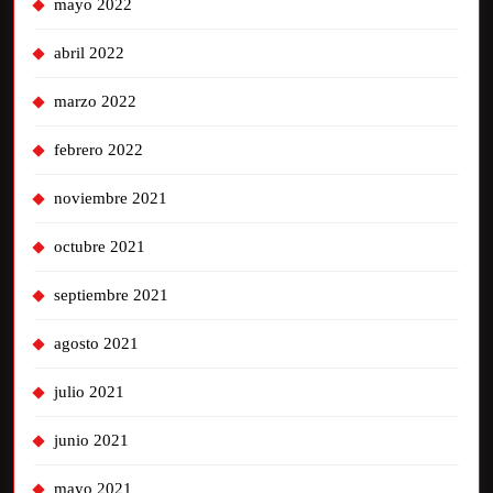
mayo 2022
abril 2022
marzo 2022
febrero 2022
noviembre 2021
octubre 2021
septiembre 2021
agosto 2021
julio 2021
junio 2021
mayo 2021