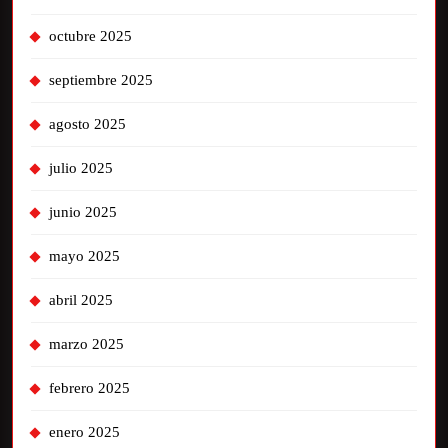
octubre 2025
septiembre 2025
agosto 2025
julio 2025
junio 2025
mayo 2025
abril 2025
marzo 2025
febrero 2025
enero 2025