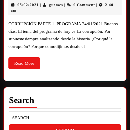
05/02/2021
guemes
0 Comment
2:40
|
|
|
am
CORRUPCIÓN PARTE 1. PROGRAMA 24/01/2021 Buenos
días. El tema del programa de hoy es La corrupción. Por
supuestosiempre analizando desde la historia. ¿Por qué la
corrupción? Porque comodijimos desde el
Read More
Search