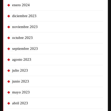
enero 2024
diciembre 2023
noviembre 2023
octubre 2023
septiembre 2023
agosto 2023
julio 2023
junio 2023
mayo 2023
abril 2023