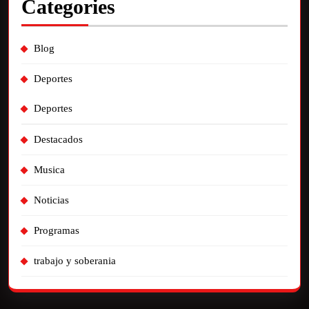
Categories
Blog
Deportes
Deportes
Destacados
Musica
Noticias
Programas
trabajo y soberania