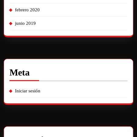
febrero 2020
junio 2019
Meta
Iniciar sesión