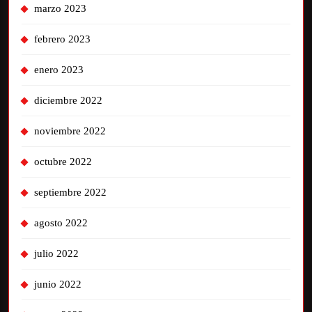
marzo 2023
febrero 2023
enero 2023
diciembre 2022
noviembre 2022
octubre 2022
septiembre 2022
agosto 2022
julio 2022
junio 2022