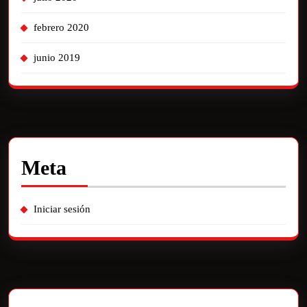
febrero 2020
junio 2019
Meta
Iniciar sesión