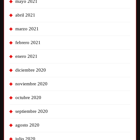
mayo 2021
abril 2021
marzo 2021
febrero 2021
enero 2021
diciembre 2020
noviembre 2020
octubre 2020
septiembre 2020
agosto 2020
julio 2020