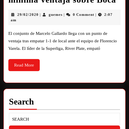
29/02/2020
guemes
0 Comment
2:07
|
|
|
am
El conjunto de Marcelo Gallardo llega con un punto de
ventaja tras empatar 1-1 de local ante el equipo de Florencio
Varela. El líder de la Superliga, River Plate, empató
Read More
Search