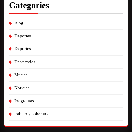
Categories
Blog
Deportes
Deportes
Destacados
Musica
Noticias
Programas
trabajo y soberania