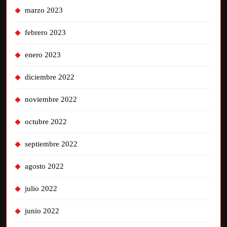
marzo 2023
febrero 2023
enero 2023
diciembre 2022
noviembre 2022
octubre 2022
septiembre 2022
agosto 2022
julio 2022
junio 2022