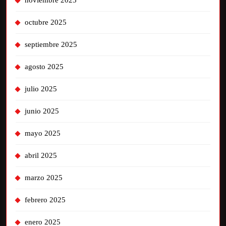
noviembre 2025
octubre 2025
septiembre 2025
agosto 2025
julio 2025
junio 2025
mayo 2025
abril 2025
marzo 2025
febrero 2025
enero 2025