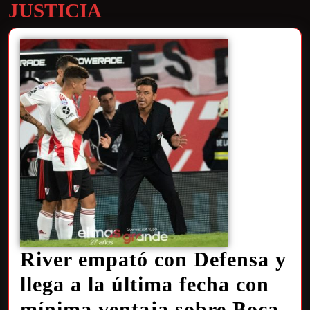
JUSTICIA
River empató con Defensa y
llega a la última fecha con
mínima ventaja sobre Boca