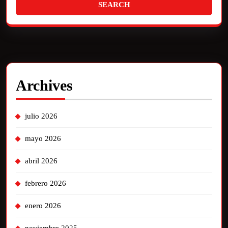
Archives
julio 2026
mayo 2026
abril 2026
febrero 2026
enero 2026