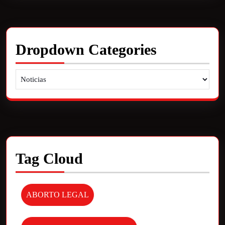
Dropdown Categories
Tag Cloud
ABORTO LEGAL