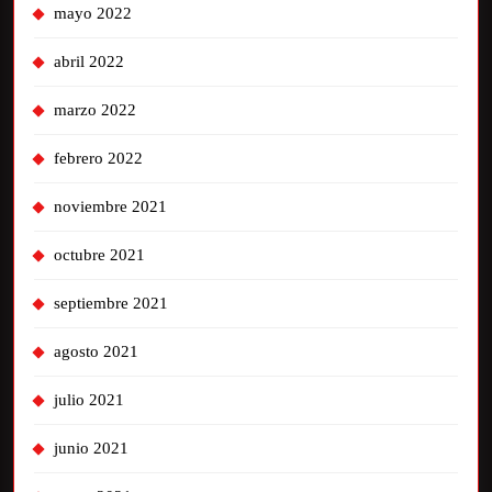
mayo 2022
abril 2022
marzo 2022
febrero 2022
noviembre 2021
octubre 2021
septiembre 2021
agosto 2021
julio 2021
junio 2021