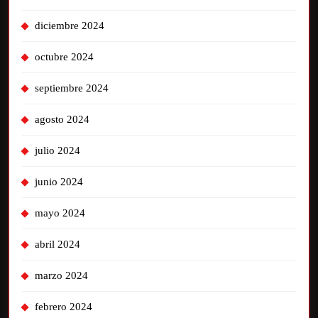
diciembre 2024
octubre 2024
septiembre 2024
agosto 2024
julio 2024
junio 2024
mayo 2024
abril 2024
marzo 2024
febrero 2024