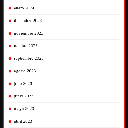
enero 2024
diciembre 2023
noviembre 2023
octubre 2023
septiembre 2023
agosto 2023
julio 2023
junio 2023
mayo 2023
abril 2023