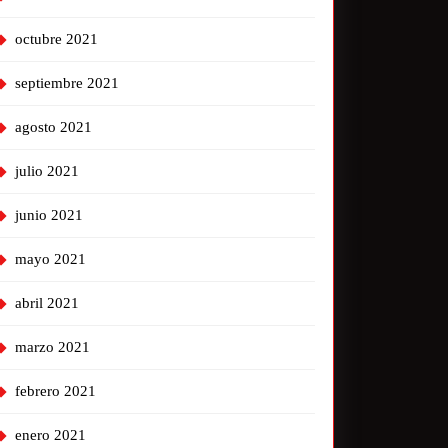
octubre 2021
septiembre 2021
agosto 2021
julio 2021
junio 2021
mayo 2021
abril 2021
marzo 2021
febrero 2021
enero 2021