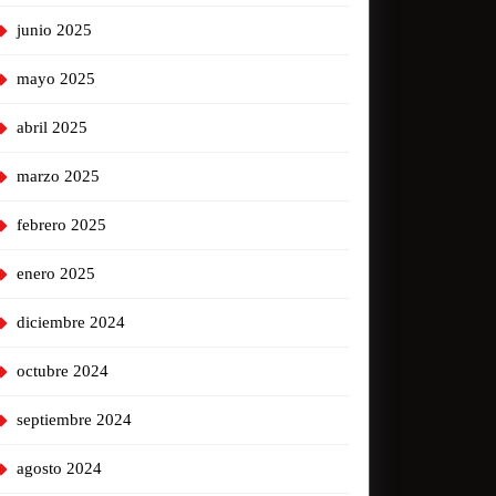
junio 2025
mayo 2025
abril 2025
marzo 2025
febrero 2025
enero 2025
diciembre 2024
octubre 2024
septiembre 2024
agosto 2024