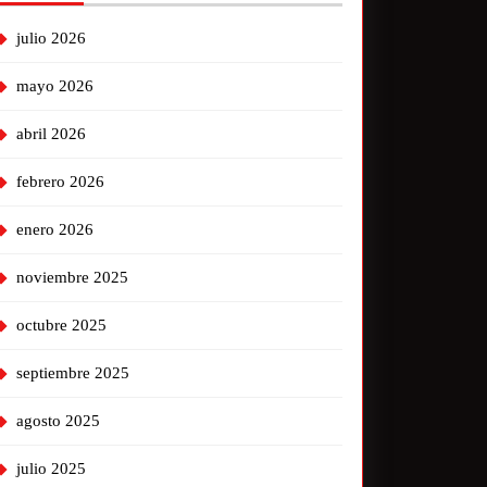
julio 2026
mayo 2026
abril 2026
febrero 2026
enero 2026
noviembre 2025
octubre 2025
septiembre 2025
agosto 2025
julio 2025