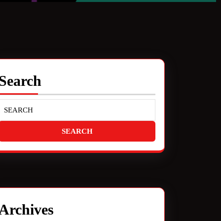
Search
Archives