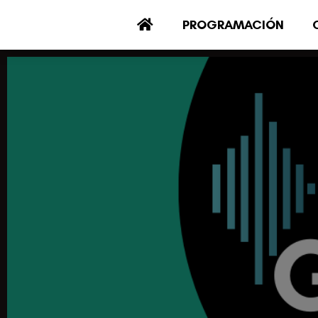
PROGRAMACIÓN