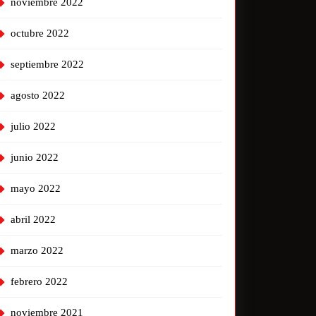
noviembre 2022
octubre 2022
septiembre 2022
agosto 2022
julio 2022
junio 2022
mayo 2022
abril 2022
marzo 2022
febrero 2022
noviembre 2021