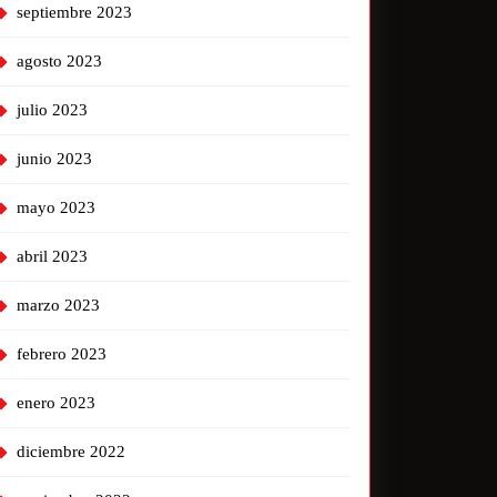
septiembre 2023
agosto 2023
julio 2023
junio 2023
mayo 2023
abril 2023
marzo 2023
febrero 2023
enero 2023
diciembre 2022