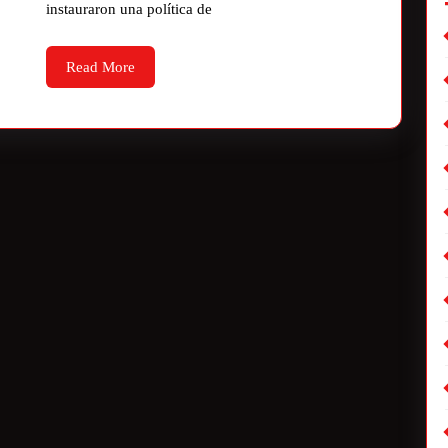
instauraron una política de
Read More