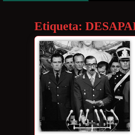
Etiqueta:
DESAPA