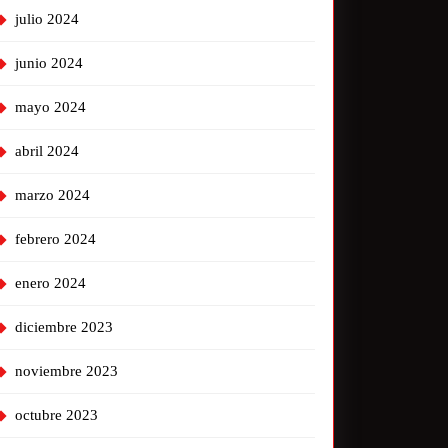
julio 2024
junio 2024
mayo 2024
abril 2024
marzo 2024
febrero 2024
enero 2024
diciembre 2023
noviembre 2023
octubre 2023