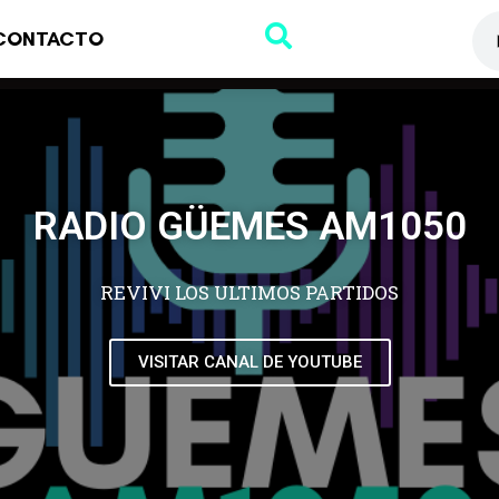
CONTACTO
RADIO GÜEMES AM1050
REVIVI LOS ULTIMOS PARTIDOS
VISITAR CANAL DE YOUTUBE