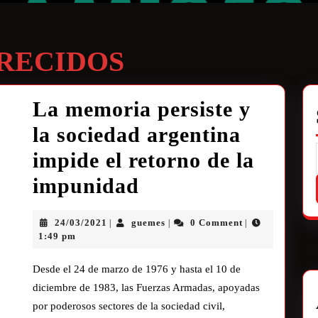
RECIDOS
La memoria persiste y
la sociedad argentina
impide el retorno de la
impunidad
24/03/2021
guemes
0 Comment
|
|
|
1:49 pm
Desde el 24 de marzo de 1976 y hasta el 10 de
diciembre de 1983, las Fuerzas Armadas, apoyadas
por poderosos sectores de la sociedad civil,