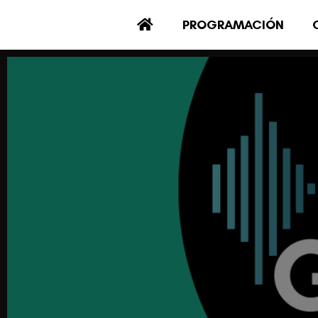
PROGRAMACIÓN