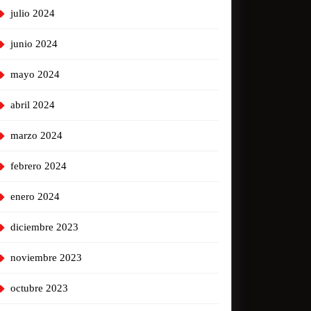
julio 2024
junio 2024
mayo 2024
abril 2024
marzo 2024
febrero 2024
enero 2024
diciembre 2023
noviembre 2023
octubre 2023