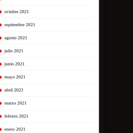
octubre 2021
septiembre 2021
agosto 2021
julio 2021
junio 2021
mayo 2021
abril 2021
marzo 2021
febrero 2021
enero 2021