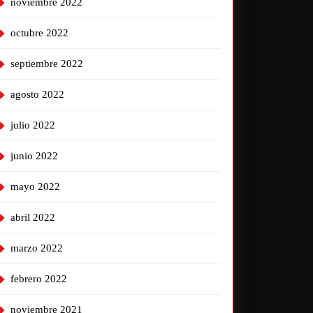
noviembre 2022
octubre 2022
septiembre 2022
agosto 2022
julio 2022
junio 2022
mayo 2022
abril 2022
marzo 2022
febrero 2022
noviembre 2021