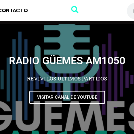
CONTACTO
RADIO GÜEMES AM1050
REVIVI LOS ULTIMOS PARTIDOS
VISITAR CANAL DE YOUTUBE