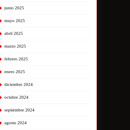
junio 2025
mayo 2025
abril 2025
marzo 2025
febrero 2025
enero 2025
diciembre 2024
octubre 2024
septiembre 2024
agosto 2024