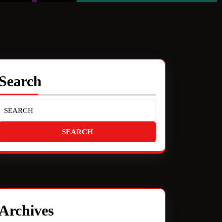
Search
Archives