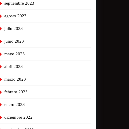
septiembre 2023
agosto 2023
julio 2023
junio 2023
mayo 2023
abril 2023
marzo 2023
febrero 2023
enero 2023
diciembre 2022