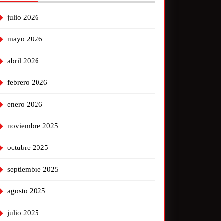
julio 2026
mayo 2026
abril 2026
febrero 2026
enero 2026
noviembre 2025
octubre 2025
septiembre 2025
agosto 2025
julio 2025