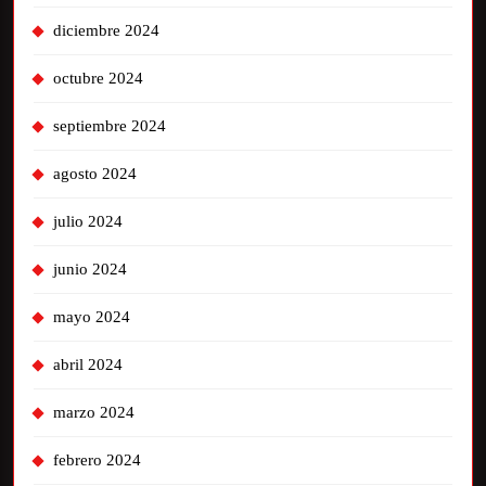
diciembre 2024
octubre 2024
septiembre 2024
agosto 2024
julio 2024
junio 2024
mayo 2024
abril 2024
marzo 2024
febrero 2024