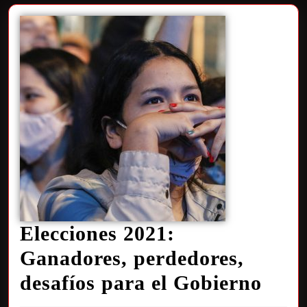
Elecciones 2021:
Ganadores, perdedores,
desafíos para el Gobierno