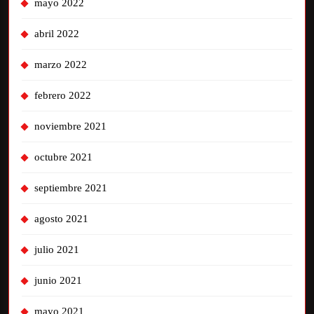
mayo 2022
abril 2022
marzo 2022
febrero 2022
noviembre 2021
octubre 2021
septiembre 2021
agosto 2021
julio 2021
junio 2021
mayo 2021