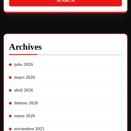
Archives
julio 2026
mayo 2026
abril 2026
febrero 2026
enero 2026
noviembre 2025