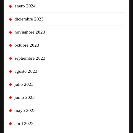
enero 2024
diciembre 2023
noviembre 2023
octubre 2023
septiembre 2023
agosto 2023
julio 2023
junio 2023
mayo 2023
abril 2023