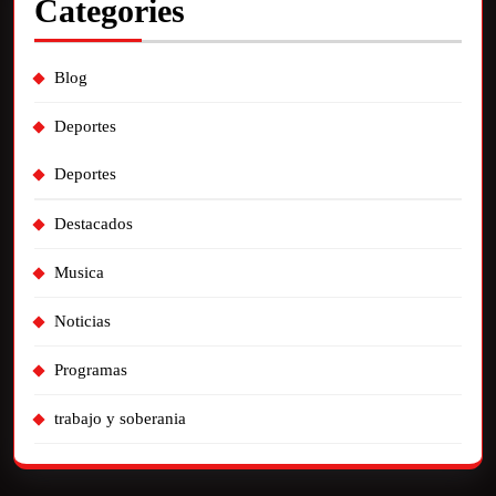
Categories
Blog
Deportes
Deportes
Destacados
Musica
Noticias
Programas
trabajo y soberania