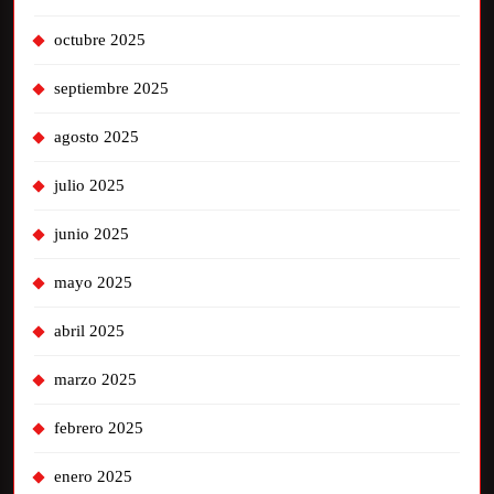
octubre 2025
septiembre 2025
agosto 2025
julio 2025
junio 2025
mayo 2025
abril 2025
marzo 2025
febrero 2025
enero 2025