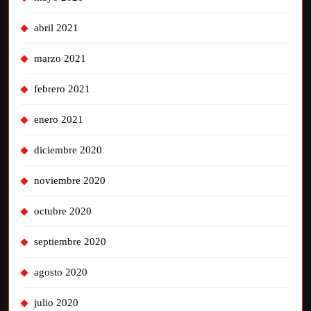
abril 2021
marzo 2021
febrero 2021
enero 2021
diciembre 2020
noviembre 2020
octubre 2020
septiembre 2020
agosto 2020
julio 2020