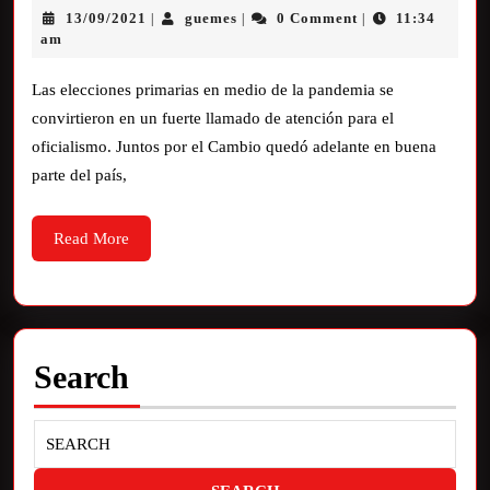
13/09/2021
guemes
0 Comment
11:34
|
|
|
am
Las elecciones primarias en medio de la pandemia se
convirtieron en un fuerte llamado de atención para el
oficialismo. Juntos por el Cambio quedó adelante en buena
parte del país,
Read More
Search