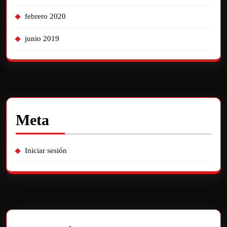
febrero 2020
junio 2019
Meta
Iniciar sesión