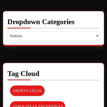
Dropdown Categories
Tag Cloud
ABORTO LEGAL
AEROLINEAS ARGENTINAS