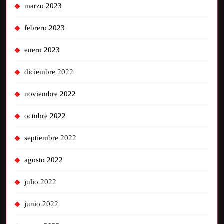
marzo 2023
febrero 2023
enero 2023
diciembre 2022
noviembre 2022
octubre 2022
septiembre 2022
agosto 2022
julio 2022
junio 2022