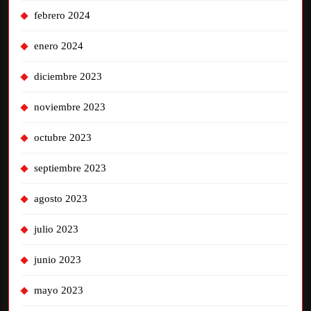
febrero 2024
enero 2024
diciembre 2023
noviembre 2023
octubre 2023
septiembre 2023
agosto 2023
julio 2023
junio 2023
mayo 2023