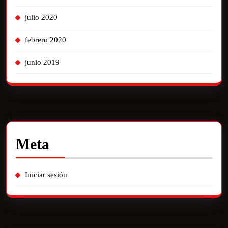
julio 2020
febrero 2020
junio 2019
Meta
Iniciar sesión