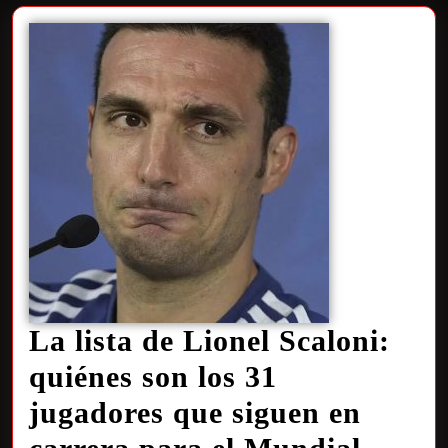
La lista de Lionel Scaloni:
quiénes son los 31
jugadores que siguen en