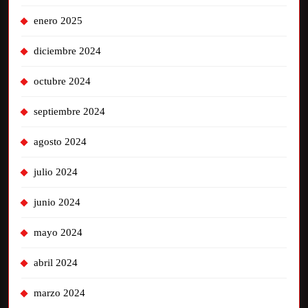
enero 2025
diciembre 2024
octubre 2024
septiembre 2024
agosto 2024
julio 2024
junio 2024
mayo 2024
abril 2024
marzo 2024