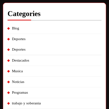
Categories
Blog
Deportes
Deportes
Destacados
Musica
Noticias
Programas
trabajo y soberania