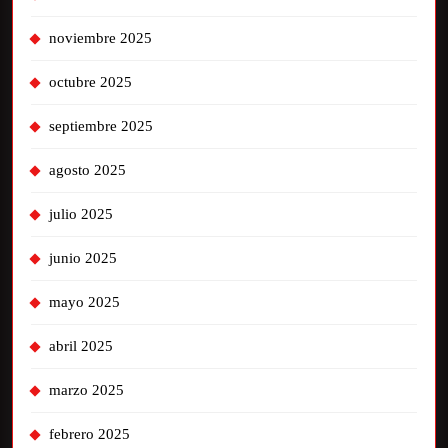
noviembre 2025
octubre 2025
septiembre 2025
agosto 2025
julio 2025
junio 2025
mayo 2025
abril 2025
marzo 2025
febrero 2025