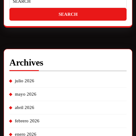
Archives
julio 2026
mayo 2026
abril 2026
febrero 2026
enero 2026