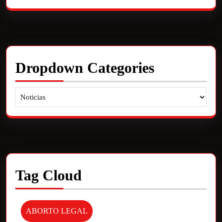
Dropdown Categories
Tag Cloud
ABORTO LEGAL