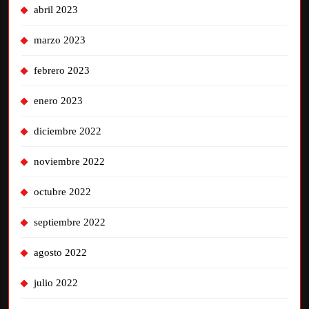
abril 2023
marzo 2023
febrero 2023
enero 2023
diciembre 2022
noviembre 2022
octubre 2022
septiembre 2022
agosto 2022
julio 2022