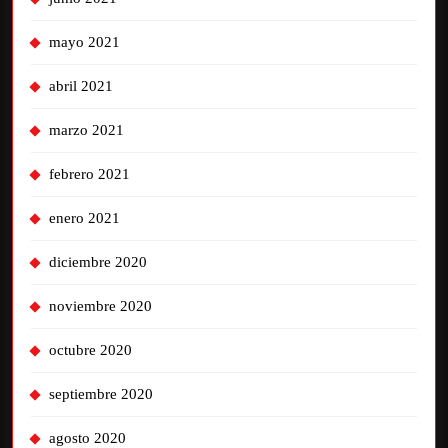
mayo 2021
abril 2021
marzo 2021
febrero 2021
enero 2021
diciembre 2020
noviembre 2020
octubre 2020
septiembre 2020
agosto 2020