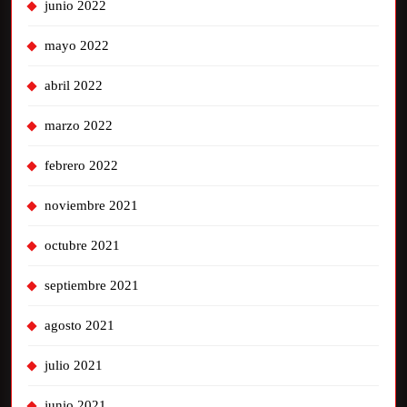
junio 2022
mayo 2022
abril 2022
marzo 2022
febrero 2022
noviembre 2021
octubre 2021
septiembre 2021
agosto 2021
julio 2021
junio 2021