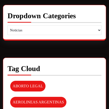
Dropdown Categories
Tag Cloud
ABORTO LEGAL
AEROLINEAS ARGENTINAS