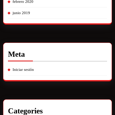
febrero 2020
junio 2019
Meta
Iniciar sesión
Categories