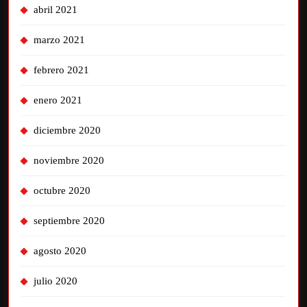
abril 2021
marzo 2021
febrero 2021
enero 2021
diciembre 2020
noviembre 2020
octubre 2020
septiembre 2020
agosto 2020
julio 2020