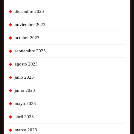
diciembre 2023
noviembre 2023
octubre 2023
septiembre 2023
agosto 2023
julio 2023
junio 2023
mayo 2023
abril 2023
marzo 2023