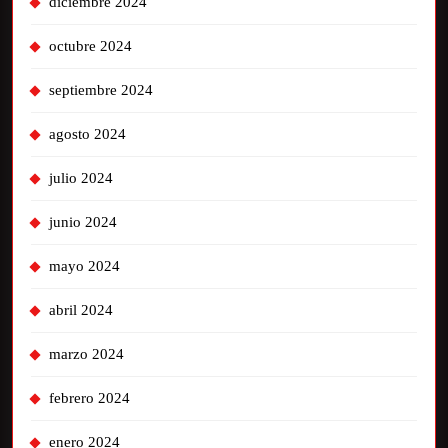
diciembre 2024
octubre 2024
septiembre 2024
agosto 2024
julio 2024
junio 2024
mayo 2024
abril 2024
marzo 2024
febrero 2024
enero 2024