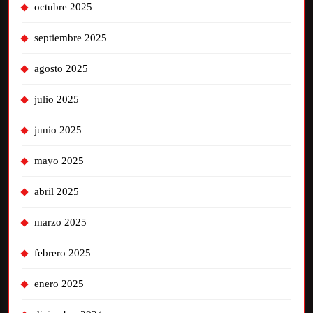
octubre 2025
septiembre 2025
agosto 2025
julio 2025
junio 2025
mayo 2025
abril 2025
marzo 2025
febrero 2025
enero 2025