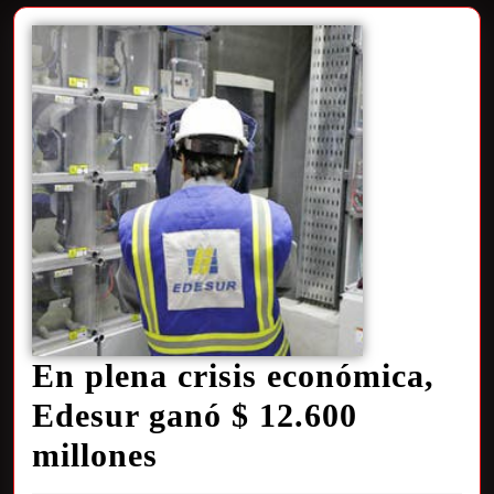
En plena crisis económica,
Edesur ganó $ 12.600
millones