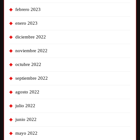
febrero 2023
enero 2023
diciembre 2022
noviembre 2022
octubre 2022
septiembre 2022
agosto 2022
julio 2022
junio 2022
mayo 2022