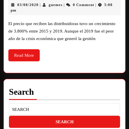
03/08/2020
guemes
0 Comment
5:08
|
|
|
pm
El precio que reciben las distribuidoras tuvo un crecimiento
de 3.800% entre 2015 y 2019. Aunque el 2019 fue el peor
año de la crisis económica que generó la gestión
Read More
Search