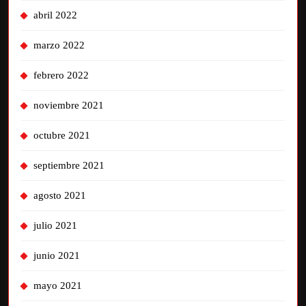
abril 2022
marzo 2022
febrero 2022
noviembre 2021
octubre 2021
septiembre 2021
agosto 2021
julio 2021
junio 2021
mayo 2021