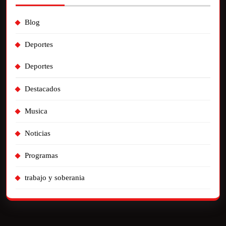
Blog
Deportes
Deportes
Destacados
Musica
Noticias
Programas
trabajo y soberania