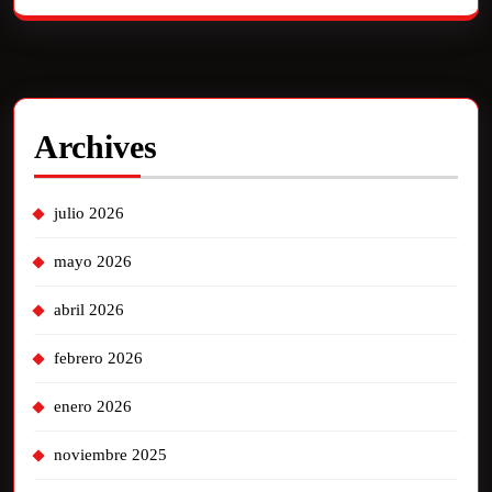
Archives
julio 2026
mayo 2026
abril 2026
febrero 2026
enero 2026
noviembre 2025