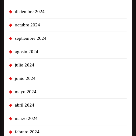
diciembre 2024
octubre 2024
septiembre 2024
agosto 2024
julio 2024
junio 2024
mayo 2024
abril 2024
marzo 2024
febrero 2024