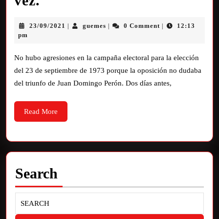
vez.
23/09/2021
guemes
0 Comment
12:13
|
|
|
pm
No hubo agresiones en la campaña electoral para la elección
del 23 de septiembre de 1973 porque la oposición no dudaba
del triunfo de Juan Domingo Perón. Dos días antes,
Read More
Search