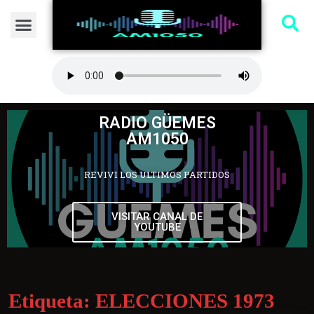
RADIO GÜEMES
AM1050
REVIVI LOS ULTIMOS PARTIDOS
VISITAR CANAL DE
YOUTUBE
Etiqueta:
ELECCIONES 1973