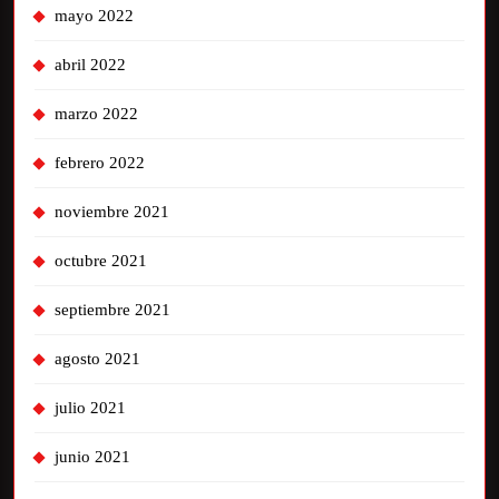
mayo 2022
abril 2022
marzo 2022
febrero 2022
noviembre 2021
octubre 2021
septiembre 2021
agosto 2021
julio 2021
junio 2021