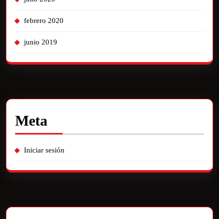
febrero 2020
junio 2019
Meta
Iniciar sesión