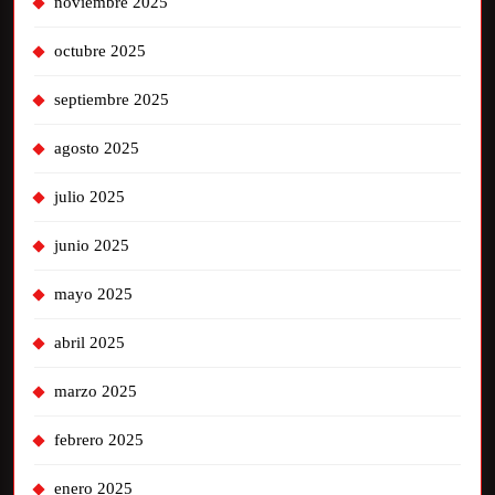
noviembre 2025
octubre 2025
septiembre 2025
agosto 2025
julio 2025
junio 2025
mayo 2025
abril 2025
marzo 2025
febrero 2025
enero 2025