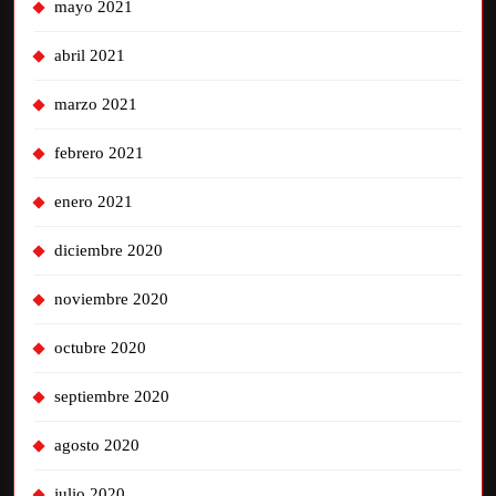
mayo 2021
abril 2021
marzo 2021
febrero 2021
enero 2021
diciembre 2020
noviembre 2020
octubre 2020
septiembre 2020
agosto 2020
julio 2020