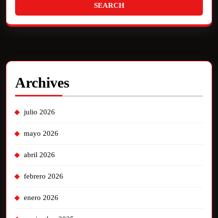
Archives
julio 2026
mayo 2026
abril 2026
febrero 2026
enero 2026