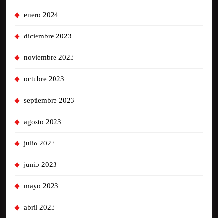
enero 2024
diciembre 2023
noviembre 2023
octubre 2023
septiembre 2023
agosto 2023
julio 2023
junio 2023
mayo 2023
abril 2023