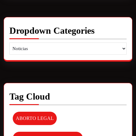
Dropdown Categories
Tag Cloud
ABORTO LEGAL