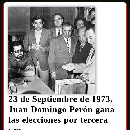
23 de Septiembre de 1973,
Juan Domingo Perón gana
las elecciones por tercera