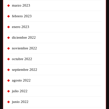
marzo 2023
febrero 2023
enero 2023
diciembre 2022
noviembre 2022
octubre 2022
septiembre 2022
agosto 2022
julio 2022
junio 2022