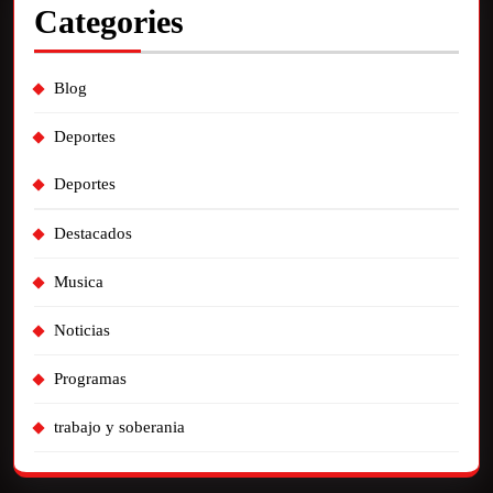
Categories
Blog
Deportes
Deportes
Destacados
Musica
Noticias
Programas
trabajo y soberania