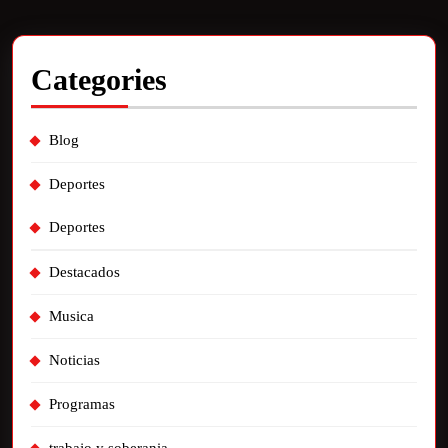
Categories
Blog
Deportes
Deportes
Destacados
Musica
Noticias
Programas