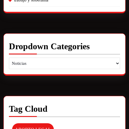
trabajo y soberania
Dropdown Categories
Tag Cloud