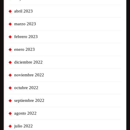
abril 2023
marzo 2023
febrero 2023
enero 2023
diciembre 2022
noviembre 2022
octubre 2022
septiembre 2022
agosto 2022
julio 2022