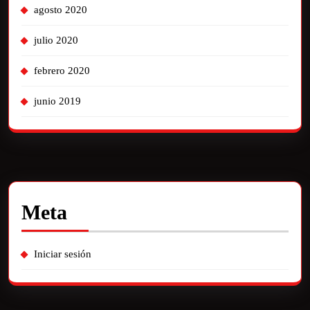
agosto 2020
julio 2020
febrero 2020
junio 2019
Meta
Iniciar sesión