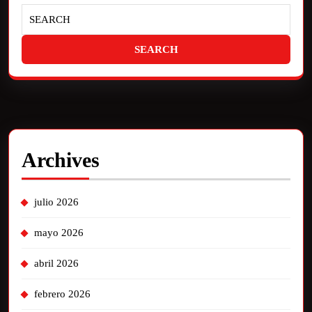
Archives
julio 2026
mayo 2026
abril 2026
febrero 2026