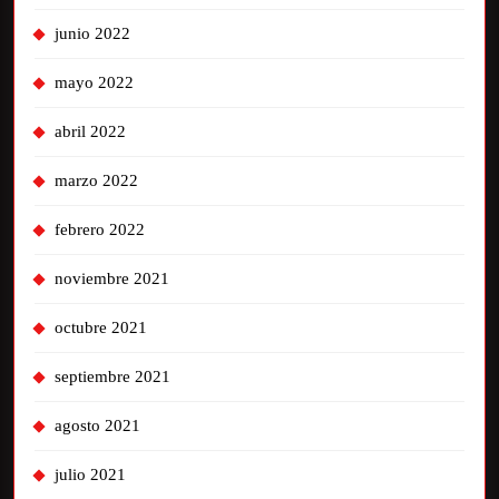
junio 2022
mayo 2022
abril 2022
marzo 2022
febrero 2022
noviembre 2021
octubre 2021
septiembre 2021
agosto 2021
julio 2021