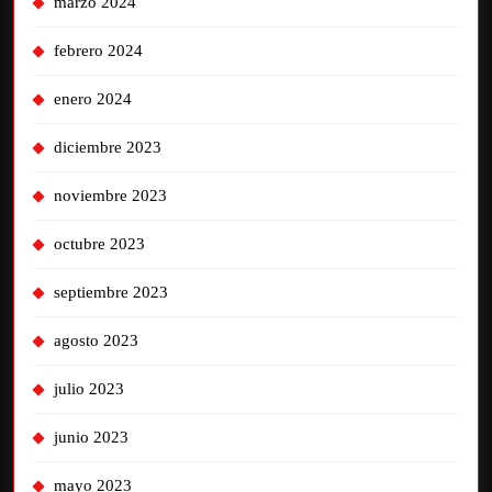
marzo 2024
febrero 2024
enero 2024
diciembre 2023
noviembre 2023
octubre 2023
septiembre 2023
agosto 2023
julio 2023
junio 2023
mayo 2023