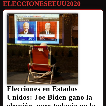
ELECCIONESEEUU2020
Elecciones en Estados
Unidos: Joe Biden ganó la
elección, pero todavía no la