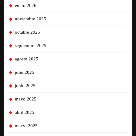
enero 2026
noviembre 2025
octubre 2025
septiembre 2025
agosto 2025
julio 2025
junio 2025
mayo 2025
abril 2025
marzo 2025