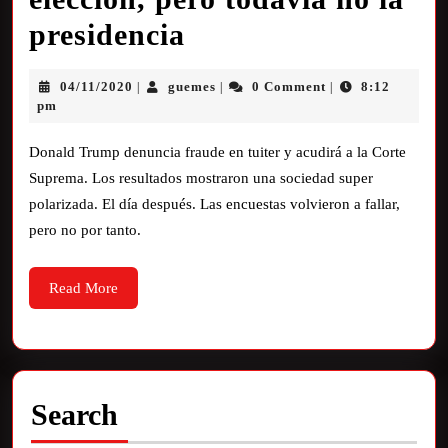
presidencia
04/11/2020
guemes
0 Comment
8:12
|
|
|
pm
Donald Trump denuncia fraude en tuiter y acudirá a la Corte
Suprema. Los resultados mostraron una sociedad super
polarizada. El día después. Las encuestas volvieron a fallar,
pero no por tanto.
Read More
Search