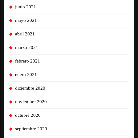
junio 2021
mayo 2021
abril 2021
marzo 2021
febrero 2021
enero 2021
diciembre 2020
noviembre 2020
octubre 2020
septiembre 2020