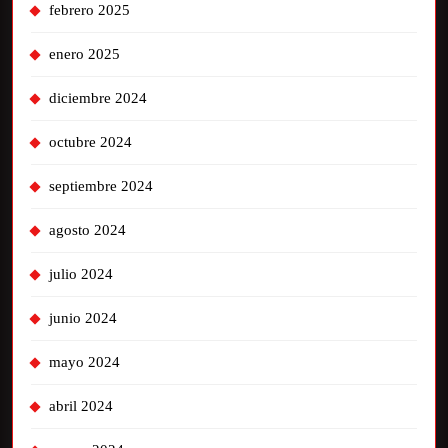
febrero 2025
enero 2025
diciembre 2024
octubre 2024
septiembre 2024
agosto 2024
julio 2024
junio 2024
mayo 2024
abril 2024