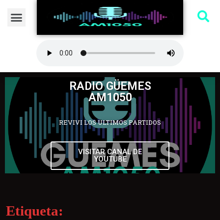
RADIO GÜEMES
AM1050
REVIVI LOS ULTIMOS PARTIDOS
VISITAR CANAL DE
YOUTUBE
Etiqueta: