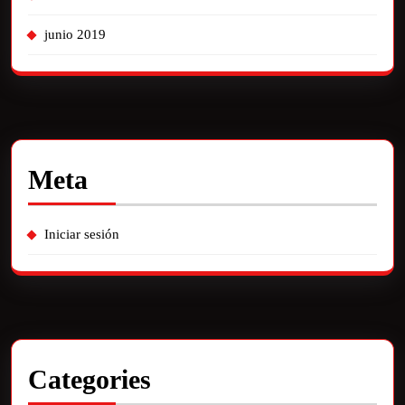
junio 2019
Meta
Iniciar sesión
Categories