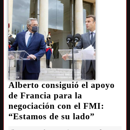
Alberto consiguió el apoyo
de Francia para la
negociación con el FMI:
“Estamos de su lado”