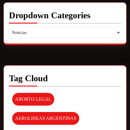
Dropdown Categories
Tag Cloud
ABORTO LEGAL
AEROLINEAS ARGENTINAS