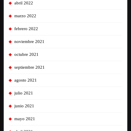
abril 2022
marzo 2022
febrero 2022
noviembre 2021
octubre 2021
septiembre 2021
agosto 2021
julio 2021
junio 2021
mayo 2021