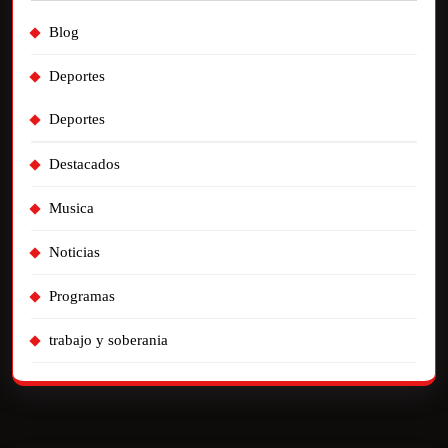
Blog
Deportes
Deportes
Destacados
Musica
Noticias
Programas
trabajo y soberania