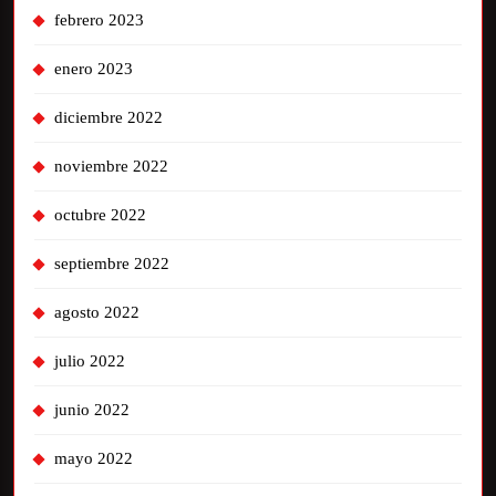
febrero 2023
enero 2023
diciembre 2022
noviembre 2022
octubre 2022
septiembre 2022
agosto 2022
julio 2022
junio 2022
mayo 2022