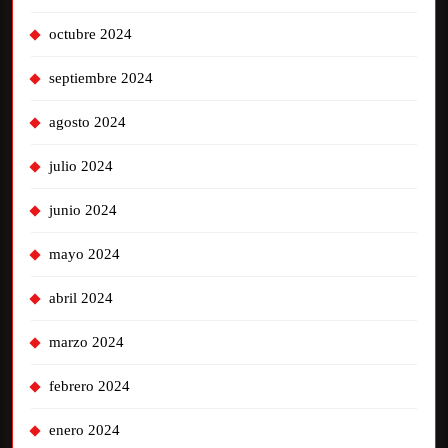
octubre 2024
septiembre 2024
agosto 2024
julio 2024
junio 2024
mayo 2024
abril 2024
marzo 2024
febrero 2024
enero 2024