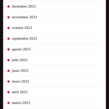
diciembre 2023
noviembre 2023
octubre 2023
septiembre 2023
agosto 2023
julio 2023
junio 2023
mayo 2023
abril 2023
marzo 2023