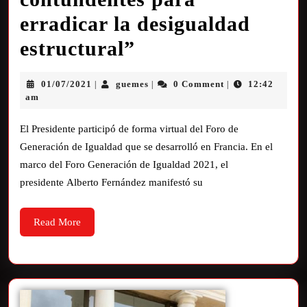
erradicar la desigualdad
estructural”
01/07/2021
guemes
0 Comment
12:42
|
|
|
am
El Presidente participó de forma virtual del Foro de
Generación de Igualdad que se desarrolló en Francia. En el
marco del Foro Generación de Igualdad 2021, el
presidente Alberto Fernández manifestó su
Read More