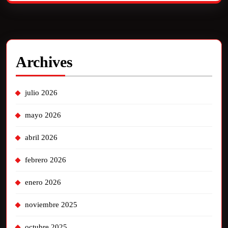
Archives
julio 2026
mayo 2026
abril 2026
febrero 2026
enero 2026
noviembre 2025
octubre 2025