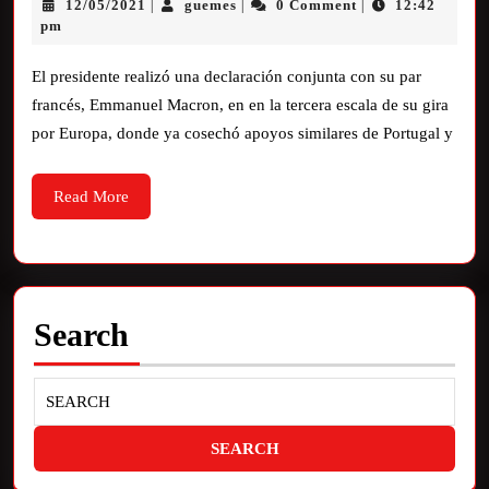
12/05/2021
guemes
0 Comment
12:42
|
|
|
pm
El presidente realizó una declaración conjunta con su par
francés, Emmanuel Macron, en en la tercera escala de su gira
por Europa, donde ya cosechó apoyos similares de Portugal y
Read More
Search