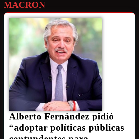
MACRON
Alberto Fernández pidió
“adoptar políticas públicas
contundentes para