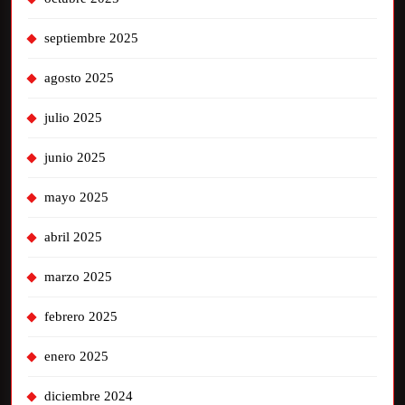
septiembre 2025
agosto 2025
julio 2025
junio 2025
mayo 2025
abril 2025
marzo 2025
febrero 2025
enero 2025
diciembre 2024