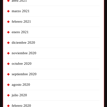
abril 2021
marzo 2021
febrero 2021
enero 2021
diciembre 2020
noviembre 2020
octubre 2020
septiembre 2020
agosto 2020
julio 2020
febrero 2020