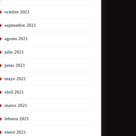
octubre 2021
septiembre 2021
agosto 2021
julio 2021
junio 2021
mayo 2021
abril 2021
marzo 2021
febrero 2021
enero 2021