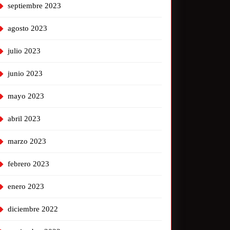
septiembre 2023
agosto 2023
julio 2023
junio 2023
mayo 2023
abril 2023
marzo 2023
febrero 2023
enero 2023
diciembre 2022