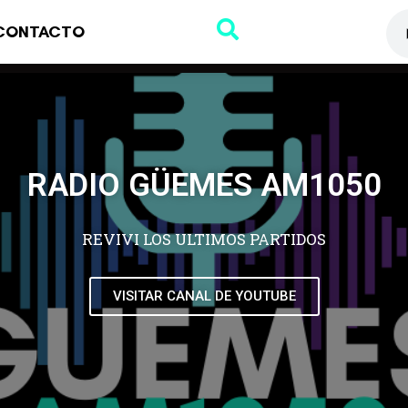
CONTACTO
RADIO GÜEMES AM1050
REVIVI LOS ULTIMOS PARTIDOS
VISITAR CANAL DE YOUTUBE