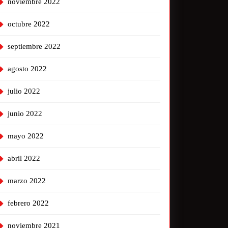
noviembre 2022
octubre 2022
septiembre 2022
agosto 2022
julio 2022
junio 2022
mayo 2022
abril 2022
marzo 2022
febrero 2022
noviembre 2021