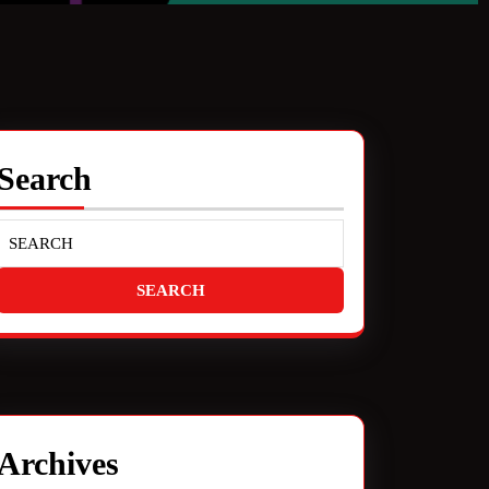
Search
Archives