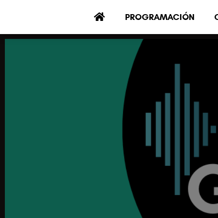
PROGRAMACIÓN