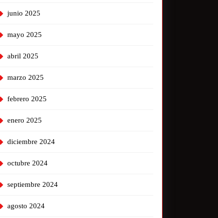
junio 2025
mayo 2025
abril 2025
marzo 2025
febrero 2025
enero 2025
diciembre 2024
octubre 2024
septiembre 2024
agosto 2024