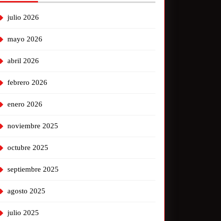
julio 2026
mayo 2026
abril 2026
febrero 2026
enero 2026
noviembre 2025
octubre 2025
septiembre 2025
agosto 2025
julio 2025