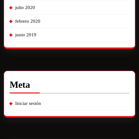
julio 2020
febrero 2020
junio 2019
Meta
Iniciar sesión