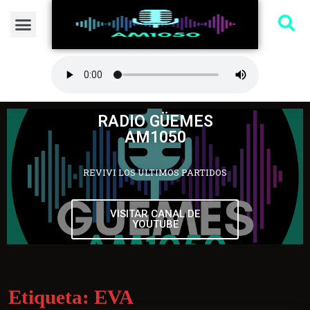
RADIO GÜEMES
AM1050
REVIVI LOS ULTIMOS PARTIDOS
VISITAR CANAL DE
YOUTUBE
Etiqueta:
EVA