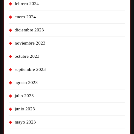
febrero 2024
enero 2024
diciembre 2023
noviembre 2023
octubre 2023
septiembre 2023
agosto 2023
julio 2023
junio 2023
mayo 2023