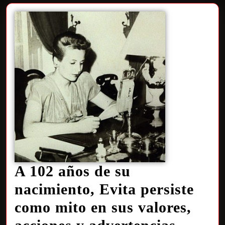
A 102 años de su
nacimiento, Evita persiste
como mito en sus valores,