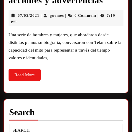
acciones y advertencias
07/05/2021
guemes
0 Comment
7:19
|
|
|
pm
Una serie de hombres y mujeres, que abordaron desde
distintos planos su biografía, conversaron con Télam sobre la
capacidad del mito para representar a través del tiempo
valores e identidades,
Read More
Search