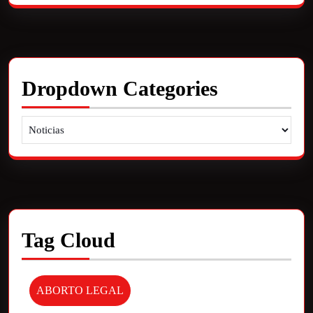
Dropdown Categories
Tag Cloud
ABORTO LEGAL