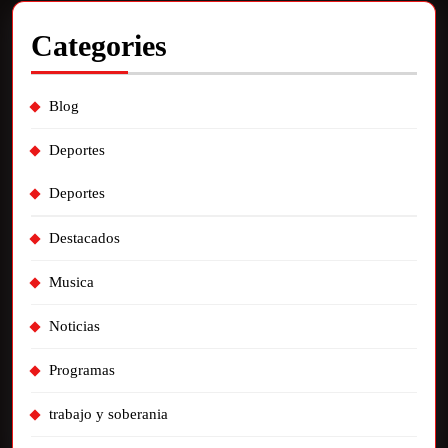
Categories
Blog
Deportes
Deportes
Destacados
Musica
Noticias
Programas
trabajo y soberania