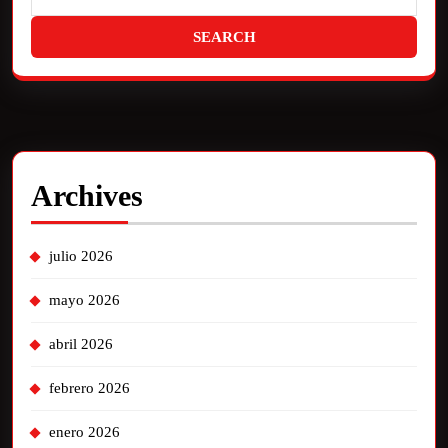
Archives
julio 2026
mayo 2026
abril 2026
febrero 2026
enero 2026