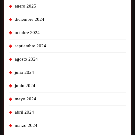
enero 2025
diciembre 2024
octubre 2024
septiembre 2024
agosto 2024
julio 2024
junio 2024
mayo 2024
abril 2024
marzo 2024