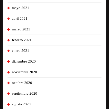
mayo 2021
abril 2021
marzo 2021
febrero 2021
enero 2021
diciembre 2020
noviembre 2020
octubre 2020
septiembre 2020
agosto 2020