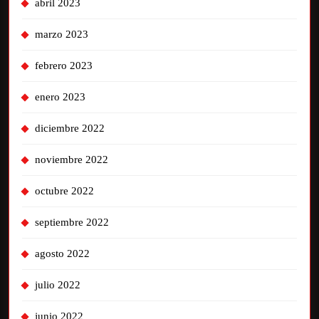
abril 2023
marzo 2023
febrero 2023
enero 2023
diciembre 2022
noviembre 2022
octubre 2022
septiembre 2022
agosto 2022
julio 2022
junio 2022