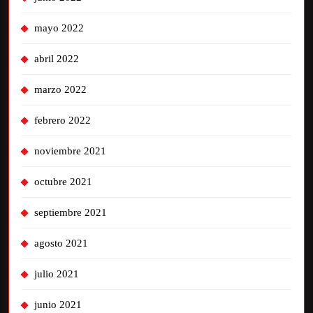
mayo 2022
abril 2022
marzo 2022
febrero 2022
noviembre 2021
octubre 2021
septiembre 2021
agosto 2021
julio 2021
junio 2021