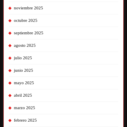
noviembre 2025
octubre 2025
septiembre 2025
agosto 2025
julio 2025
junio 2025
mayo 2025
abril 2025
marzo 2025
febrero 2025