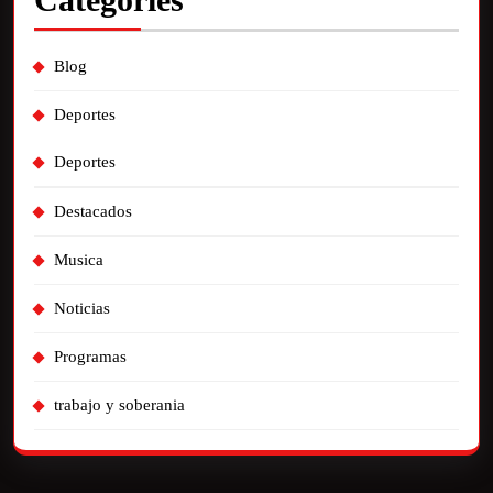
Blog
Deportes
Deportes
Destacados
Musica
Noticias
Programas
trabajo y soberania