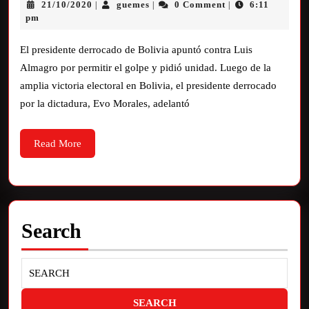
21/10/2020
guemes
0 Comment
6:11
|
|
|
pm
El presidente derrocado de Bolivia apuntó contra Luis
Almagro por permitir el golpe y pidió unidad. Luego de la
amplia victoria electoral en Bolivia, el presidente derrocado
por la dictadura, Evo Morales, adelantó
Read More
Search