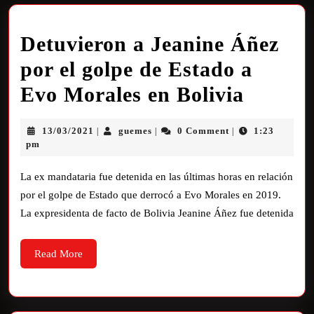
Detuvieron a Jeanine Áñez
por el golpe de Estado a
Evo Morales en Bolivia
13/03/2021
guemes
0 Comment
1:23
|
|
|
pm
La ex mandataria fue detenida en las últimas horas en relación
por el golpe de Estado que derrocó a Evo Morales en 2019.
La expresidenta de facto de Bolivia Jeanine Áñez fue detenida
Read More