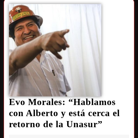
Evo Morales: “Hablamos
con Alberto y está cerca el
retorno de la Unasur”