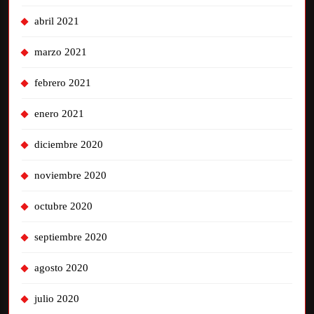
abril 2021
marzo 2021
febrero 2021
enero 2021
diciembre 2020
noviembre 2020
octubre 2020
septiembre 2020
agosto 2020
julio 2020