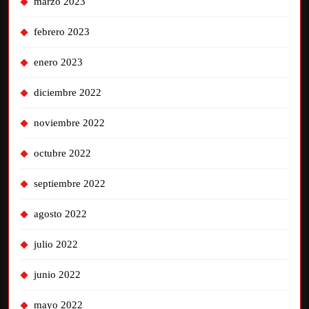
marzo 2023
febrero 2023
enero 2023
diciembre 2022
noviembre 2022
octubre 2022
septiembre 2022
agosto 2022
julio 2022
junio 2022
mayo 2022