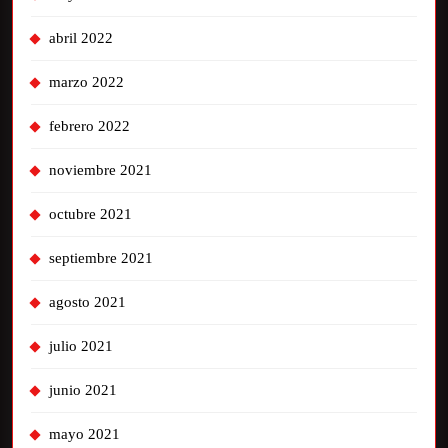
abril 2022
marzo 2022
febrero 2022
noviembre 2021
octubre 2021
septiembre 2021
agosto 2021
julio 2021
junio 2021
mayo 2021