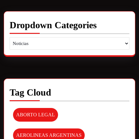
Dropdown Categories
Tag Cloud
ABORTO LEGAL
AEROLINEAS ARGENTINAS