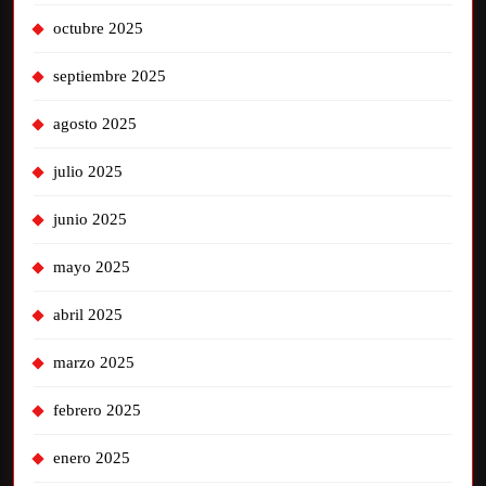
octubre 2025
septiembre 2025
agosto 2025
julio 2025
junio 2025
mayo 2025
abril 2025
marzo 2025
febrero 2025
enero 2025