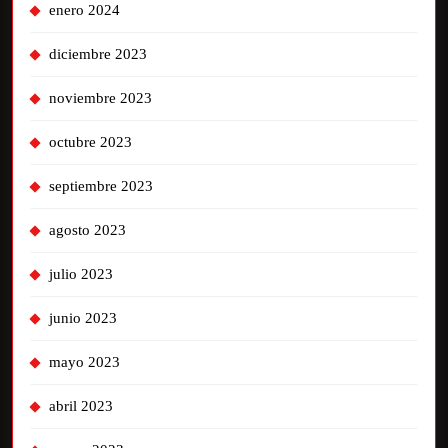
enero 2024
diciembre 2023
noviembre 2023
octubre 2023
septiembre 2023
agosto 2023
julio 2023
junio 2023
mayo 2023
abril 2023