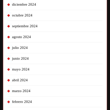
diciembre 2024
octubre 2024
septiembre 2024
agosto 2024
julio 2024
junio 2024
mayo 2024
abril 2024
marzo 2024
febrero 2024