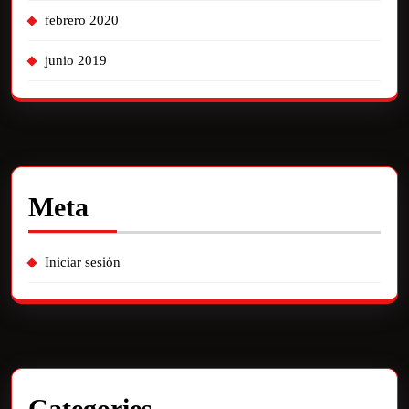
febrero 2020
junio 2019
Meta
Iniciar sesión
Categories