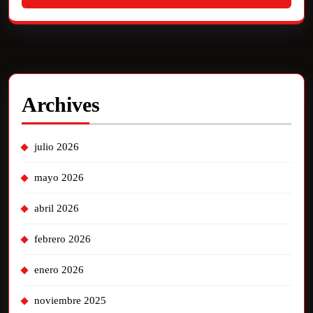
Archives
julio 2026
mayo 2026
abril 2026
febrero 2026
enero 2026
noviembre 2025