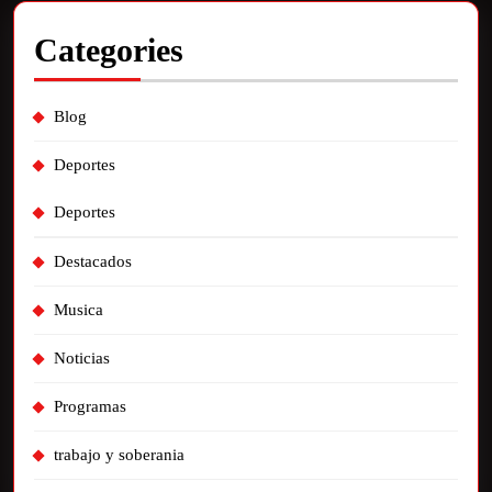
Categories
Blog
Deportes
Deportes
Destacados
Musica
Noticias
Programas
trabajo y soberania