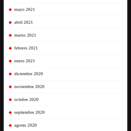
mayo 2021
abril 2021
marzo 2021
febrero 2021
enero 2021
diciembre 2020
noviembre 2020
octubre 2020
septiembre 2020
agosto 2020