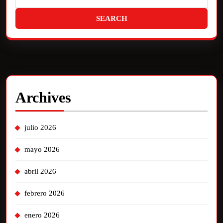
Archives
julio 2026
mayo 2026
abril 2026
febrero 2026
enero 2026