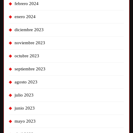
febrero 2024
enero 2024
diciembre 2023
noviembre 2023
octubre 2023
septiembre 2023
agosto 2023
julio 2023
junio 2023
mayo 2023