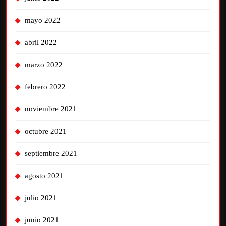
mayo 2022
abril 2022
marzo 2022
febrero 2022
noviembre 2021
octubre 2021
septiembre 2021
agosto 2021
julio 2021
junio 2021