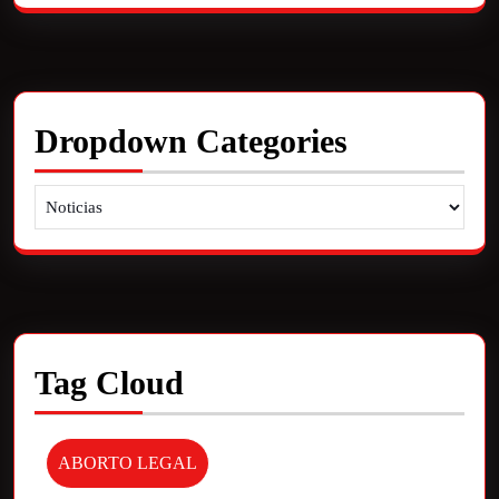
Dropdown Categories
Tag Cloud
ABORTO LEGAL