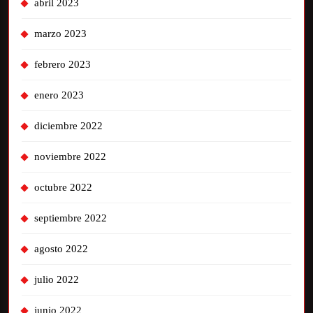
abril 2023
marzo 2023
febrero 2023
enero 2023
diciembre 2022
noviembre 2022
octubre 2022
septiembre 2022
agosto 2022
julio 2022
junio 2022