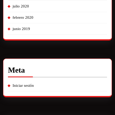
julio 2020
febrero 2020
junio 2019
Meta
Iniciar sesión