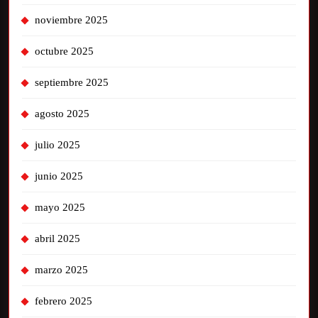
noviembre 2025
octubre 2025
septiembre 2025
agosto 2025
julio 2025
junio 2025
mayo 2025
abril 2025
marzo 2025
febrero 2025