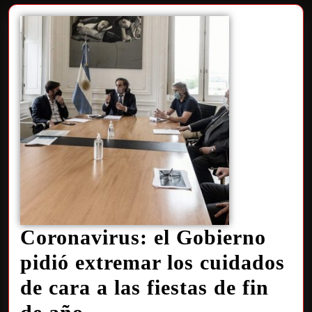
Coronavirus: el Gobierno
pidió extremar los cuidados
de cara a las fiestas de fin