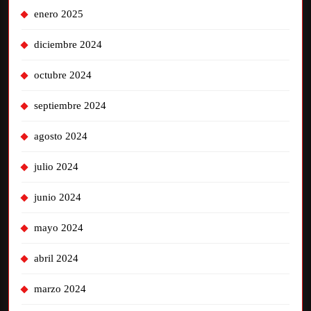
enero 2025
diciembre 2024
octubre 2024
septiembre 2024
agosto 2024
julio 2024
junio 2024
mayo 2024
abril 2024
marzo 2024