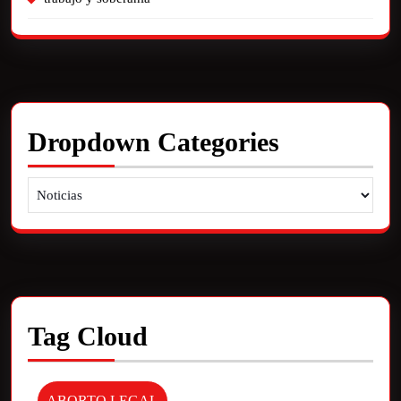
Dropdown Categories
Tag Cloud
ABORTO LEGAL