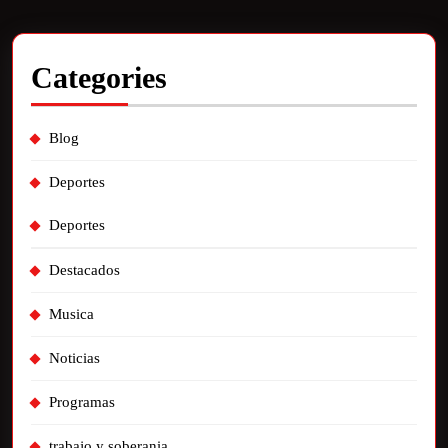
Categories
Blog
Deportes
Deportes
Destacados
Musica
Noticias
Programas
trabajo y soberania