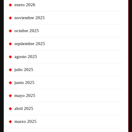
enero 2026
noviembre 2025
octubre 2025
septiembre 2025
agosto 2025
julio 2025
junio 2025
mayo 2025
abril 2025
marzo 2025