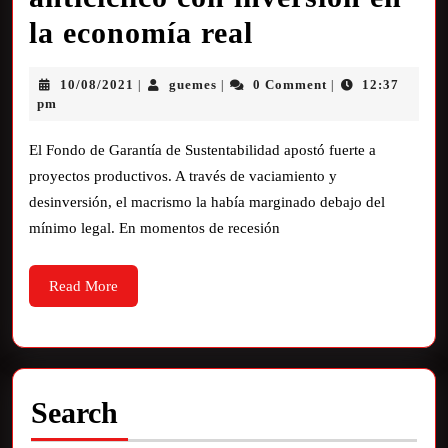
la economía real
10/08/2021
guemes
0 Comment
12:37
|
|
|
pm
El Fondo de Garantía de Sustentabilidad apostó fuerte a
proyectos productivos. A través de vaciamiento y
desinversión, el macrismo la había marginado debajo del
mínimo legal. En momentos de recesión
Read More
Search