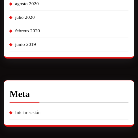
agosto 2020
julio 2020
febrero 2020
junio 2019
Meta
Iniciar sesión