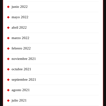
junio 2022
mayo 2022
abril 2022
marzo 2022
febrero 2022
noviembre 2021
octubre 2021
septiembre 2021
agosto 2021
julio 2021