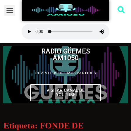
RADIO GÜEMES
AM1050
REVIVI LOS ULTIMOS PARTIDOS
VISITAR CANAL DE
YOUTUBE
Etiqueta:
FONDE DE