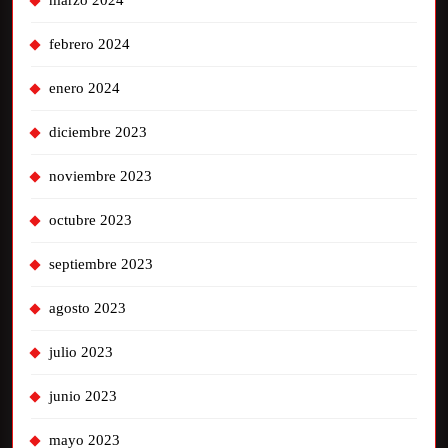
marzo 2024
febrero 2024
enero 2024
diciembre 2023
noviembre 2023
octubre 2023
septiembre 2023
agosto 2023
julio 2023
junio 2023
mayo 2023