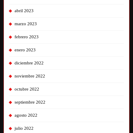
abril 2023
marzo 2023
febrero 2023
enero 2023
diciembre 2022
noviembre 2022
octubre 2022
septiembre 2022
agosto 2022
julio 2022