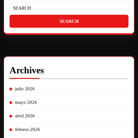
Archives
julio 2026
mayo 2026
abril 2026
febrero 2026