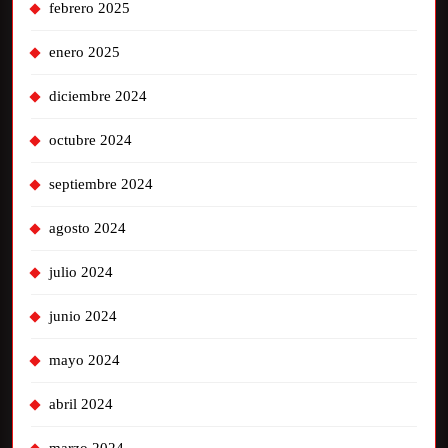
febrero 2025
enero 2025
diciembre 2024
octubre 2024
septiembre 2024
agosto 2024
julio 2024
junio 2024
mayo 2024
abril 2024