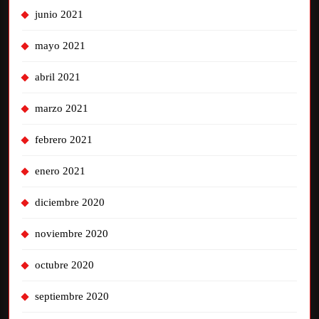
junio 2021
mayo 2021
abril 2021
marzo 2021
febrero 2021
enero 2021
diciembre 2020
noviembre 2020
octubre 2020
septiembre 2020