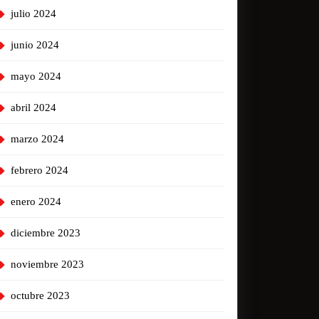
julio 2024
junio 2024
mayo 2024
abril 2024
marzo 2024
febrero 2024
enero 2024
diciembre 2023
noviembre 2023
octubre 2023