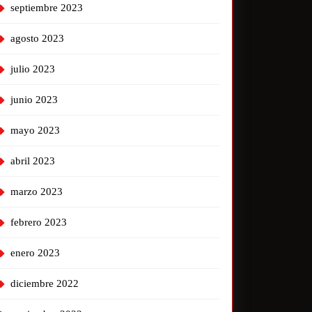
septiembre 2023
agosto 2023
julio 2023
junio 2023
mayo 2023
abril 2023
marzo 2023
febrero 2023
enero 2023
diciembre 2022