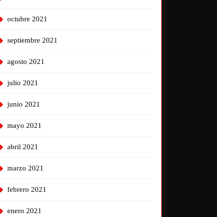
octubre 2021
septiembre 2021
agosto 2021
julio 2021
junio 2021
mayo 2021
abril 2021
marzo 2021
febrero 2021
enero 2021