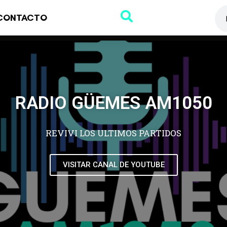
CONTACTO
RADIO GÜEMES AM1050
REVIVI LOS ULTIMOS PARTIDOS
VISITAR CANAL DE YOUTUBE