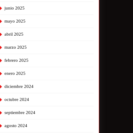
junio 2025
mayo 2025
abril 2025
marzo 2025
febrero 2025
enero 2025
diciembre 2024
octubre 2024
septiembre 2024
agosto 2024