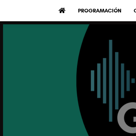
PROGRAMACIÓN