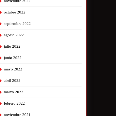
noviembre 2022
octubre 2022
septiembre 2022
agosto 2022
julio 2022
junio 2022
mayo 2022
abril 2022
marzo 2022
febrero 2022
noviembre 2021