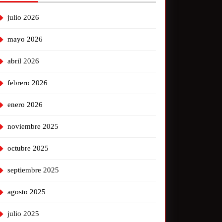
julio 2026
mayo 2026
abril 2026
febrero 2026
enero 2026
noviembre 2025
octubre 2025
septiembre 2025
agosto 2025
julio 2025