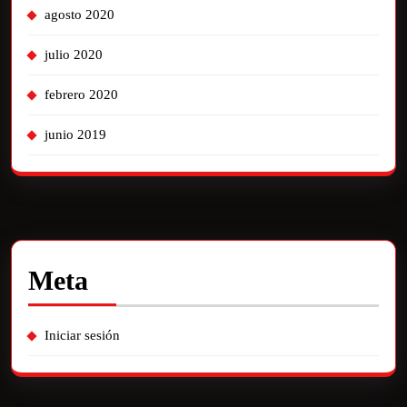
agosto 2020
julio 2020
febrero 2020
junio 2019
Meta
Iniciar sesión