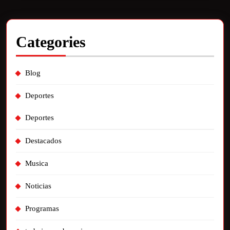
Categories
Blog
Deportes
Deportes
Destacados
Musica
Noticias
Programas