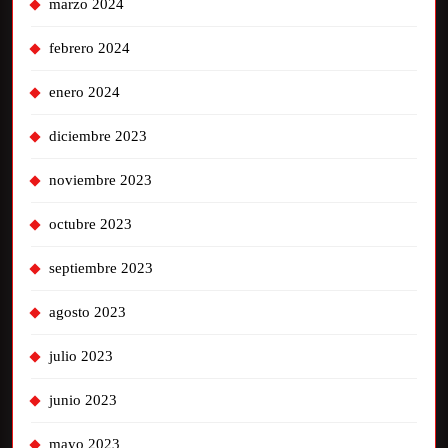
marzo 2024
febrero 2024
enero 2024
diciembre 2023
noviembre 2023
octubre 2023
septiembre 2023
agosto 2023
julio 2023
junio 2023
mayo 2023