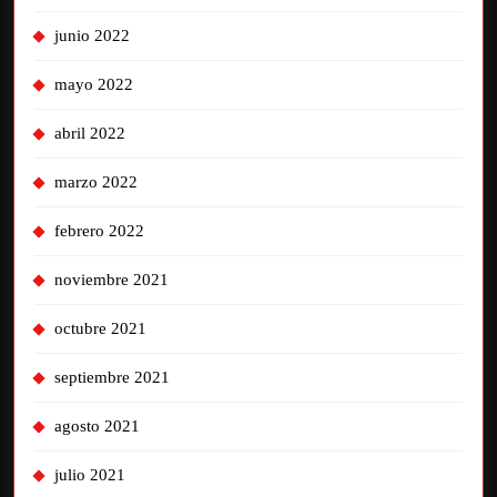
junio 2022
mayo 2022
abril 2022
marzo 2022
febrero 2022
noviembre 2021
octubre 2021
septiembre 2021
agosto 2021
julio 2021