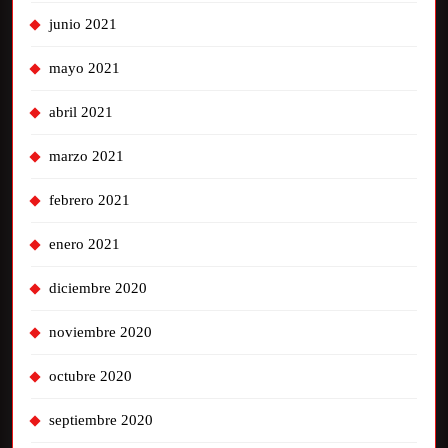
junio 2021
mayo 2021
abril 2021
marzo 2021
febrero 2021
enero 2021
diciembre 2020
noviembre 2020
octubre 2020
septiembre 2020