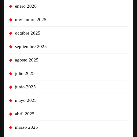
enero 2026
noviembre 2025
octubre 2025
septiembre 2025
agosto 2025
julio 2025
junio 2025
mayo 2025
abril 2025
marzo 2025