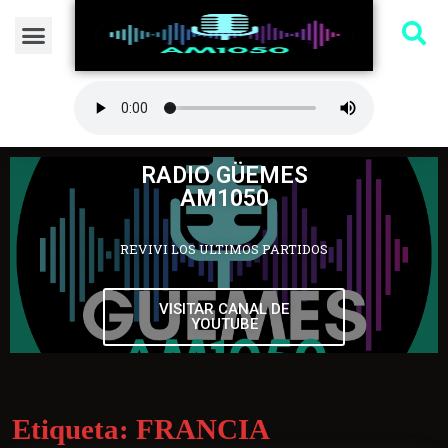
RADIO GÜEMES
AM1050
REVIVI LOS ULTIMOS PARTIDOS
VISITAR CANAL DE
YOUTUBE
Etiqueta:
FRANCIA