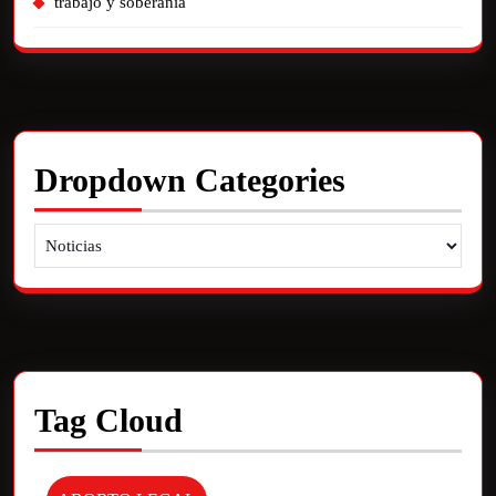
trabajo y soberania
Dropdown Categories
Tag Cloud