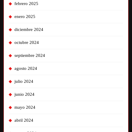
febrero 2025
enero 2025
diciembre 2024
octubre 2024
septiembre 2024
agosto 2024
julio 2024
junio 2024
mayo 2024
abril 2024