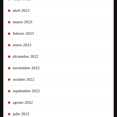
abril 2023
marzo 2023
febrero 2023
enero 2023
diciembre 2022
noviembre 2022
octubre 2022
septiembre 2022
agosto 2022
julio 2022