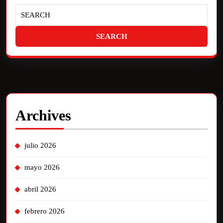
Archives
julio 2026
mayo 2026
abril 2026
febrero 2026