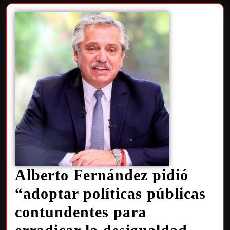
Alberto Fernández pidió
“adoptar políticas públicas
contundentes para