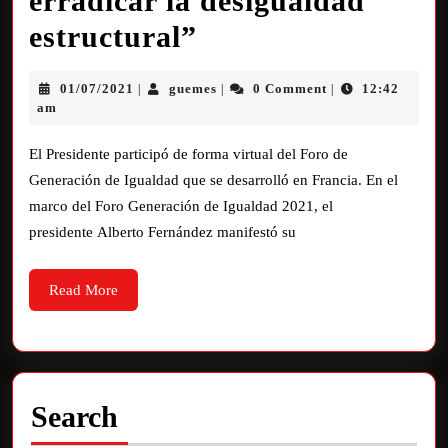
erradicar la desigualdad
estructural”
01/07/2021
guemes
0 Comment
12:42
|
|
|
am
El Presidente participó de forma virtual del Foro de
Generación de Igualdad que se desarrolló en Francia. En el
marco del Foro Generación de Igualdad 2021, el
presidente Alberto Fernández manifestó su
Read More
Search