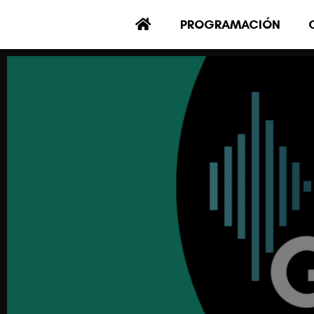
PROGRAMACIÓN