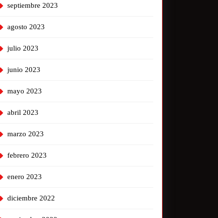
septiembre 2023
agosto 2023
julio 2023
junio 2023
mayo 2023
abril 2023
marzo 2023
febrero 2023
enero 2023
diciembre 2022