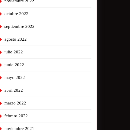
noviembre 2022
octubre 2022
septiembre 2022
agosto 2022
julio 2022
junio 2022
mayo 2022
abril 2022
marzo 2022
febrero 2022
noviembre 2021