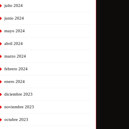
julio 2024
junio 2024
mayo 2024
abril 2024
marzo 2024
febrero 2024
enero 2024
diciembre 2023
noviembre 2023
octubre 2023