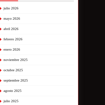
julio 2026
mayo 2026
abril 2026
febrero 2026
enero 2026
noviembre 2025
octubre 2025
septiembre 2025
agosto 2025
julio 2025