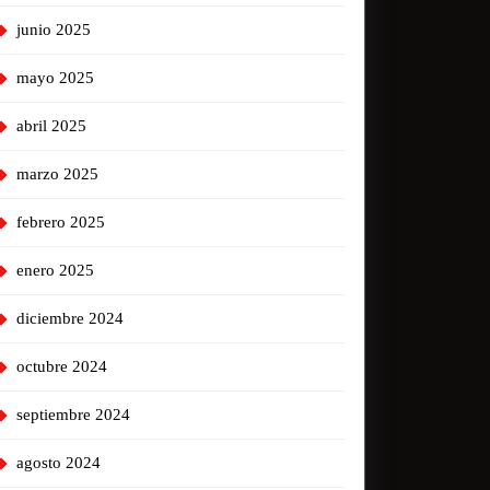
junio 2025
mayo 2025
abril 2025
marzo 2025
febrero 2025
enero 2025
diciembre 2024
octubre 2024
septiembre 2024
agosto 2024