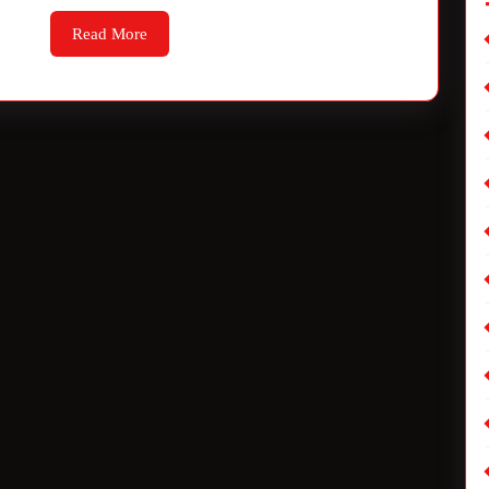
Read More