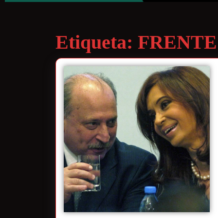
Etiqueta:
FRENTE