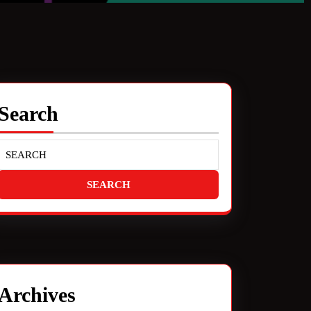
Search
Archives