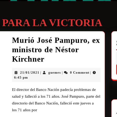
 PARA LA VICTORIA
Murió José Pampuro, ex
ministro de Néstor
Kirchner
21/01/2021
guemes
0 Comment
|
|
|
6:45 pm
El director del Banco Nación padecía problemas de
salud y falleció a los 71 años. José Pampuro, parte del
directorio del Banco Nación, falleció este jueves a
los 71 años por