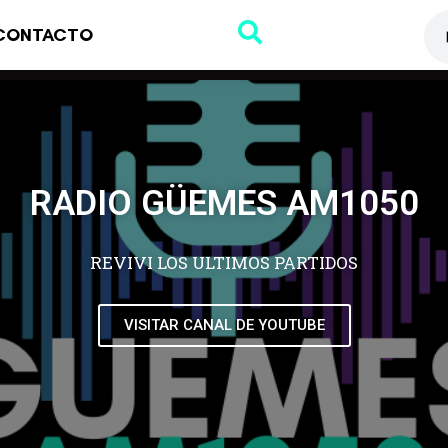
CONTACTO
RADIO GÜEMES AM1050
REVIVI LOS ULTIMOS PARTIDOS
VISITAR CANAL DE YOUTUBE