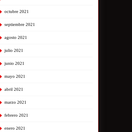
octubre 2021
septiembre 2021
agosto 2021
julio 2021
junio 2021
mayo 2021
abril 2021
marzo 2021
febrero 2021
enero 2021