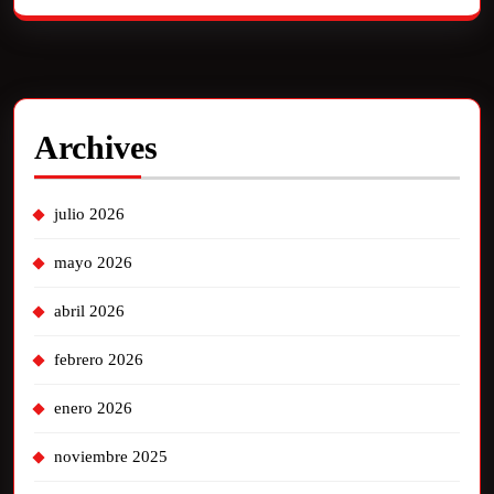
Archives
julio 2026
mayo 2026
abril 2026
febrero 2026
enero 2026
noviembre 2025