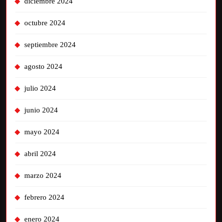
diciembre 2024
octubre 2024
septiembre 2024
agosto 2024
julio 2024
junio 2024
mayo 2024
abril 2024
marzo 2024
febrero 2024
enero 2024