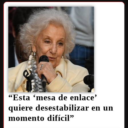
“Esta ‘mesa de enlace’
quiere desestabilizar en un
momento difícil”