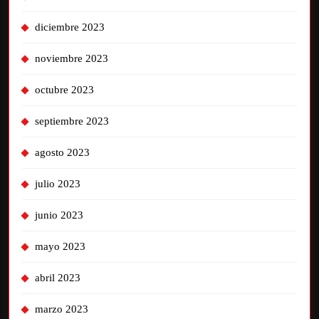
diciembre 2023
noviembre 2023
octubre 2023
septiembre 2023
agosto 2023
julio 2023
junio 2023
mayo 2023
abril 2023
marzo 2023