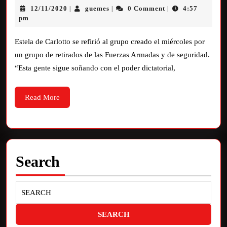
12/11/2020
guemes
0 Comment
4:57
|
|
|
pm
Estela de Carlotto se refirió al grupo creado el miércoles por
un grupo de retirados de las Fuerzas Armadas y de seguridad.
“Esta gente sigue soñando con el poder dictatorial,
Read More
Search