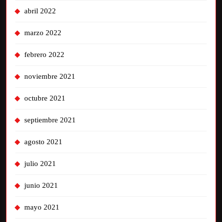
abril 2022
marzo 2022
febrero 2022
noviembre 2021
octubre 2021
septiembre 2021
agosto 2021
julio 2021
junio 2021
mayo 2021