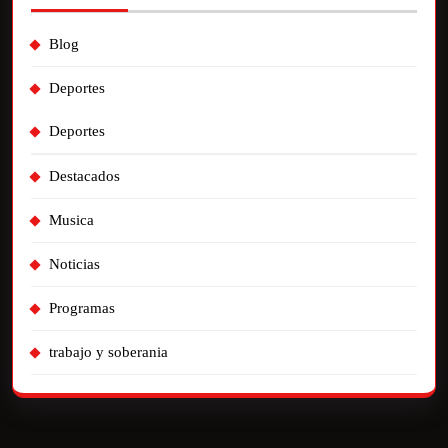
Blog
Deportes
Deportes
Destacados
Musica
Noticias
Programas
trabajo y soberania