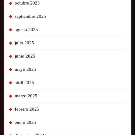
octubre 2025
septiembre 2025
agosto 2025
julio 2025
junio 2025
mayo 2025
abril 2025
marzo 2025
febrero 2025
enero 2025