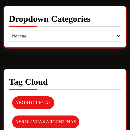
Dropdown Categories
Tag Cloud
ABORTO LEGAL
AEROLINEAS ARGENTINAS