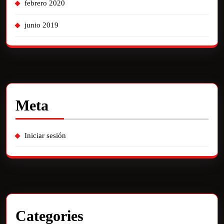
febrero 2020
junio 2019
Meta
Iniciar sesión
Categories