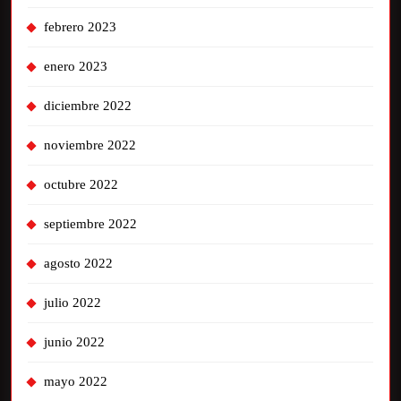
febrero 2023
enero 2023
diciembre 2022
noviembre 2022
octubre 2022
septiembre 2022
agosto 2022
julio 2022
junio 2022
mayo 2022