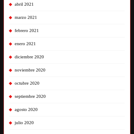
abril 2021
marzo 2021
febrero 2021
enero 2021
diciembre 2020
noviembre 2020
octubre 2020
septiembre 2020
agosto 2020
julio 2020