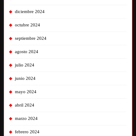
diciembre 2024
octubre 2024
septiembre 2024
agosto 2024
julio 2024
junio 2024
mayo 2024
abril 2024
marzo 2024
febrero 2024