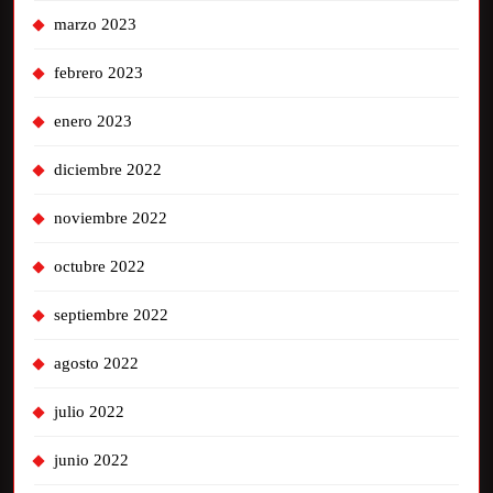
marzo 2023
febrero 2023
enero 2023
diciembre 2022
noviembre 2022
octubre 2022
septiembre 2022
agosto 2022
julio 2022
junio 2022